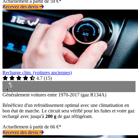
Actuellement à partir de 59 €*
Recevez des devis
Recharge clim. (voitures anciennes)
4.7
(
15
)
Généralement voitures entre 1970-2017 (gaz R134A)
Bénéficiez d'un refroidissement optimal avec une climatisation en
bon état de marche. Le circuit sera vérifié pour les fuites et votre gaz
rechargé avec jusqu'à
200 g
de gaz réfrigérant.
Actuellement à partir de 66 €*
Recevez des devis