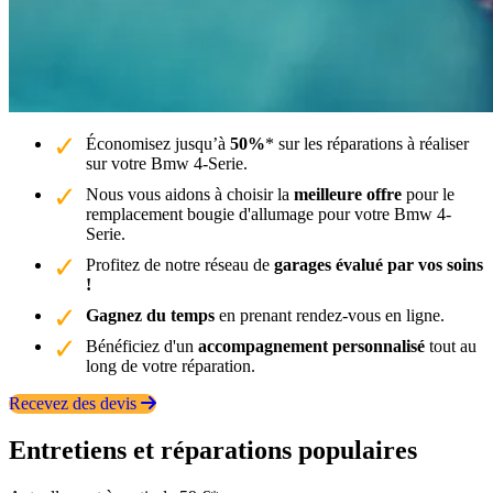
Économisez jusqu’à
50%
* sur les réparations à réaliser
sur votre Bmw 4-Serie.
Nous vous aidons à choisir la
meilleure offre
pour le
remplacement bougie d'allumage pour votre Bmw 4-
Serie.
Profitez de notre réseau de
garages évalué par vos soins
!
Gagnez du temps
en prenant rendez-vous en ligne.
Bénéficiez d'un
accompagnement personnalisé
tout au
long de votre réparation.
Recevez des devis
Entretiens et réparations populaires