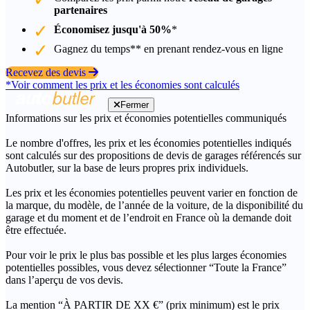
partenaires
Économisez jusqu'à 50%
*
Gagnez du temps** en prenant rendez-vous en ligne
Recevez des devis
*Voir comment les prix et les économies sont calculés
Fermer
Informations sur les prix et économies potentielles communiqués
Le nombre d'offres, les prix et les économies potentielles indiqués
sont calculés sur des propositions de devis de garages référencés sur
Autobutler, sur la base de leurs propres prix individuels.
Les prix et les économies potentielles peuvent varier en fonction de
la marque, du modèle, de l’année de la voiture, de la disponibilité du
garage et du moment et de l’endroit en France où la demande doit
être effectuée.
Pour voir le prix le plus bas possible et les plus larges économies
potentielles possibles, vous devez sélectionner “Toute la France”
dans l’aperçu de vos devis.
La mention “À PARTIR DE XX €” (prix minimum) est le prix