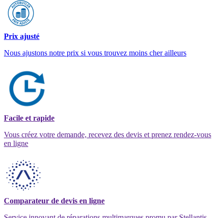
Prix ajusté
Nous ajustons notre prix si vous trouvez moins cher ailleurs
Facile et rapide
Vous créez votre demande, recevez des devis et prenez rendez-vous
en ligne
Comparateur de devis en ligne
Service innovant de réparations multimarques promu par Stellantis