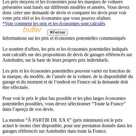
Les prix moyens et les économies pour les marques de voitures
présentées sont basés sur différents modèles et années. Vous devez
donc créer une demande de devis et comparer les devis pour voir
votre prix réel et les économies que vous pouvez réaliser.
*Voir comment les prix et les économies sont calculés
Fermer
Informations sur les prix et économies potentielles communiqués
Le nombre d'offres, les prix et les économies potentielles indiqués
sont calculés sur des propositions de devis de garages référencés sur
Autobutler, sur la base de leurs propres prix individuels.
Les prix et les économies potentielles peuvent varier en fonction de
la marque, du modèle, de l’année de la voiture, de la disponibilité du
garage et du moment et de l’endroit en France où la demande doit
être effectuée.
Pour voir le prix le plus bas possible et les plus larges économies
potentielles possibles, vous devez sélectionner “Toute la France”
dans l’aperçu de vos devis.
La mention “À PARTIR DE XX €” (prix minimum) est le prix
actuel le moins cher disponible, pour une prestation donnée dans les
garages référencés sur Autobutler dans toute la France.