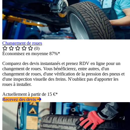
Changement de roues
(0)
Économisez en moyenne 87%*
Comparez des devis instantanés et prenez RDV en ligne pour un
changement de roues. Vous bénéficierez, entre autres, d'un
changement de roues, d'une vérification de la pression des pneus et
d'une inspection visuelle des freins. N'oubliez pas d'apporter les
roues à installer.
Actuellement à partir de 15 €*
Recevez des devis