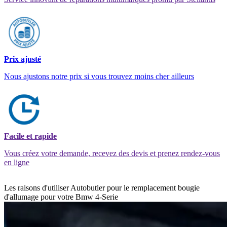
Prix ajusté
Nous ajustons notre prix si vous trouvez moins cher ailleurs
Facile et rapide
Vous créez votre demande, recevez des devis et prenez rendez-vous
en ligne
Les raisons d'utiliser Autobutler pour le remplacement bougie
d'allumage pour votre Bmw 4-Serie