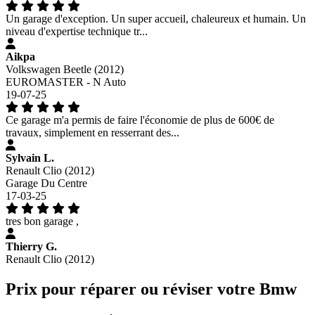
Un garage d'exception. Un super accueil, chaleureux et humain. Un
niveau d'expertise technique tr...
Aikpa
Volkswagen Beetle (2012)
EUROMASTER - N Auto
19-07-25
Ce garage m'a permis de faire l'économie de plus de 600€ de
travaux, simplement en resserrant des...
Sylvain L.
Renault Clio (2012)
Garage Du Centre
17-03-25
tres bon garage ,
Thierry G.
Renault Clio (2012)
Prix pour réparer ou réviser votre Bmw