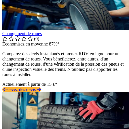
Changement de roues
(0)
Économisez en moyenne 87%*
Comparez des devis instantanés et prenez RDV en ligne pour un
changement de roues. Vous bénéficierez, entre autres, d'un
changement de roues, d'une vérification de la pression des pneus et
d'une inspection visuelle des freins. N'oubliez pas d'apporter les
roues à installer.
Actuellement à partir de 15 €*
Recevez des devis