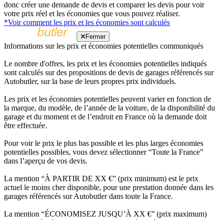
donc créer une demande de devis et comparer les devis pour voir
votre prix réel et les économies que vous pouvez réaliser.
*Voir comment les prix et les économies sont calculés
Fermer
Informations sur les prix et économies potentielles communiqués
Le nombre d'offres, les prix et les économies potentielles indiqués
sont calculés sur des propositions de devis de garages référencés sur
Autobutler, sur la base de leurs propres prix individuels.
Les prix et les économies potentielles peuvent varier en fonction de
la marque, du modèle, de l’année de la voiture, de la disponibilité du
garage et du moment et de l’endroit en France où la demande doit
être effectuée.
Pour voir le prix le plus bas possible et les plus larges économies
potentielles possibles, vous devez sélectionner “Toute la France”
dans l’aperçu de vos devis.
La mention “À PARTIR DE XX €” (prix minimum) est le prix
actuel le moins cher disponible, pour une prestation donnée dans les
garages référencés sur Autobutler dans toute la France.
La mention “ÉCONOMISEZ JUSQU’À XX €” (prix maximum)