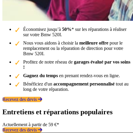
Économisez jusqu’à
50%
* sur les réparations à réaliser
sur votre Bmw 520I.
Nous vous aidons à choisir la
meilleure offre
pour le
remplacement ou la réparation de direction pour votre
Bmw 520I.
Profitez de notre réseau de
garages évalué par vos soins
!
Gagnez du temps
en prenant rendez-vous en ligne.
Bénéficiez d'un
accompagnement personnalisé
tout au
long de votre réparation.
Recevez des devis
Entretiens et réparations populaires
Actuellement à partir de 59 €*
Recevez des devis