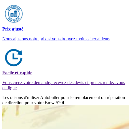
Prix ajusté
Nous ajustons notre prix si vous trouvez moins cher ailleurs
Facile et rapide
Vous créez votre demande, recevez des devis et prenez rendez-vous
en ligne
Les raisons d'utiliser Autobutler pour le remplacement ou réparation
de direction pour votre Bmw 520I