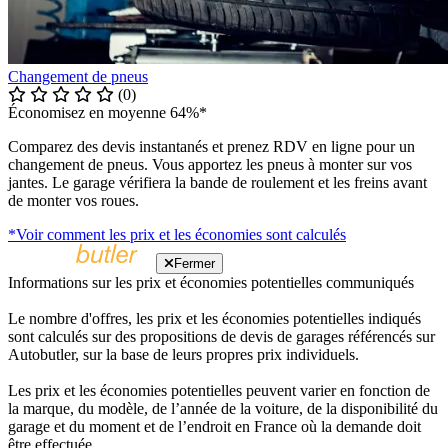
Changement de pneus
(0)
Économisez en moyenne 64%*
Comparez des devis instantanés et prenez RDV en ligne pour un
changement de pneus. Vous apportez les pneus à monter sur vos
jantes. Le garage vérifiera la bande de roulement et les freins avant
de monter vos roues.
*Voir comment les prix et les économies sont calculés
Fermer
Informations sur les prix et économies potentielles communiqués
Le nombre d'offres, les prix et les économies potentielles indiqués
sont calculés sur des propositions de devis de garages référencés sur
Autobutler, sur la base de leurs propres prix individuels.
Les prix et les économies potentielles peuvent varier en fonction de
la marque, du modèle, de l’année de la voiture, de la disponibilité du
garage et du moment et de l’endroit en France où la demande doit
être effectuée.