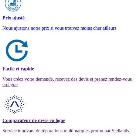
Prix ajusté
Nous ajustons notre prix si vous trouvez moins cher ailleurs
Facile et rapide
Vous créez votre demande, recevez des devis et prenez rendez-vous
en ligne
Comparateur de devis en ligne
Service innovant de réparations multimarques promu par Stellantis