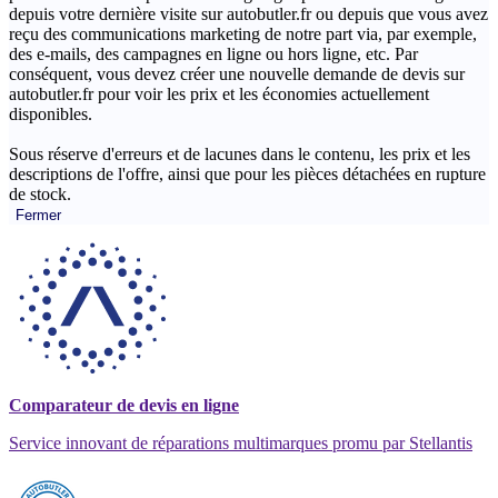
depuis votre dernière visite sur autobutler.fr ou depuis que vous avez
reçu des communications marketing de notre part via, par exemple,
des e-mails, des campagnes en ligne ou hors ligne, etc. Par
conséquent, vous devez créer une nouvelle demande de devis sur
autobutler.fr pour voir les prix et les économies actuellement
disponibles.
Sous réserve d'erreurs et de lacunes dans le contenu, les prix et les
descriptions de l'offre, ainsi que pour les pièces détachées en rupture
de stock.
Fermer
Comparateur de devis en ligne
Service innovant de réparations multimarques promu par Stellantis