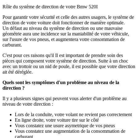
Rôle du système de direction de votre Bmw 520I
Pour garantir votre sécurité et celle des autres usagers, le système de
direction de votre voiture doit fonctionner de manière optimale.
Un défaut au niveau du système de direction ou une mauvaise
géométrie aura une incidence sur la maniabilité de votre véhicule,
sur l'usure de vos pneus, et augmentera votre consommation de
carburant.
C'est pour ces raisons qu'il Il est important de prendre soin des
pièces qui composent votre système de direction. Suite à un choc
avec un trottoir ou un nid de poule, il est possible que votre direction
ait été déréglée.
Quels sont les symptômes d'un problème au niveau de la
direction ?
Il y a plusieurs signes qui peuvent vous alerter d'un problème au
niveau de votre direction :
Lors de la conduite, votre volant ne revient pas correctement
En ligne droite, votre voiture tire sur le côté
Vous constatez une usure asymetrique de vos pneus
Vous constatez une augmentation de la consommation de
carburant