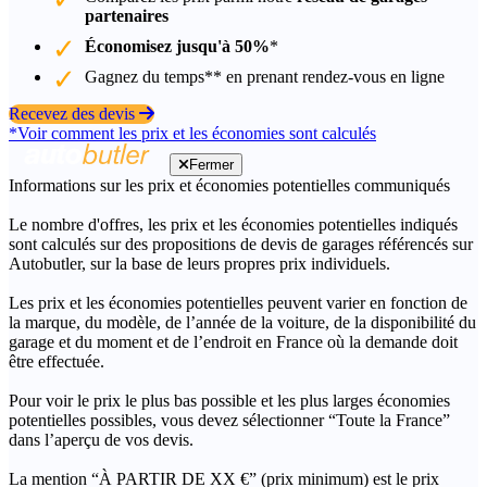
partenaires
Économisez jusqu'à 50%
*
Gagnez du temps** en prenant rendez-vous en ligne
Recevez des devis
*Voir comment les prix et les économies sont calculés
Fermer
Informations sur les prix et économies potentielles communiqués
Le nombre d'offres, les prix et les économies potentielles indiqués
sont calculés sur des propositions de devis de garages référencés sur
Autobutler, sur la base de leurs propres prix individuels.
Les prix et les économies potentielles peuvent varier en fonction de
la marque, du modèle, de l’année de la voiture, de la disponibilité du
garage et du moment et de l’endroit en France où la demande doit
être effectuée.
Pour voir le prix le plus bas possible et les plus larges économies
potentielles possibles, vous devez sélectionner “Toute la France”
dans l’aperçu de vos devis.
La mention “À PARTIR DE XX €” (prix minimum) est le prix