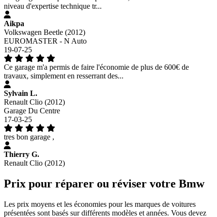
niveau d'expertise technique tr...
Aikpa
Volkswagen Beetle (2012)
EUROMASTER - N Auto
19-07-25
Ce garage m'a permis de faire l'économie de plus de 600€ de
travaux, simplement en resserrant des...
Sylvain L.
Renault Clio (2012)
Garage Du Centre
17-03-25
tres bon garage ,
Thierry G.
Renault Clio (2012)
Prix pour réparer ou réviser votre Bmw
Les prix moyens et les économies pour les marques de voitures
présentées sont basés sur différents modèles et années. Vous devez