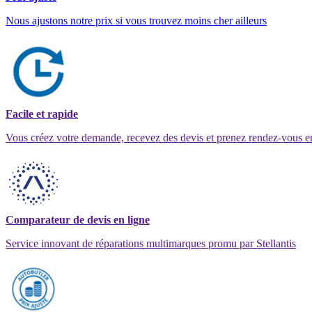
Nous ajustons notre prix si vous trouvez moins cher ailleurs
Facile et rapide
Vous créez votre demande, recevez des devis et prenez rendez-vous e
Comparateur de devis en ligne
Service innovant de réparations multimarques promu par Stellantis