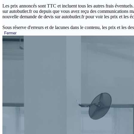
Les prix annoncés sont TTC et incluent tous les autres frais éventuels.
sur autobutler.fr ou depuis que vous avez reçu des communications mar
nouvelle demande de devis sur autobutler.fr pour voir les prix et les 
Sous réserve d'erreurs et de lacunes dans le contenu, les prix et les des
Fermer