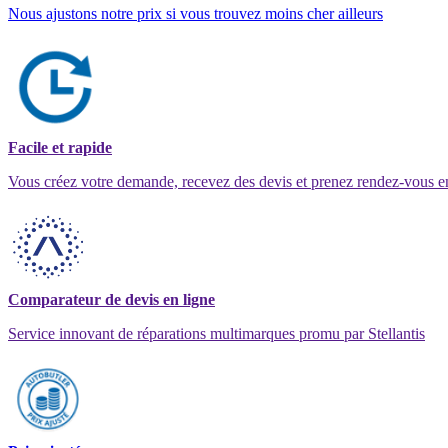
Nous ajustons notre prix si vous trouvez moins cher ailleurs
Facile et rapide
Vous créez votre demande, recevez des devis et prenez rendez-vous e
Comparateur de devis en ligne
Service innovant de réparations multimarques promu par Stellantis