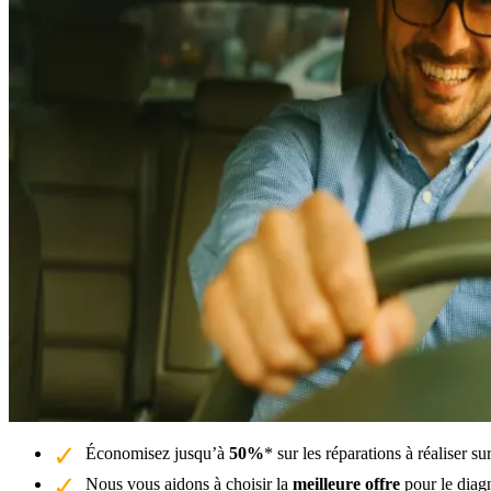
Économisez jusqu’à
50%
* sur les réparations à réaliser 
Nous vous aidons à choisir la
meilleure offre
pour le dia