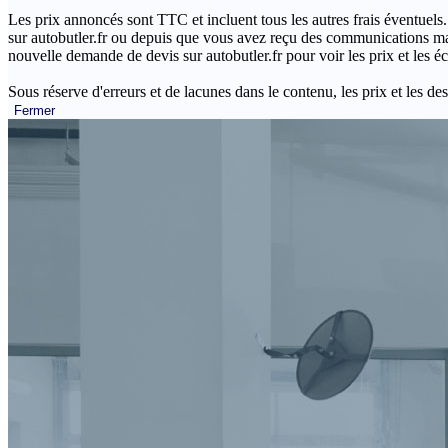
Les prix annoncés sont TTC et incluent tous les autres frais éventuels.
sur autobutler.fr ou depuis que vous avez reçu des communications mar
nouvelle demande de devis sur autobutler.fr pour voir les prix et les 
Sous réserve d'erreurs et de lacunes dans le contenu, les prix et les des
Fermer