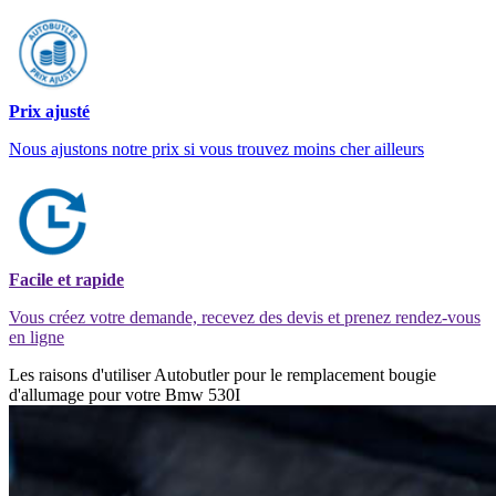
Prix ajusté
Nous ajustons notre prix si vous trouvez moins cher ailleurs
Facile et rapide
Vous créez votre demande, recevez des devis et prenez rendez-vous
en ligne
Les raisons d'utiliser Autobutler pour le remplacement bougie
d'allumage pour votre Bmw 530I