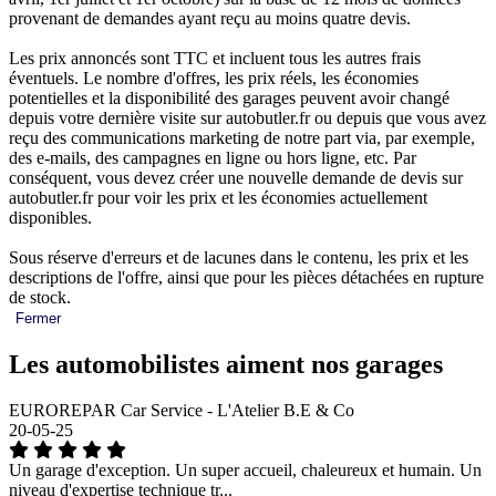
provenant de demandes ayant reçu au moins quatre devis.
Les prix annoncés sont TTC et incluent tous les autres frais
éventuels. Le nombre d'offres, les prix réels, les économies
potentielles et la disponibilité des garages peuvent avoir changé
depuis votre dernière visite sur autobutler.fr ou depuis que vous avez
reçu des communications marketing de notre part via, par exemple,
des e-mails, des campagnes en ligne ou hors ligne, etc. Par
conséquent, vous devez créer une nouvelle demande de devis sur
autobutler.fr pour voir les prix et les économies actuellement
disponibles.
Sous réserve d'erreurs et de lacunes dans le contenu, les prix et les
descriptions de l'offre, ainsi que pour les pièces détachées en rupture
de stock.
Fermer
Les automobilistes aiment nos garages
EUROREPAR Car Service - L'Atelier B.E & Co
20-05-25
Un garage d'exception. Un super accueil, chaleureux et humain. Un
niveau d'expertise technique tr...