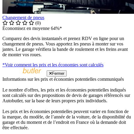
Changement de pneus
(0)
Économisez en moyenne 64%*
Comparez des devis instantanés et prenez RDV en ligne pour un
changement de pneus. Vous apportez les pneus à monter sur vos
jantes. Le garage vérifiera la bande de roulement et les freins avant
de monter vos roues.
*Voir comment les prix et les économies sont calculés
Fermer
Informations sur les prix et économies potentielles communiqués
Le nombre d'offres, les prix et les économies potentielles indiqués
sont calculés sur des propositions de devis de garages référencés sur
Autobutler, sur la base de leurs propres prix individuels.
Les prix et les économies potentielles peuvent varier en fonction de
la marque, du modèle, de l’année de la voiture, de la disponibilité du
garage et du moment et de l’endroit en France où la demande doit
être effectuée.