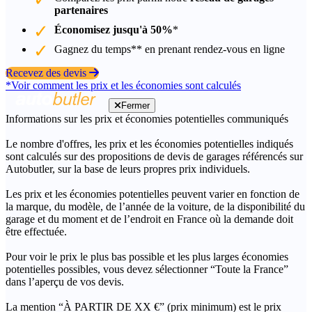
partenaires
Économisez jusqu'à 50%
*
Gagnez du temps** en prenant rendez-vous en ligne
Recevez des devis
*Voir comment les prix et les économies sont calculés
Fermer
Informations sur les prix et économies potentielles communiqués
Le nombre d'offres, les prix et les économies potentielles indiqués
sont calculés sur des propositions de devis de garages référencés sur
Autobutler, sur la base de leurs propres prix individuels.
Les prix et les économies potentielles peuvent varier en fonction de
la marque, du modèle, de l’année de la voiture, de la disponibilité du
garage et du moment et de l’endroit en France où la demande doit
être effectuée.
Pour voir le prix le plus bas possible et les plus larges économies
potentielles possibles, vous devez sélectionner “Toute la France”
dans l’aperçu de vos devis.
La mention “À PARTIR DE XX €” (prix minimum) est le prix