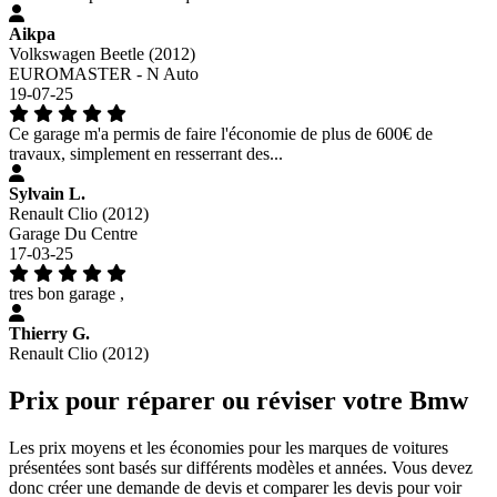
Aikpa
Volkswagen Beetle (2012)
EUROMASTER - N Auto
19-07-25
Ce garage m'a permis de faire l'économie de plus de 600€ de
travaux, simplement en resserrant des...
Sylvain L.
Renault Clio (2012)
Garage Du Centre
17-03-25
tres bon garage ,
Thierry G.
Renault Clio (2012)
Prix pour réparer ou réviser votre Bmw
Les prix moyens et les économies pour les marques de voitures
présentées sont basés sur différents modèles et années. Vous devez
donc créer une demande de devis et comparer les devis pour voir