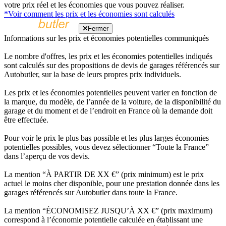
votre prix réel et les économies que vous pouvez réaliser.
*Voir comment les prix et les économies sont calculés
Fermer
Informations sur les prix et économies potentielles communiqués
Le nombre d'offres, les prix et les économies potentielles indiqués
sont calculés sur des propositions de devis de garages référencés sur
Autobutler, sur la base de leurs propres prix individuels.
Les prix et les économies potentielles peuvent varier en fonction de
la marque, du modèle, de l’année de la voiture, de la disponibilité du
garage et du moment et de l’endroit en France où la demande doit
être effectuée.
Pour voir le prix le plus bas possible et les plus larges économies
potentielles possibles, vous devez sélectionner “Toute la France”
dans l’aperçu de vos devis.
La mention “À PARTIR DE XX €” (prix minimum) est le prix
actuel le moins cher disponible, pour une prestation donnée dans les
garages référencés sur Autobutler dans toute la France.
La mention “ÉCONOMISEZ JUSQU’À XX €” (prix maximum)
correspond à l’économie potentielle calculée en établissant une