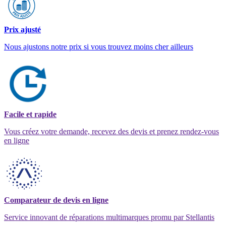
Prix ajusté
Nous ajustons notre prix si vous trouvez moins cher ailleurs
Facile et rapide
Vous créez votre demande, recevez des devis et prenez rendez-vous
en ligne
Comparateur de devis en ligne
Service innovant de réparations multimarques promu par Stellantis