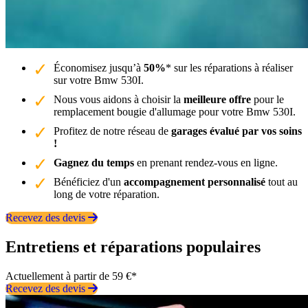
Économisez jusqu’à
50%
* sur les réparations à réaliser
sur votre Bmw 530I.
Nous vous aidons à choisir la
meilleure offre
pour le
remplacement bougie d'allumage pour votre Bmw 530I.
Profitez de notre réseau de
garages évalué par vos soins
!
Gagnez du temps
en prenant rendez-vous en ligne.
Bénéficiez d'un
accompagnement personnalisé
tout au
long de votre réparation.
Recevez des devis
Entretiens et réparations populaires
Actuellement à partir de 59 €*
Recevez des devis