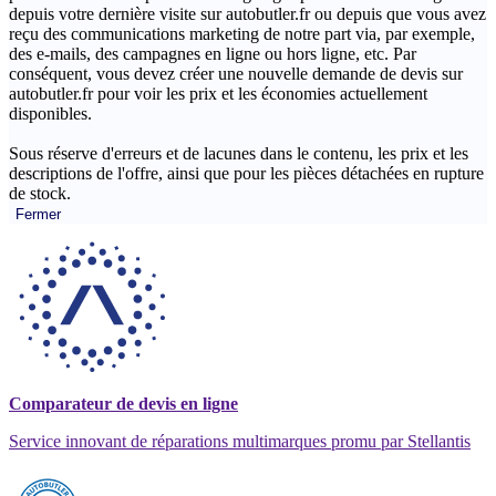
depuis votre dernière visite sur autobutler.fr ou depuis que vous avez
reçu des communications marketing de notre part via, par exemple,
des e-mails, des campagnes en ligne ou hors ligne, etc. Par
conséquent, vous devez créer une nouvelle demande de devis sur
autobutler.fr pour voir les prix et les économies actuellement
disponibles.
Sous réserve d'erreurs et de lacunes dans le contenu, les prix et les
descriptions de l'offre, ainsi que pour les pièces détachées en rupture
de stock.
Fermer
Comparateur de devis en ligne
Service innovant de réparations multimarques promu par Stellantis