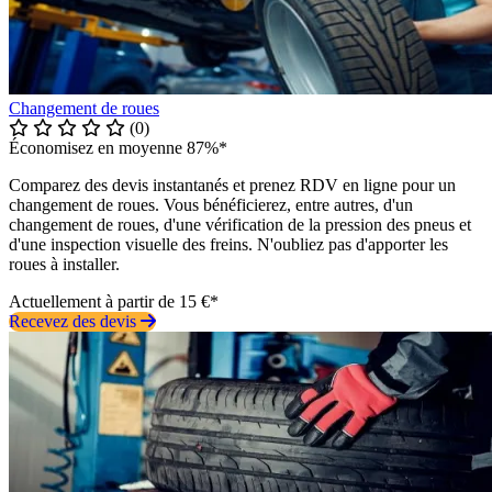
Changement de roues
(0)
Économisez en moyenne 87%*
Comparez des devis instantanés et prenez RDV en ligne pour un
changement de roues. Vous bénéficierez, entre autres, d'un
changement de roues, d'une vérification de la pression des pneus et
d'une inspection visuelle des freins. N'oubliez pas d'apporter les
roues à installer.
Actuellement à partir de 15 €*
Recevez des devis