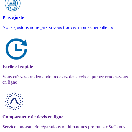
Prix ajusté
Nous ajustons notre prix si vous trouvez moins cher ailleurs
Facile et rapide
Vous créez votre demande, recevez des devis et prenez rendez-vous
en ligne
Comparateur de devis en ligne
Service innovant de réparations multimarques promu par Stellantis