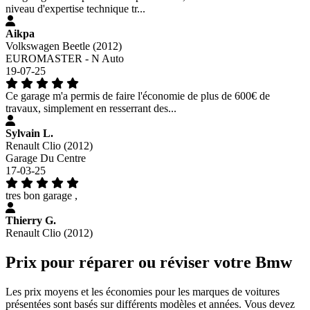
niveau d'expertise technique tr...
Aikpa
Volkswagen Beetle (2012)
EUROMASTER - N Auto
19-07-25
Ce garage m'a permis de faire l'économie de plus de 600€ de
travaux, simplement en resserrant des...
Sylvain L.
Renault Clio (2012)
Garage Du Centre
17-03-25
tres bon garage ,
Thierry G.
Renault Clio (2012)
Prix pour réparer ou réviser votre Bmw
Les prix moyens et les économies pour les marques de voitures
présentées sont basés sur différents modèles et années. Vous devez