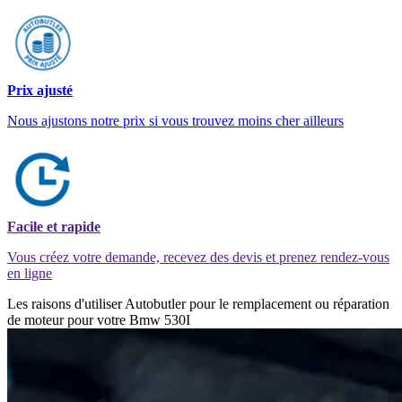
Prix ajusté
Nous ajustons notre prix si vous trouvez moins cher ailleurs
Facile et rapide
Vous créez votre demande, recevez des devis et prenez rendez-vous
en ligne
Les raisons d'utiliser Autobutler pour le remplacement ou réparation
de moteur pour votre Bmw 530I