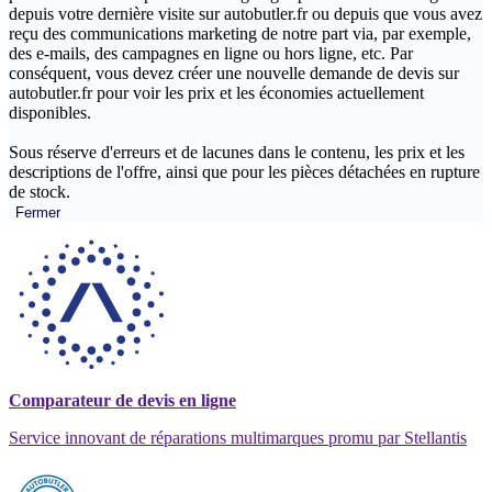
depuis votre dernière visite sur autobutler.fr ou depuis que vous avez
reçu des communications marketing de notre part via, par exemple,
des e-mails, des campagnes en ligne ou hors ligne, etc. Par
conséquent, vous devez créer une nouvelle demande de devis sur
autobutler.fr pour voir les prix et les économies actuellement
disponibles.
Sous réserve d'erreurs et de lacunes dans le contenu, les prix et les
descriptions de l'offre, ainsi que pour les pièces détachées en rupture
de stock.
Fermer
Comparateur de devis en ligne
Service innovant de réparations multimarques promu par Stellantis