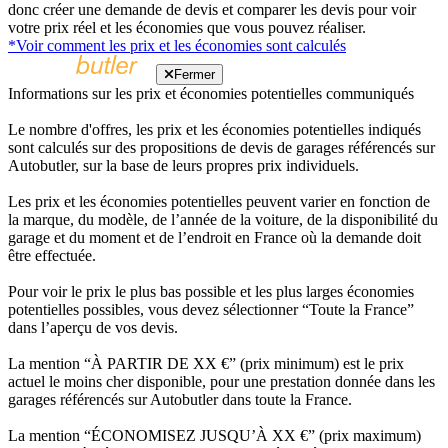
donc créer une demande de devis et comparer les devis pour voir
votre prix réel et les économies que vous pouvez réaliser.
*Voir comment les prix et les économies sont calculés
Fermer
Informations sur les prix et économies potentielles communiqués
Le nombre d'offres, les prix et les économies potentielles indiqués
sont calculés sur des propositions de devis de garages référencés sur
Autobutler, sur la base de leurs propres prix individuels.
Les prix et les économies potentielles peuvent varier en fonction de
la marque, du modèle, de l’année de la voiture, de la disponibilité du
garage et du moment et de l’endroit en France où la demande doit
être effectuée.
Pour voir le prix le plus bas possible et les plus larges économies
potentielles possibles, vous devez sélectionner “Toute la France”
dans l’aperçu de vos devis.
La mention “À PARTIR DE XX €” (prix minimum) est le prix
actuel le moins cher disponible, pour une prestation donnée dans les
garages référencés sur Autobutler dans toute la France.
La mention “ÉCONOMISEZ JUSQU’À XX €” (prix maximum)