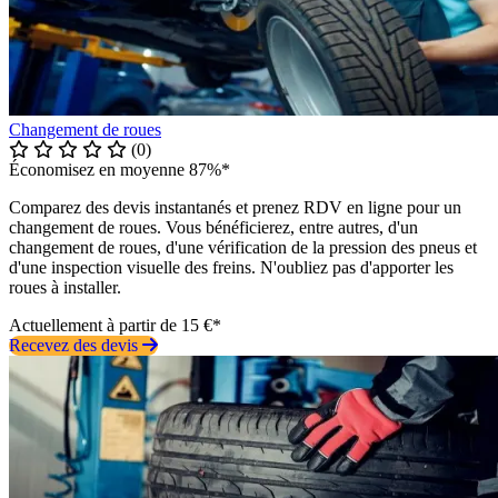
Changement de roues
(0)
Économisez en moyenne 87%*
Comparez des devis instantanés et prenez RDV en ligne pour un
changement de roues. Vous bénéficierez, entre autres, d'un
changement de roues, d'une vérification de la pression des pneus et
d'une inspection visuelle des freins. N'oubliez pas d'apporter les
roues à installer.
Actuellement à partir de 15 €*
Recevez des devis