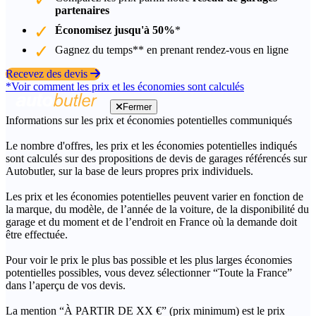
partenaires
Économisez jusqu'à 50%
*
Gagnez du temps** en prenant rendez-vous en ligne
Recevez des devis
*Voir comment les prix et les économies sont calculés
Fermer
Informations sur les prix et économies potentielles communiqués
Le nombre d'offres, les prix et les économies potentielles indiqués
sont calculés sur des propositions de devis de garages référencés sur
Autobutler, sur la base de leurs propres prix individuels.
Les prix et les économies potentielles peuvent varier en fonction de
la marque, du modèle, de l’année de la voiture, de la disponibilité du
garage et du moment et de l’endroit en France où la demande doit
être effectuée.
Pour voir le prix le plus bas possible et les plus larges économies
potentielles possibles, vous devez sélectionner “Toute la France”
dans l’aperçu de vos devis.
La mention “À PARTIR DE XX €” (prix minimum) est le prix