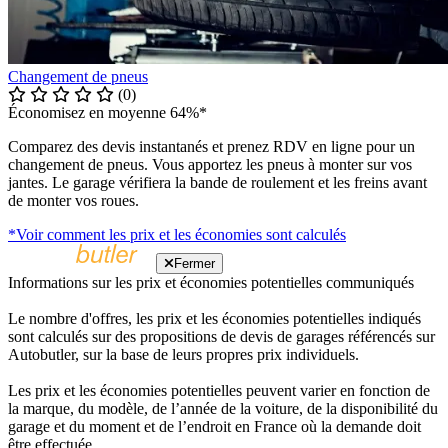
Changement de pneus
(0)
Économisez en moyenne 64%*
Comparez des devis instantanés et prenez RDV en ligne pour un
changement de pneus. Vous apportez les pneus à monter sur vos
jantes. Le garage vérifiera la bande de roulement et les freins avant
de monter vos roues.
*Voir comment les prix et les économies sont calculés
Fermer
Informations sur les prix et économies potentielles communiqués
Le nombre d'offres, les prix et les économies potentielles indiqués
sont calculés sur des propositions de devis de garages référencés sur
Autobutler, sur la base de leurs propres prix individuels.
Les prix et les économies potentielles peuvent varier en fonction de
la marque, du modèle, de l’année de la voiture, de la disponibilité du
garage et du moment et de l’endroit en France où la demande doit
être effectuée.