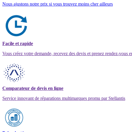
Nous ajustons notre prix si vous trouvez moins cher ailleurs
Facile et rapide
Vous créez votre demande, recevez des devis et prenez rendez-vous e
Comparateur de devis en ligne
Service innovant de réparations multimarques promu par Stellantis