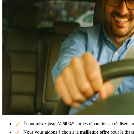
Économisez jusqu’à
50%
* sur les réparations à réaliser 
Nous vous aidons à choisir la
meilleure offre
pour le dia