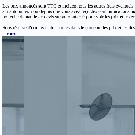
Les prix annoncés sont TTC et incluent tous les autres frais éventuels.
sur autobutler.fr ou depuis que vous avez reçu des communications mar
nouvelle demande de devis sur autobutler.fr pour voir les prix et les 
Sous réserve d'erreurs et de lacunes dans le contenu, les prix et les des
Fermer