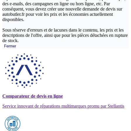
des e-mails, des campagnes en ligne ou hors ligne, etc. Par
conséquent, vous devez créer une nouvelle demande de devis sur
autobutler.fr pour voir les prix et les économies actuellement
disponibles.
Sous réserve d'erreurs et de lacunes dans le contenu, les prix et les
descriptions de l'offre, ainsi que pour les pièces détachées en rupture
de stock.
Fermer
Comparateur de devis en ligne
Service innovant de réparations multimarques promu par Stellantis