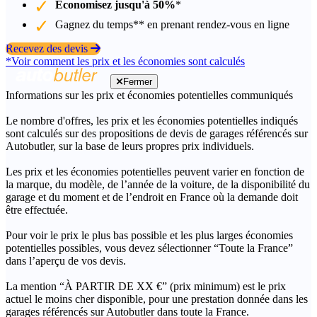
Économisez jusqu'à 50%
*
Gagnez du temps** en prenant rendez-vous en ligne
Recevez des devis
*Voir comment les prix et les économies sont calculés
Fermer
Informations sur les prix et économies potentielles communiqués
Le nombre d'offres, les prix et les économies potentielles indiqués
sont calculés sur des propositions de devis de garages référencés sur
Autobutler, sur la base de leurs propres prix individuels.
Les prix et les économies potentielles peuvent varier en fonction de
la marque, du modèle, de l’année de la voiture, de la disponibilité du
garage et du moment et de l’endroit en France où la demande doit
être effectuée.
Pour voir le prix le plus bas possible et les plus larges économies
potentielles possibles, vous devez sélectionner “Toute la France”
dans l’aperçu de vos devis.
La mention “À PARTIR DE XX €” (prix minimum) est le prix
actuel le moins cher disponible, pour une prestation donnée dans les
garages référencés sur Autobutler dans toute la France.