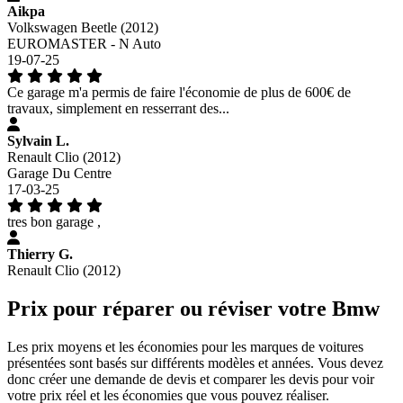
Aikpa
Volkswagen Beetle (2012)
EUROMASTER - N Auto
19-07-25
Ce garage m'a permis de faire l'économie de plus de 600€ de
travaux, simplement en resserrant des...
Sylvain L.
Renault Clio (2012)
Garage Du Centre
17-03-25
tres bon garage ,
Thierry G.
Renault Clio (2012)
Prix pour réparer ou réviser votre Bmw
Les prix moyens et les économies pour les marques de voitures
présentées sont basés sur différents modèles et années. Vous devez
donc créer une demande de devis et comparer les devis pour voir
votre prix réel et les économies que vous pouvez réaliser.