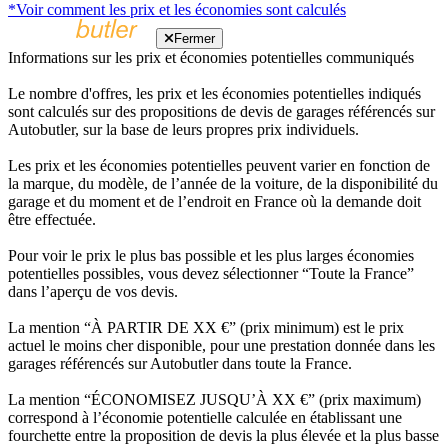
*Voir comment les prix et les économies sont calculés
Fermer
Informations sur les prix et économies potentielles communiqués
Le nombre d'offres, les prix et les économies potentielles indiqués
sont calculés sur des propositions de devis de garages référencés sur
Autobutler, sur la base de leurs propres prix individuels.
Les prix et les économies potentielles peuvent varier en fonction de
la marque, du modèle, de l’année de la voiture, de la disponibilité du
garage et du moment et de l’endroit en France où la demande doit
être effectuée.
Pour voir le prix le plus bas possible et les plus larges économies
potentielles possibles, vous devez sélectionner “Toute la France”
dans l’aperçu de vos devis.
La mention “À PARTIR DE XX €” (prix minimum) est le prix
actuel le moins cher disponible, pour une prestation donnée dans les
garages référencés sur Autobutler dans toute la France.
La mention “ÉCONOMISEZ JUSQU’À XX €” (prix maximum)
correspond à l’économie potentielle calculée en établissant une
fourchette entre la proposition de devis la plus élevée et la plus basse