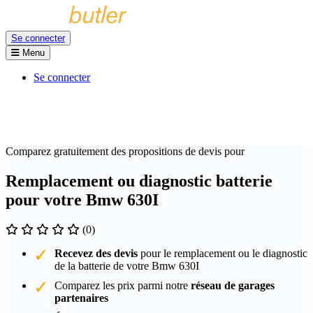
Se connecter
Menu
Se connecter
Comparez gratuitement des propositions de devis pour
Remplacement ou diagnostic batterie
pour votre Bmw 630I
(0)
Recevez des devis
pour le remplacement ou le diagnostic
de la batterie de votre Bmw 630I
Comparez les prix parmi notre
réseau de garages
partenaires