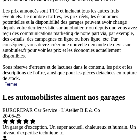
Les prix annoncés sont TTC et incluent tous les autres frais
éventuels. Le nombre d'offres, les prix réels, les économies
potentielles et la disponibilité des garages peuvent avoir changé
depuis votre dernière visite sur autobutler.fr ou depuis que vous avez
reçu des communications marketing de notre part via, par exemple,
des e-mails, des campagnes en ligne ou hors ligne, etc. Par
conséquent, vous devez créer une nouvelle demande de devis sur
autobutler.fr pour voir les prix et les économies actuellement
disponibles.
Sous réserve d'erreurs et de lacunes dans le contenu, les prix et les
descriptions de l'offre, ainsi que pour les pièces détachées en rupture
de stock.
Fermer
Les automobilistes aiment nos garages
EUROREPAR Car Service - L'Atelier B.E & Co
20-05-25
Un garage d'exception. Un super accueil, chaleureux et humain. Un
niveau d'expertise technique tr...