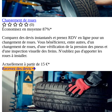
Changement de roues
(0)
Économisez en moyenne 87%*
Comparez des devis instantanés et prenez RDV en ligne pour un
changement de roues. Vous bénéficierez, entre autres, d'un
changement de roues, d'une vérification de la pression des pneus et
d'une inspection visuelle des freins. N'oubliez pas d'apporter les
roues à installer.
Actuellement à partir de 15 €*
Recevez des devis