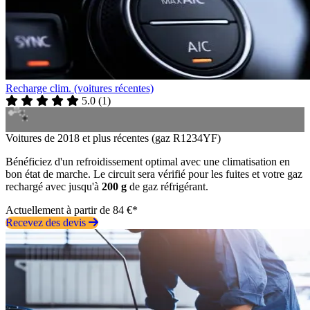
Recharge clim. (voitures récentes)
5.0
(
1
)
Voitures de 2018 et plus récentes (gaz R1234YF)
Bénéficiez d'un refroidissement optimal avec une climatisation en
bon état de marche. Le circuit sera vérifié pour les fuites et votre gaz
rechargé avec jusqu'à
200 g
de gaz réfrigérant.
Actuellement à partir de 84 €*
Recevez des devis