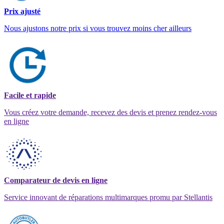
Prix ajusté
Nous ajustons notre prix si vous trouvez moins cher ailleurs
Facile et rapide
Vous créez votre demande, recevez des devis et prenez rendez-vous
en ligne
Comparateur de devis en ligne
Service innovant de réparations multimarques promu par Stellantis