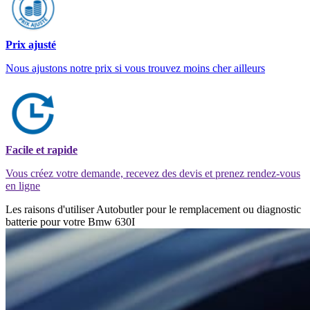
Prix ajusté
Nous ajustons notre prix si vous trouvez moins cher ailleurs
Facile et rapide
Vous créez votre demande, recevez des devis et prenez rendez-vous
en ligne
Les raisons d'utiliser Autobutler pour le remplacement ou diagnostic
batterie pour votre Bmw 630I