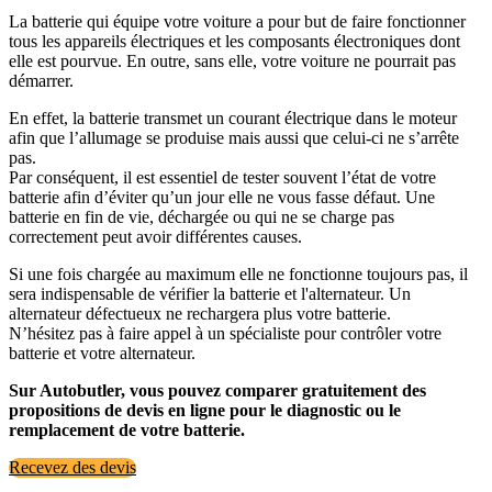
La batterie qui équipe votre voiture a pour but de faire fonctionner
tous les appareils électriques et les composants électroniques dont
elle est pourvue. En outre, sans elle, votre voiture ne pourrait pas
démarrer.
En effet, la batterie transmet un courant électrique dans le moteur
afin que l’allumage se produise mais aussi que celui-ci ne s’arrête
pas.
Par conséquent, il est essentiel de tester souvent l’état de votre
batterie afin d’éviter qu’un jour elle ne vous fasse défaut. Une
batterie en fin de vie, déchargée ou qui ne se charge pas
correctement peut avoir différentes causes.
Si une fois chargée au maximum elle ne fonctionne toujours pas, il
sera indispensable de vérifier la batterie et l'alternateur. Un
alternateur défectueux ne rechargera plus votre batterie.
N’hésitez pas à faire appel à un spécialiste pour contrôler votre
batterie et votre alternateur.
Sur Autobutler, vous pouvez comparer gratuitement des
propositions de devis en ligne pour le diagnostic ou le
remplacement de votre batterie.
Recevez des devis