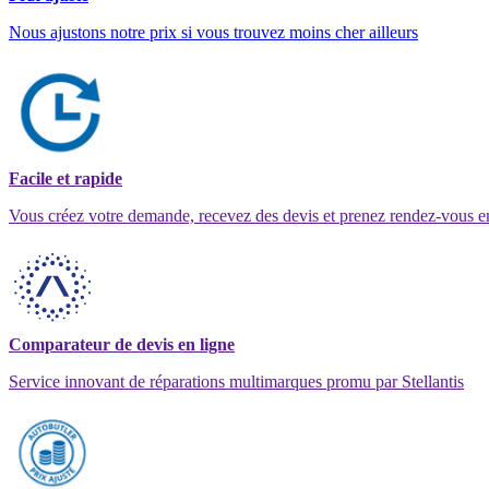
Nous ajustons notre prix si vous trouvez moins cher ailleurs
Facile et rapide
Vous créez votre demande, recevez des devis et prenez rendez-vous e
Comparateur de devis en ligne
Service innovant de réparations multimarques promu par Stellantis