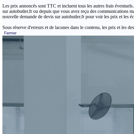
Les prix annoncés sont TTC et incluent tous les autres frais éventuels.
sur autobutler.fr ou depuis que vous avez reçu des communications mar
nouvelle demande de devis sur autobutler.fr pour voir les prix et les 
Sous réserve d'erreurs et de lacunes dans le contenu, les prix et les des
Fermer