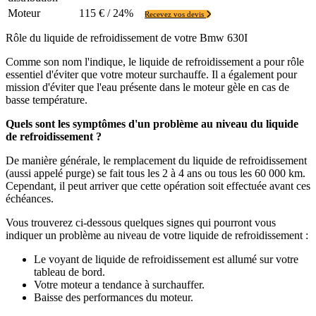
Moteur
115 € / 24%
Recevez vos devis
Rôle du liquide de refroidissement de votre Bmw 630I
Comme son nom l'indique, le liquide de refroidissement a pour rôle
essentiel d'éviter que votre moteur surchauffe. Il a également pour
mission d'éviter que l'eau présente dans le moteur gèle en cas de
basse température.
Quels sont les symptômes d'un problème au niveau du liquide
de refroidissement ?
De manière générale, le remplacement du liquide de refroidissement
(aussi appelé purge) se fait tous les 2 à 4 ans ou tous les 60 000 km.
Cependant, il peut arriver que cette opération soit effectuée avant ces
échéances.
Vous trouverez ci-dessous quelques signes qui pourront vous
indiquer un problème au niveau de votre liquide de refroidissement :
Le voyant de liquide de refroidissement est allumé sur votre
tableau de bord.
Votre moteur a tendance à surchauffer.
Baisse des performances du moteur.