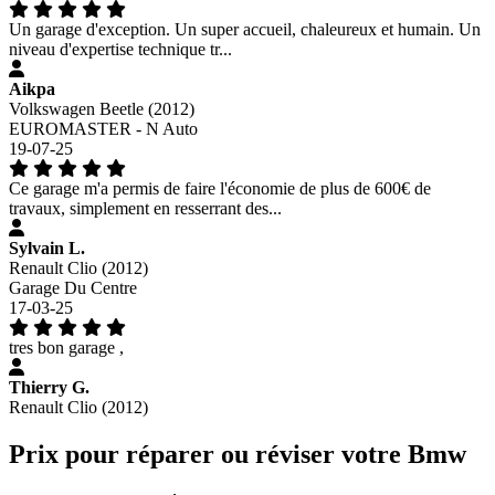
Un garage d'exception. Un super accueil, chaleureux et humain. Un
niveau d'expertise technique tr...
Aikpa
Volkswagen Beetle (2012)
EUROMASTER - N Auto
19-07-25
Ce garage m'a permis de faire l'économie de plus de 600€ de
travaux, simplement en resserrant des...
Sylvain L.
Renault Clio (2012)
Garage Du Centre
17-03-25
tres bon garage ,
Thierry G.
Renault Clio (2012)
Prix pour réparer ou réviser votre Bmw