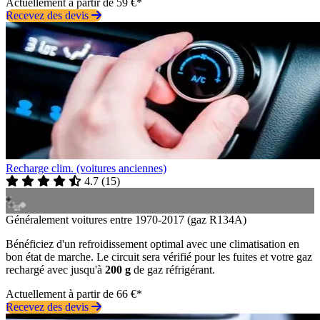
Actuellement à partir de 59 €*
Recevez des devis
Recharge clim. (voitures anciennes)
4.7
(
15
)
Généralement voitures entre 1970-2017 (gaz R134A)
Bénéficiez d'un refroidissement optimal avec une climatisation en
bon état de marche. Le circuit sera vérifié pour les fuites et votre gaz
rechargé avec jusqu'à
200 g
de gaz réfrigérant.
Actuellement à partir de 66 €*
Recevez des devis