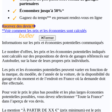
partenaires
Économisez jusqu'à 50%
*
Gagnez du temps** en prenant rendez-vous en ligne
Recevez des devis
*Voir comment les prix et les économies sont calculés
Fermer
Informations sur les prix et économies potentielles communiqués
Le nombre d'offres, les prix et les économies potentielles indiqués
sont calculés sur des propositions de devis de garages référencés sur
Autobutler, sur la base de leurs propres prix individuels.
Les prix et les économies potentielles peuvent varier en fonction de
la marque, du modèle, de l’année de la voiture, de la disponibilité du
garage et du moment et de l’endroit en France où la demande doit
être effectuée.
Pour voir le prix le plus bas possible et les plus larges économies
potentielles possibles, vous devez sélectionner “Toute la France”
dans l’aperçu de vos devis.
La mention “À PARTIR DE XX €” (prix minimum) est le prix