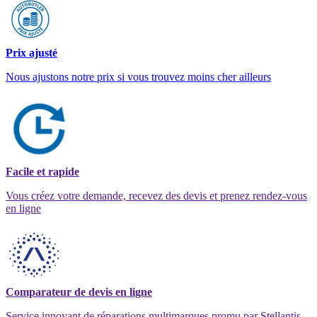
Prix ajusté
Nous ajustons notre prix si vous trouvez moins cher ailleurs
Facile et rapide
Vous créez votre demande, recevez des devis et prenez rendez-vous
en ligne
Comparateur de devis en ligne
Service innovant de réparations multimarques promu par Stellantis