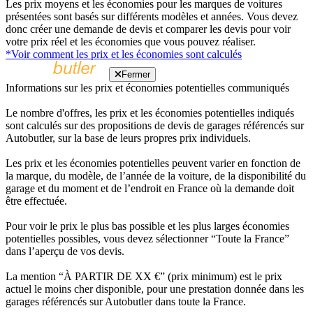
Les prix moyens et les économies pour les marques de voitures
présentées sont basés sur différents modèles et années. Vous devez
donc créer une demande de devis et comparer les devis pour voir
votre prix réel et les économies que vous pouvez réaliser.
*Voir comment les prix et les économies sont calculés
Fermer
Informations sur les prix et économies potentielles communiqués
Le nombre d'offres, les prix et les économies potentielles indiqués
sont calculés sur des propositions de devis de garages référencés sur
Autobutler, sur la base de leurs propres prix individuels.
Les prix et les économies potentielles peuvent varier en fonction de
la marque, du modèle, de l’année de la voiture, de la disponibilité du
garage et du moment et de l’endroit en France où la demande doit
être effectuée.
Pour voir le prix le plus bas possible et les plus larges économies
potentielles possibles, vous devez sélectionner “Toute la France”
dans l’aperçu de vos devis.
La mention “À PARTIR DE XX €” (prix minimum) est le prix
actuel le moins cher disponible, pour une prestation donnée dans les
garages référencés sur Autobutler dans toute la France.