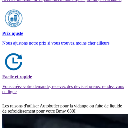
Prix ajusté
Nous ajustons notre prix si vous trouvez moins cher ailleurs
Facile et rapide
Vous créez votre demande, recevez des devis et prenez rendez-vous
en ligne
Les raisons d'utiliser Autobutler pour la vidange ou fuite de liquide
de refroidissement pour votre Bmw 630I