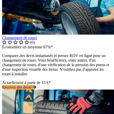
Changement de roues
(0)
Économisez en moyenne 87%*
Comparez des devis instantanés et prenez RDV en ligne pour un
changement de roues. Vous bénéficierez, entre autres, d'un
changement de roues, d'une vérification de la pression des pneus et
d'une inspection visuelle des freins. N'oubliez pas d'apporter les
roues à installer.
Actuellement à partir de 15 €*
Recevez des devis