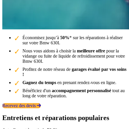
Économisez jusqu’à
50%
* sur les réparations à réaliser
sur votre Bmw 630I.
Nous vous aidons à choisir la
meilleure offre
pour la
vidange ou fuite de liquide de refroidissement pour votre
Bmw 630I.
Profitez de notre réseau de
garages évalué par vos soins
!
Gagnez du temps
en prenant rendez-vous en ligne.
Bénéficiez d'un
accompagnement personnalisé
tout au
long de votre réparation.
Recevez des devis
Entretiens et réparations populaires