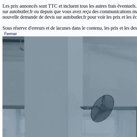
Les prix annoncés sont TTC et incluent tous les autres frais éventuels.
sur autobutler.fr ou depuis que vous avez reçu des communications mar
nouvelle demande de devis sur autobutler.fr pour voir les prix et les 
Sous réserve d'erreurs et de lacunes dans le contenu, les prix et les des
Fermer