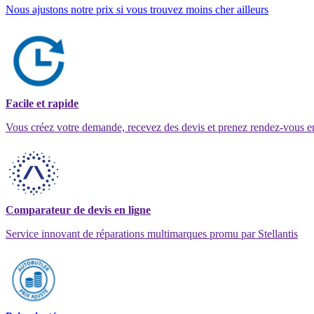
Nous ajustons notre prix si vous trouvez moins cher ailleurs
Facile et rapide
Vous créez votre demande, recevez des devis et prenez rendez-vous e
Comparateur de devis en ligne
Service innovant de réparations multimarques promu par Stellantis