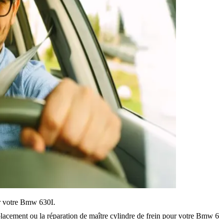
sur votre Bmw 630I.
lacement ou la réparation de maître cylindre de frein pour votre Bmw 6