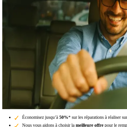
Économisez jusqu’à
50%
* sur les réparations à réaliser 
Nous vous aidons à choisir la
meilleure offre
pour le remp