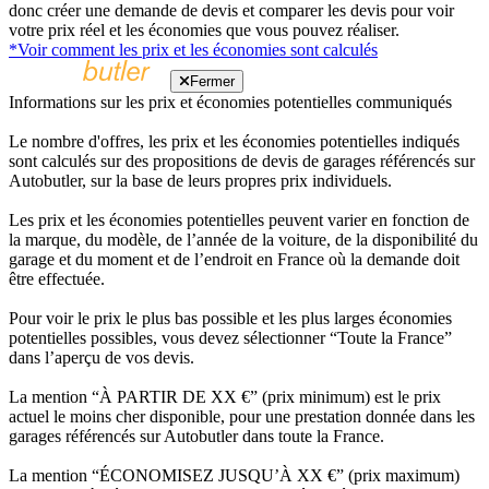
donc créer une demande de devis et comparer les devis pour voir
votre prix réel et les économies que vous pouvez réaliser.
*Voir comment les prix et les économies sont calculés
Fermer
Informations sur les prix et économies potentielles communiqués
Le nombre d'offres, les prix et les économies potentielles indiqués
sont calculés sur des propositions de devis de garages référencés sur
Autobutler, sur la base de leurs propres prix individuels.
Les prix et les économies potentielles peuvent varier en fonction de
la marque, du modèle, de l’année de la voiture, de la disponibilité du
garage et du moment et de l’endroit en France où la demande doit
être effectuée.
Pour voir le prix le plus bas possible et les plus larges économies
potentielles possibles, vous devez sélectionner “Toute la France”
dans l’aperçu de vos devis.
La mention “À PARTIR DE XX €” (prix minimum) est le prix
actuel le moins cher disponible, pour une prestation donnée dans les
garages référencés sur Autobutler dans toute la France.
La mention “ÉCONOMISEZ JUSQU’À XX €” (prix maximum)