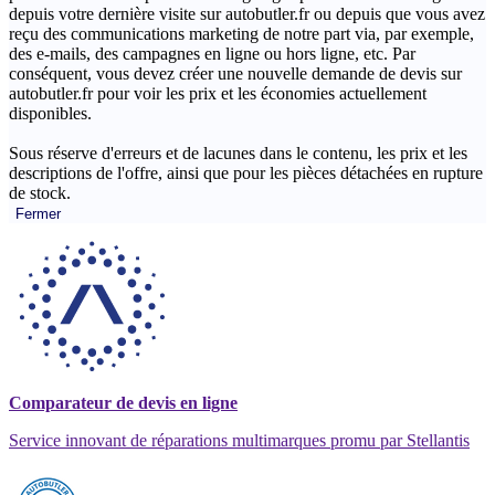
depuis votre dernière visite sur autobutler.fr ou depuis que vous avez
reçu des communications marketing de notre part via, par exemple,
des e-mails, des campagnes en ligne ou hors ligne, etc. Par
conséquent, vous devez créer une nouvelle demande de devis sur
autobutler.fr pour voir les prix et les économies actuellement
disponibles.
Sous réserve d'erreurs et de lacunes dans le contenu, les prix et les
descriptions de l'offre, ainsi que pour les pièces détachées en rupture
de stock.
Fermer
Comparateur de devis en ligne
Service innovant de réparations multimarques promu par Stellantis