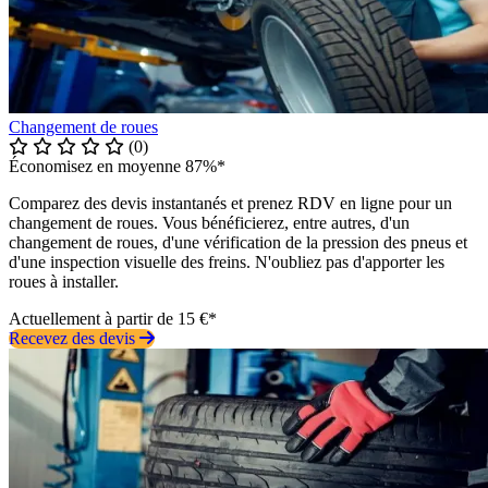
Changement de roues
(0)
Économisez en moyenne 87%*
Comparez des devis instantanés et prenez RDV en ligne pour un
changement de roues. Vous bénéficierez, entre autres, d'un
changement de roues, d'une vérification de la pression des pneus et
d'une inspection visuelle des freins. N'oubliez pas d'apporter les
roues à installer.
Actuellement à partir de 15 €*
Recevez des devis