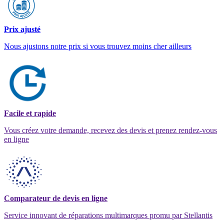
Prix ajusté
Nous ajustons notre prix si vous trouvez moins cher ailleurs
Facile et rapide
Vous créez votre demande, recevez des devis et prenez rendez-vous
en ligne
Comparateur de devis en ligne
Service innovant de réparations multimarques promu par Stellantis