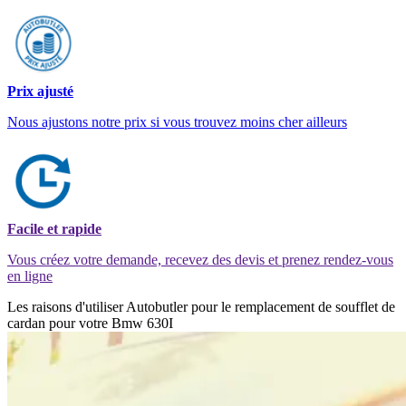
Prix ajusté
Nous ajustons notre prix si vous trouvez moins cher ailleurs
Facile et rapide
Vous créez votre demande, recevez des devis et prenez rendez-vous
en ligne
Les raisons d'utiliser Autobutler pour le remplacement de soufflet de
cardan pour votre Bmw 630I