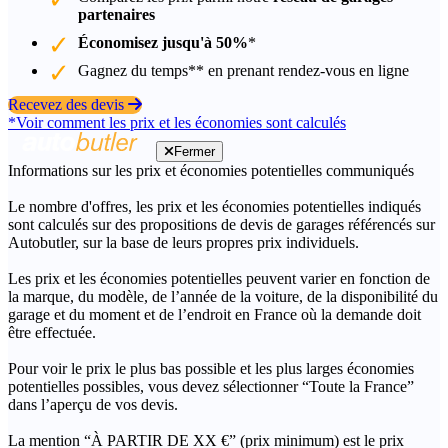
partenaires
Économisez jusqu'à 50%
*
Gagnez du temps** en prenant rendez-vous en ligne
Recevez des devis
*Voir comment les prix et les économies sont calculés
Fermer
Informations sur les prix et économies potentielles communiqués
Le nombre d'offres, les prix et les économies potentielles indiqués
sont calculés sur des propositions de devis de garages référencés sur
Autobutler, sur la base de leurs propres prix individuels.
Les prix et les économies potentielles peuvent varier en fonction de
la marque, du modèle, de l’année de la voiture, de la disponibilité du
garage et du moment et de l’endroit en France où la demande doit
être effectuée.
Pour voir le prix le plus bas possible et les plus larges économies
potentielles possibles, vous devez sélectionner “Toute la France”
dans l’aperçu de vos devis.
La mention “À PARTIR DE XX €” (prix minimum) est le prix