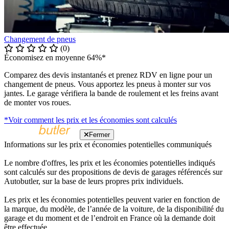
Changement de pneus
(0)
Économisez en moyenne 64%*
Comparez des devis instantanés et prenez RDV en ligne pour un
changement de pneus. Vous apportez les pneus à monter sur vos
jantes. Le garage vérifiera la bande de roulement et les freins avant
de monter vos roues.
*Voir comment les prix et les économies sont calculés
Fermer
Informations sur les prix et économies potentielles communiqués
Le nombre d'offres, les prix et les économies potentielles indiqués
sont calculés sur des propositions de devis de garages référencés sur
Autobutler, sur la base de leurs propres prix individuels.
Les prix et les économies potentielles peuvent varier en fonction de
la marque, du modèle, de l’année de la voiture, de la disponibilité du
garage et du moment et de l’endroit en France où la demande doit
être effectuée.