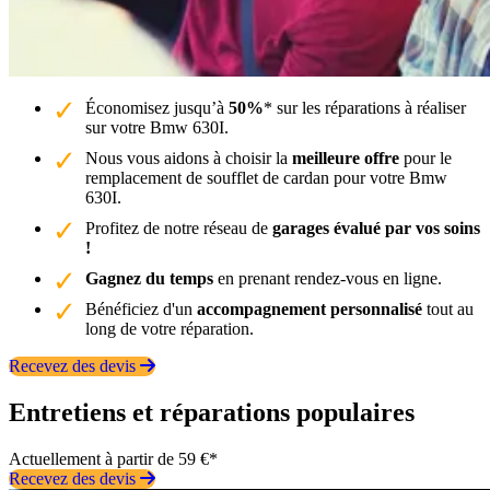
Économisez jusqu’à
50%
* sur les réparations à réaliser
sur votre Bmw 630I.
Nous vous aidons à choisir la
meilleure offre
pour le
remplacement de soufflet de cardan pour votre Bmw
630I.
Profitez de notre réseau de
garages évalué par vos soins
!
Gagnez du temps
en prenant rendez-vous en ligne.
Bénéficiez d'un
accompagnement personnalisé
tout au
long de votre réparation.
Recevez des devis
Entretiens et réparations populaires
Actuellement à partir de 59 €*
Recevez des devis