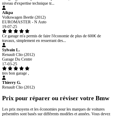
niveau d'expertise technique tr...
Aikpa
Volkswagen Beetle (2012)
EUROMASTER - N Auto
19-07-25
Ce garage m'a permis de faire l'économie de plus de 600€ de
travaux, simplement en resserrant des...
Sylvain L.
Renault Clio (2012)
Garage Du Centre
17-03-25
tres bon garage ,
Thierry G.
Renault Clio (2012)
Prix pour réparer ou réviser votre Bmw
Les prix moyens et les économies pour les marques de voitures
présentées sont basés sur différents modèles et années. Vous devez