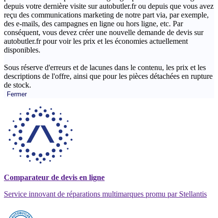
depuis votre dernière visite sur autobutler.fr ou depuis que vous avez
reçu des communications marketing de notre part via, par exemple,
des e-mails, des campagnes en ligne ou hors ligne, etc. Par
conséquent, vous devez créer une nouvelle demande de devis sur
autobutler.fr pour voir les prix et les économies actuellement
disponibles.
Sous réserve d'erreurs et de lacunes dans le contenu, les prix et les
descriptions de l'offre, ainsi que pour les pièces détachées en rupture
de stock.
Fermer
Comparateur de devis en ligne
Service innovant de réparations multimarques promu par Stellantis