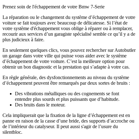
Prenez soin de l'échappement de votre Bmw 7-Serie
La réparation ou le changement du système d’échappement de votre
voiture se fait toujours avec beaucoup de délicatesse. Si l’état de
votre système d'échappement vous oblige à réparer ou à remplacer,
recourir aux services d’un garagiste spécialisé semble ce qu’il y a de
plus judicieux à faire.
En seulement quelques clics, vous pouvez rechercher sur Autobutler
un garage dans votre ville qui puisse vous aider avec le système
d’échappement de votre voiture. C’est la meilleure option pour
obtenir un bon diagnostic et la prestation qui s’adapte à votre cas.
En règle générale, des dysfonctionnements au niveau du système
d’échappement peuvent être remarqués par deux sortes de bruits :
Des vibrations métalliques ou des cognements se font
entendre plus sourds et plus puissants que d’habitude.
Des bruits dans le moteur.
Cela impliquerait que la fixation de la ligne d’échappement est en
panne en raison de la casse d’une bride, des supports d’accroche ou
de l’intérieur du catalyseur. Il peut aussi s'agir de l’usure du
silentbloc.