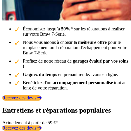
Économisez jusqu’à
50%
* sur les réparations à réaliser
sur votre Bmw 7-Serie.
Nous vous aidons à choisir la
meilleure offre
pour le
remplacement ou la réparation d'échappement pour votre
Bmw 7-Serie.
Profitez de notre réseau de
garages évalué par vos soins
!
Gagnez du temps
en prenant rendez-vous en ligne.
Bénéficiez d'un
accompagnement personnalisé
tout au
long de votre réparation.
Recevez des devis
Entretiens et réparations populaires
Actuellement à partir de 59 €*
Recevez des devis