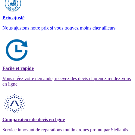
Prix ajusté
Nous ajustons notre prix si vous trouvez moins cher ailleurs
Facile et rapide
Vous créez votre demande, recevez des devis et prenez rendez-vous
en ligne
Comparateur de devis en ligne
Service innovant de réparations multimarques promu par Stellantis