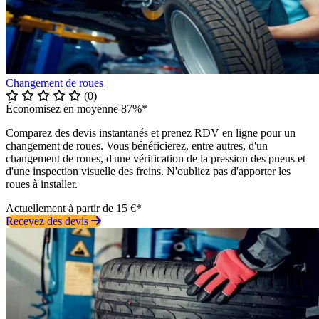
Changement de roues
(0)
Économisez en moyenne 87%*
Comparez des devis instantanés et prenez RDV en ligne pour un
changement de roues. Vous bénéficierez, entre autres, d'un
changement de roues, d'une vérification de la pression des pneus et
d'une inspection visuelle des freins. N'oubliez pas d'apporter les
roues à installer.
Actuellement à partir de 15 €*
Recevez des devis