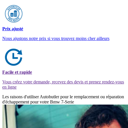
Prix ajusté
Nous ajustons notre prix si vous trouvez moins cher ailleurs
Facile et rapide
Vous créez votre demande, recevez des devis et prenez rendez-vous
en ligne
Les raisons d'utiliser Autobutler pour le remplacement ou réparation
d'échappement pour votre Bmw 7-Serie