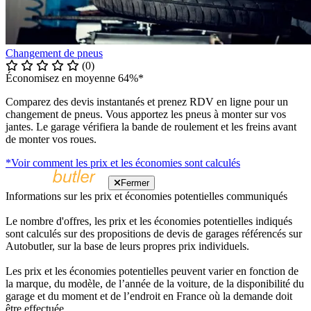
Changement de pneus
(0)
Économisez en moyenne 64%*
Comparez des devis instantanés et prenez RDV en ligne pour un
changement de pneus. Vous apportez les pneus à monter sur vos
jantes. Le garage vérifiera la bande de roulement et les freins avant
de monter vos roues.
*Voir comment les prix et les économies sont calculés
Fermer
Informations sur les prix et économies potentielles communiqués
Le nombre d'offres, les prix et les économies potentielles indiqués
sont calculés sur des propositions de devis de garages référencés sur
Autobutler, sur la base de leurs propres prix individuels.
Les prix et les économies potentielles peuvent varier en fonction de
la marque, du modèle, de l’année de la voiture, de la disponibilité du
garage et du moment et de l’endroit en France où la demande doit
être effectuée.