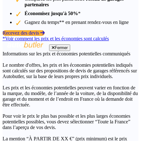
partenaires
Économisez jusqu'à 50%
*
Gagnez du temps** en prenant rendez-vous en ligne
Recevez des devis
*Voir comment les prix et les économies sont calculés
Fermer
Informations sur les prix et économies potentielles communiqués
Le nombre d'offres, les prix et les économies potentielles indiqués
sont calculés sur des propositions de devis de garages référencés sur
Autobutler, sur la base de leurs propres prix individuels.
Les prix et les économies potentielles peuvent varier en fonction de
la marque, du modèle, de l’année de la voiture, de la disponibilité du
garage et du moment et de l’endroit en France où la demande doit
être effectuée.
Pour voir le prix le plus bas possible et les plus larges économies
potentielles possibles, vous devez sélectionner “Toute la France”
dans l’aperçu de vos devis.
La mention “À PARTIR DE XX €” (prix minimum) est le prix