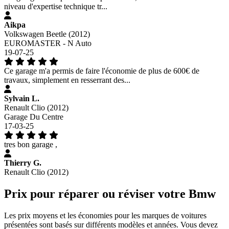
niveau d'expertise technique tr...
Aikpa
Volkswagen Beetle (2012)
EUROMASTER - N Auto
19-07-25
Ce garage m'a permis de faire l'économie de plus de 600€ de
travaux, simplement en resserrant des...
Sylvain L.
Renault Clio (2012)
Garage Du Centre
17-03-25
tres bon garage ,
Thierry G.
Renault Clio (2012)
Prix pour réparer ou réviser votre Bmw
Les prix moyens et les économies pour les marques de voitures
présentées sont basés sur différents modèles et années. Vous devez