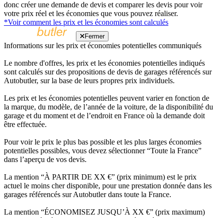
donc créer une demande de devis et comparer les devis pour voir
votre prix réel et les économies que vous pouvez réaliser.
*Voir comment les prix et les économies sont calculés
Fermer
Informations sur les prix et économies potentielles communiqués
Le nombre d'offres, les prix et les économies potentielles indiqués
sont calculés sur des propositions de devis de garages référencés sur
Autobutler, sur la base de leurs propres prix individuels.
Les prix et les économies potentielles peuvent varier en fonction de
la marque, du modèle, de l’année de la voiture, de la disponibilité du
garage et du moment et de l’endroit en France où la demande doit
être effectuée.
Pour voir le prix le plus bas possible et les plus larges économies
potentielles possibles, vous devez sélectionner “Toute la France”
dans l’aperçu de vos devis.
La mention “À PARTIR DE XX €” (prix minimum) est le prix
actuel le moins cher disponible, pour une prestation donnée dans les
garages référencés sur Autobutler dans toute la France.
La mention “ÉCONOMISEZ JUSQU’À XX €” (prix maximum)