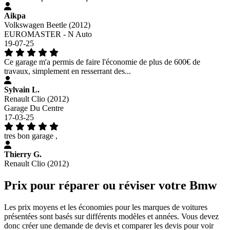
Aikpa
Volkswagen Beetle (2012)
EUROMASTER - N Auto
19-07-25
Ce garage m'a permis de faire l'économie de plus de 600€ de
travaux, simplement en resserrant des...
Sylvain L.
Renault Clio (2012)
Garage Du Centre
17-03-25
tres bon garage ,
Thierry G.
Renault Clio (2012)
Prix pour réparer ou réviser votre Bmw
Les prix moyens et les économies pour les marques de voitures
présentées sont basés sur différents modèles et années. Vous devez
donc créer une demande de devis et comparer les devis pour voir