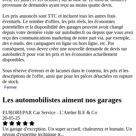
provenant de demandes ayant reçu au moins quatre devis.
Les prix annoncés sont TTC et incluent tous les autres frais
éventuels. Le nombre d'offres, les prix réels, les économies
potentielles et la disponibilité des garages peuvent avoir changé
depuis votre dernière visite sur autobutler.fr ou depuis que vous avez
reçu des communications marketing de notre part via, par exemple,
des e-mails, des campagnes en ligne ou hors ligne, etc. Par
conséquent, vous devez créer une nouvelle demande de devis sur
autobutler.fr pour voir les prix et les économies actuellement
disponibles.
Sous réserve d'erreurs et de lacunes dans le contenu, les prix et les
descriptions de l'offre, ainsi que pour les pièces détachées en rupture
de stock.
Fermer
Les automobilistes aiment nos garages
EUROREPAR Car Service - L'Atelier B.E & Co
20-05-25
Un garage d'exception. Un super accueil, chaleureux et humain. Un
niveau d'expertise technique tr...