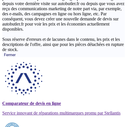
depuis votre dernière visite sur autobutler.fr ou depuis que vous avez
reçu des communications marketing de notre part via, par exemple,
des e-mails, des campagnes en ligne ou hors ligne, etc. Par
conséquent, vous devez créer une nouvelle demande de devis sur
autobutler.fr pour voir les prix et les économies actuellement
disponibles.
Sous réserve d'erreurs et de lacunes dans le contenu, les prix et les
descriptions de l'offre, ainsi que pour les pièces détachées en rupture
de stock.
Fermer
Comparateur de devis en ligne
Service innovant de réparations multimarques promu par Stellantis