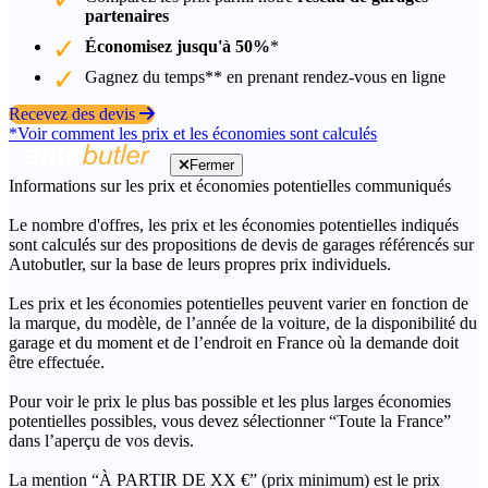
partenaires
Économisez jusqu'à 50%
*
Gagnez du temps** en prenant rendez-vous en ligne
Recevez des devis
*Voir comment les prix et les économies sont calculés
Fermer
Informations sur les prix et économies potentielles communiqués
Le nombre d'offres, les prix et les économies potentielles indiqués
sont calculés sur des propositions de devis de garages référencés sur
Autobutler, sur la base de leurs propres prix individuels.
Les prix et les économies potentielles peuvent varier en fonction de
la marque, du modèle, de l’année de la voiture, de la disponibilité du
garage et du moment et de l’endroit en France où la demande doit
être effectuée.
Pour voir le prix le plus bas possible et les plus larges économies
potentielles possibles, vous devez sélectionner “Toute la France”
dans l’aperçu de vos devis.
La mention “À PARTIR DE XX €” (prix minimum) est le prix