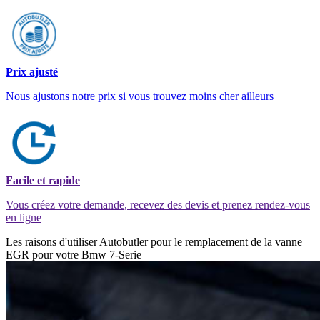
Prix ajusté
Nous ajustons notre prix si vous trouvez moins cher ailleurs
Facile et rapide
Vous créez votre demande, recevez des devis et prenez rendez-vous
en ligne
Les raisons d'utiliser Autobutler pour le remplacement de la vanne
EGR pour votre Bmw 7-Serie