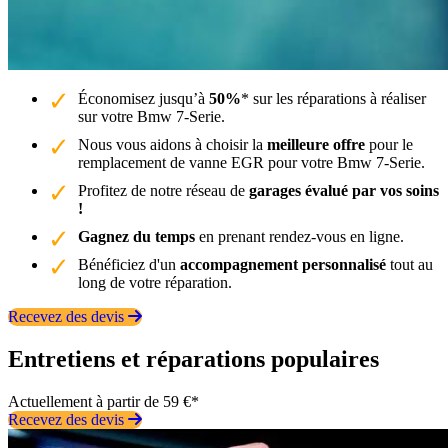
Économisez jusqu’à
50%
* sur les réparations à réaliser
sur votre Bmw 7-Serie.
Nous vous aidons à choisir la
meilleure offre
pour le
remplacement de vanne EGR pour votre Bmw 7-Serie.
Profitez de notre réseau de
garages évalué par vos soins
!
Gagnez du temps
en prenant rendez-vous en ligne.
Bénéficiez d'un
accompagnement personnalisé
tout au
long de votre réparation.
Recevez des devis
Entretiens et réparations populaires
Actuellement à partir de 59 €*
Recevez des devis