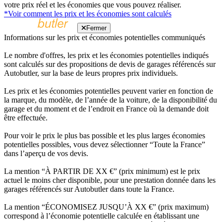
votre prix réel et les économies que vous pouvez réaliser.
*Voir comment les prix et les économies sont calculés
Fermer
Informations sur les prix et économies potentielles communiqués
Le nombre d'offres, les prix et les économies potentielles indiqués
sont calculés sur des propositions de devis de garages référencés sur
Autobutler, sur la base de leurs propres prix individuels.
Les prix et les économies potentielles peuvent varier en fonction de
la marque, du modèle, de l’année de la voiture, de la disponibilité du
garage et du moment et de l’endroit en France où la demande doit
être effectuée.
Pour voir le prix le plus bas possible et les plus larges économies
potentielles possibles, vous devez sélectionner “Toute la France”
dans l’aperçu de vos devis.
La mention “À PARTIR DE XX €” (prix minimum) est le prix
actuel le moins cher disponible, pour une prestation donnée dans les
garages référencés sur Autobutler dans toute la France.
La mention “ÉCONOMISEZ JUSQU’À XX €” (prix maximum)
correspond à l’économie potentielle calculée en établissant une