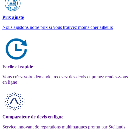
Prix ajusté
Nous ajustons notre prix si vous trouvez moins cher ailleurs
Facile et rapide
Vous créez votre demande, recevez des devis et prenez rendez-vous
en ligne
Comparateur de devis en ligne
Service innovant de réparations multimarques promu par Stellantis