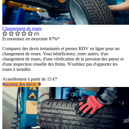
Changement de roues
(0)
Économisez en moyenne 87%*
Comparez des devis instantanés et prenez RDV en ligne pour un
changement de roues. Vous bénéficierez, entre autres, d'un
changement de roues, d'une vérification de la pression des pneus et
d'une inspection visuelle des freins. N'oubliez pas d'apporter les
roues à installer.
Actuellement à partir de 15 €*
Recevez des devis