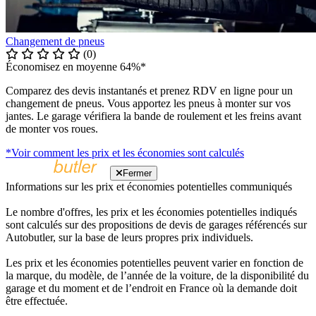
Changement de pneus
(0)
Économisez en moyenne 64%*
Comparez des devis instantanés et prenez RDV en ligne pour un
changement de pneus. Vous apportez les pneus à monter sur vos
jantes. Le garage vérifiera la bande de roulement et les freins avant
de monter vos roues.
*Voir comment les prix et les économies sont calculés
Fermer
Informations sur les prix et économies potentielles communiqués
Le nombre d'offres, les prix et les économies potentielles indiqués
sont calculés sur des propositions de devis de garages référencés sur
Autobutler, sur la base de leurs propres prix individuels.
Les prix et les économies potentielles peuvent varier en fonction de
la marque, du modèle, de l’année de la voiture, de la disponibilité du
garage et du moment et de l’endroit en France où la demande doit
être effectuée.