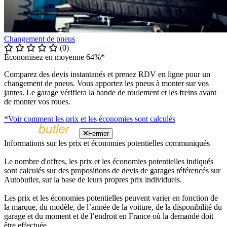
Changement de pneus
(0)
Économisez en moyenne 64%*
Comparez des devis instantanés et prenez RDV en ligne pour un
changement de pneus. Vous apportez les pneus à monter sur vos
jantes. Le garage vérifiera la bande de roulement et les freins avant
de monter vos roues.
*Voir comment les prix et les économies sont calculés
Fermer
Informations sur les prix et économies potentielles communiqués
Le nombre d'offres, les prix et les économies potentielles indiqués
sont calculés sur des propositions de devis de garages référencés sur
Autobutler, sur la base de leurs propres prix individuels.
Les prix et les économies potentielles peuvent varier en fonction de
la marque, du modèle, de l’année de la voiture, de la disponibilité du
garage et du moment et de l’endroit en France où la demande doit
être effectuée.