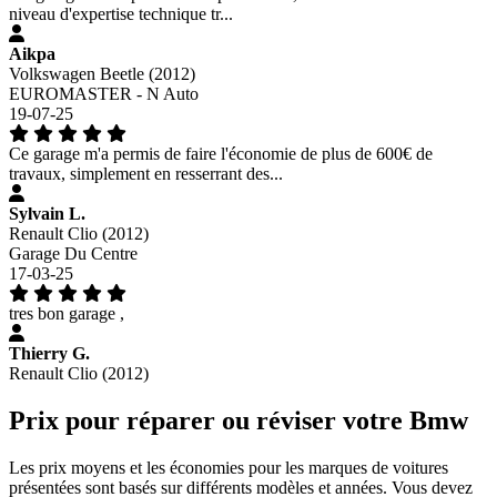
niveau d'expertise technique tr...
Aikpa
Volkswagen Beetle (2012)
EUROMASTER - N Auto
19-07-25
Ce garage m'a permis de faire l'économie de plus de 600€ de
travaux, simplement en resserrant des...
Sylvain L.
Renault Clio (2012)
Garage Du Centre
17-03-25
tres bon garage ,
Thierry G.
Renault Clio (2012)
Prix pour réparer ou réviser votre Bmw
Les prix moyens et les économies pour les marques de voitures
présentées sont basés sur différents modèles et années. Vous devez