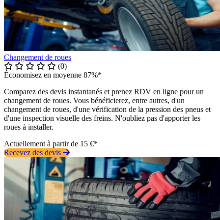
Changement de roues
(0)
Économisez en moyenne 87%*
Comparez des devis instantanés et prenez RDV en ligne pour un
changement de roues. Vous bénéficierez, entre autres, d'un
changement de roues, d'une vérification de la pression des pneus et
d'une inspection visuelle des freins. N'oubliez pas d'apporter les
roues à installer.
Actuellement à partir de 15 €*
Recevez des devis