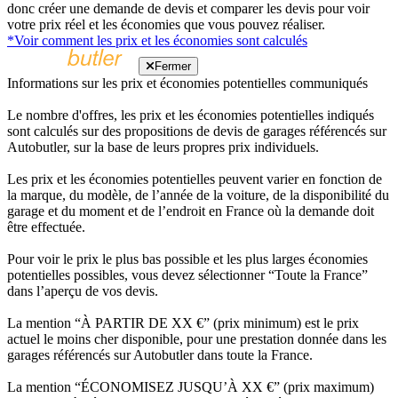
donc créer une demande de devis et comparer les devis pour voir
votre prix réel et les économies que vous pouvez réaliser.
*Voir comment les prix et les économies sont calculés
Fermer
Informations sur les prix et économies potentielles communiqués
Le nombre d'offres, les prix et les économies potentielles indiqués
sont calculés sur des propositions de devis de garages référencés sur
Autobutler, sur la base de leurs propres prix individuels.
Les prix et les économies potentielles peuvent varier en fonction de
la marque, du modèle, de l’année de la voiture, de la disponibilité du
garage et du moment et de l’endroit en France où la demande doit
être effectuée.
Pour voir le prix le plus bas possible et les plus larges économies
potentielles possibles, vous devez sélectionner “Toute la France”
dans l’aperçu de vos devis.
La mention “À PARTIR DE XX €” (prix minimum) est le prix
actuel le moins cher disponible, pour une prestation donnée dans les
garages référencés sur Autobutler dans toute la France.
La mention “ÉCONOMISEZ JUSQU’À XX €” (prix maximum)