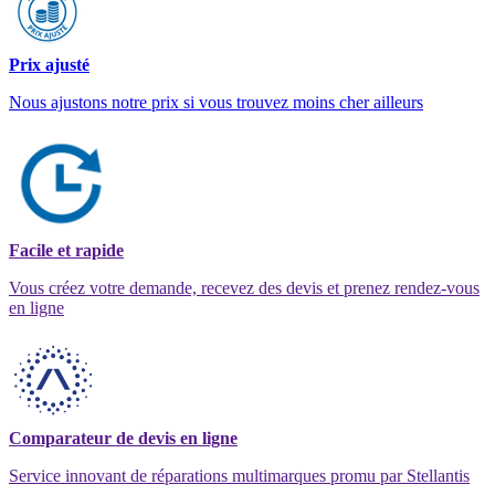
Prix ajusté
Nous ajustons notre prix si vous trouvez moins cher ailleurs
Facile et rapide
Vous créez votre demande, recevez des devis et prenez rendez-vous
en ligne
Comparateur de devis en ligne
Service innovant de réparations multimarques promu par Stellantis