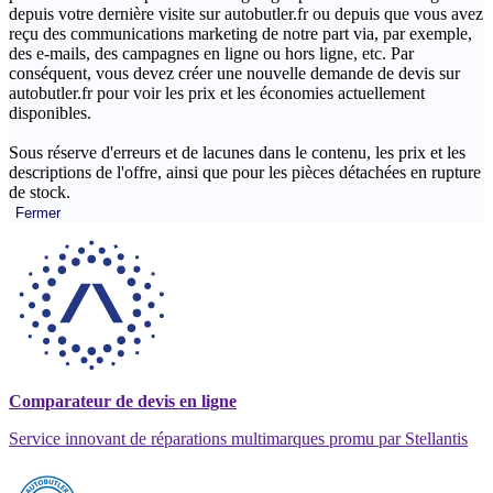
depuis votre dernière visite sur autobutler.fr ou depuis que vous avez
reçu des communications marketing de notre part via, par exemple,
des e-mails, des campagnes en ligne ou hors ligne, etc. Par
conséquent, vous devez créer une nouvelle demande de devis sur
autobutler.fr pour voir les prix et les économies actuellement
disponibles.
Sous réserve d'erreurs et de lacunes dans le contenu, les prix et les
descriptions de l'offre, ainsi que pour les pièces détachées en rupture
de stock.
Fermer
Comparateur de devis en ligne
Service innovant de réparations multimarques promu par Stellantis