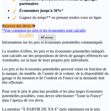
partenaires
Économisez jusqu'à 50%
*
Gagnez du temps** en prenant rendez-vous en ligne
Recevez des devis
*Voir comment les prix et les économies sont calculés
Fermer
Informations sur les prix et économies potentielles communiqués
Le nombre d'offres, les prix et les économies potentielles indiqués
sont calculés sur des propositions de devis de garages référencés sur
Autobutler, sur la base de leurs propres prix individuels.
Les prix et les économies potentielles peuvent varier en fonction de
la marque, du modèle, de l’année de la voiture, de la disponibilité du
garage et du moment et de l’endroit en France où la demande doit
être effectuée.
Pour voir le prix le plus bas possible et les plus larges économies
potentielles possibles, vous devez sélectionner “Toute la France”
dans l’aperçu de vos devis.
La mention “À PARTIR DE XX €” (prix minimum) est le prix