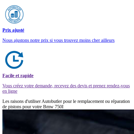
Prix ajusté
Nous ajustons notre prix si vous trouvez moins cher ailleurs
Facile et rapide
Vous créez votre demande, recevez des devis et prenez rendez-vous
en ligne
Les raisons d'utiliser Autobutler pour le remplacement ou réparation
de pistons pour votre Bmw 750I