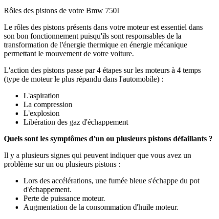
Rôles des pistons de votre Bmw 750I
Le rôles des pistons présents dans votre moteur est essentiel dans
son bon fonctionnement puisqu'ils sont responsables de la
transformation de l'énergie thermique en énergie mécanique
permettant le mouvement de votre voiture.
L'action des pistons passe par 4 étapes sur les moteurs à 4 temps
(type de moteur le plus répandu dans l'automobile) :
L'aspiration
La compression
L'explosion
Libération des gaz d'échappement
Quels sont les symptômes d'un ou plusieurs pistons défaillants ?
Il y a plusieurs signes qui peuvent indiquer que vous avez un
problème sur un ou plusieurs pistons :
Lors des accélérations, une fumée bleue s'échappe du pot
d'échappement.
Perte de puissance moteur.
Augmentation de la consommation d'huile moteur.