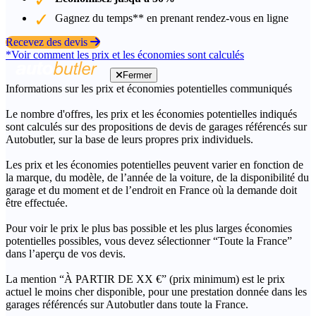
Gagnez du temps** en prenant rendez-vous en ligne
Recevez des devis
*Voir comment les prix et les économies sont calculés
Fermer
Informations sur les prix et économies potentielles communiqués
Le nombre d'offres, les prix et les économies potentielles indiqués
sont calculés sur des propositions de devis de garages référencés sur
Autobutler, sur la base de leurs propres prix individuels.
Les prix et les économies potentielles peuvent varier en fonction de
la marque, du modèle, de l’année de la voiture, de la disponibilité du
garage et du moment et de l’endroit en France où la demande doit
être effectuée.
Pour voir le prix le plus bas possible et les plus larges économies
potentielles possibles, vous devez sélectionner “Toute la France”
dans l’aperçu de vos devis.
La mention “À PARTIR DE XX €” (prix minimum) est le prix
actuel le moins cher disponible, pour une prestation donnée dans les
garages référencés sur Autobutler dans toute la France.