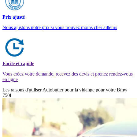
Prix ajusté
Nous ajustons notre prix si vous trouvez moins cher ailleurs
Facile et rapide
Vous créez votre demande, recevez des devis et prenez rendez-vous
en ligne
Les raisons d'utiliser Autobutler pour la vidange pour votre Bmw
750I