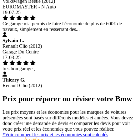
Volkswagen Beetle (2012)
EUROMASTER - N Auto
19-07-25
Ce garage m'a permis de faire l'économie de plus de 600€ de
travaux, simplement en resserrant des...
Sylvain L.
Renault Clio (2012)
Garage Du Centre
17-03-25
tres bon garage ,
Thierry G.
Renault Clio (2012)
Prix pour réparer ou réviser votre Bmw
Les prix moyens et les économies pour les marques de voitures
présentées sont basés sur différents modèles et années. Vous devez
donc créer une demande de devis et comparer les devis pour voir
votre prix réel et les économies que vous pouvez réaliser.
*Voir comment les prix et les économies sont calculés