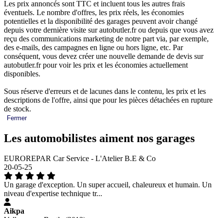
Les prix annoncés sont TTC et incluent tous les autres frais
éventuels. Le nombre d'offres, les prix réels, les économies
potentielles et la disponibilité des garages peuvent avoir changé
depuis votre dernière visite sur autobutler.fr ou depuis que vous avez
reçu des communications marketing de notre part via, par exemple,
des e-mails, des campagnes en ligne ou hors ligne, etc. Par
conséquent, vous devez créer une nouvelle demande de devis sur
autobutler.fr pour voir les prix et les économies actuellement
disponibles.
Sous réserve d'erreurs et de lacunes dans le contenu, les prix et les
descriptions de l'offre, ainsi que pour les pièces détachées en rupture
de stock.
Fermer
Les automobilistes aiment nos garages
EUROREPAR Car Service - L'Atelier B.E & Co
20-05-25
Un garage d'exception. Un super accueil, chaleureux et humain. Un
niveau d'expertise technique tr...
Aikpa