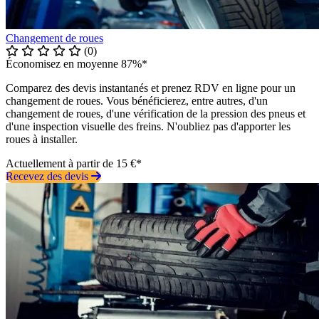
Changement de roues
(0)
Économisez en moyenne 87%*
Comparez des devis instantanés et prenez RDV en ligne pour un
changement de roues. Vous bénéficierez, entre autres, d'un
changement de roues, d'une vérification de la pression des pneus et
d'une inspection visuelle des freins. N'oubliez pas d'apporter les
roues à installer.
Actuellement à partir de 15 €*
Recevez des devis