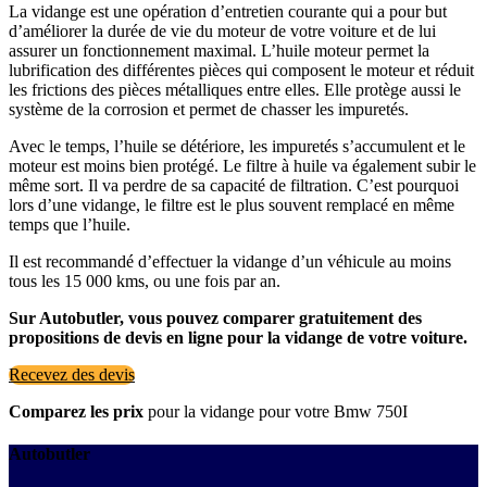
La vidange est une opération d’entretien courante qui a pour but
d’améliorer la durée de vie du moteur de votre voiture et de lui
assurer un fonctionnement maximal. L’huile moteur permet la
lubrification des différentes pièces qui composent le moteur et réduit
les frictions des pièces métalliques entre elles. Elle protège aussi le
système de la corrosion et permet de chasser les impuretés.
Avec le temps, l’huile se détériore, les impuretés s’accumulent et le
moteur est moins bien protégé. Le filtre à huile va également subir le
même sort. Il va perdre de sa capacité de filtration. C’est pourquoi
lors d’une vidange, le filtre est le plus souvent remplacé en même
temps que l’huile.
Il est recommandé d’effectuer la vidange d’un véhicule au moins
tous les 15 000 kms, ou une fois par an.
Sur Autobutler, vous pouvez comparer gratuitement des
propositions de devis en ligne pour la vidange de votre voiture.
Recevez des devis
Comparez les prix
pour la vidange pour votre Bmw 750I
Autobutler