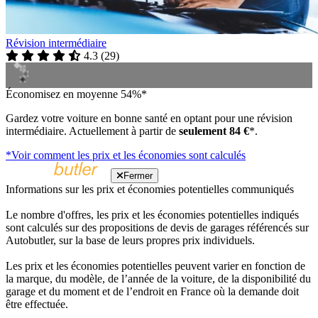
Révision intermédiaire
4.3
(
29
)
Économisez en moyenne 54%*
Gardez votre voiture en bonne santé en optant pour une révision
intermédiaire. Actuellement à partir de
seulement 84 €
*.
*Voir comment les prix et les économies sont calculés
Fermer
Informations sur les prix et économies potentielles communiqués
Le nombre d'offres, les prix et les économies potentielles indiqués
sont calculés sur des propositions de devis de garages référencés sur
Autobutler, sur la base de leurs propres prix individuels.
Les prix et les économies potentielles peuvent varier en fonction de
la marque, du modèle, de l’année de la voiture, de la disponibilité du
garage et du moment et de l’endroit en France où la demande doit
être effectuée.