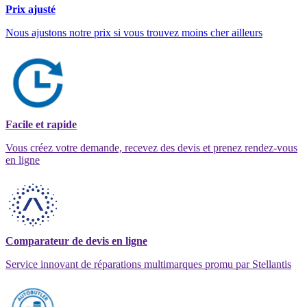
Prix ajusté
Nous ajustons notre prix si vous trouvez moins cher ailleurs
Facile et rapide
Vous créez votre demande, recevez des devis et prenez rendez-vous
en ligne
Comparateur de devis en ligne
Service innovant de réparations multimarques promu par Stellantis