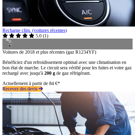
Recharge clim. (voitures récentes)
5.0
(
1
)
Voitures de 2018 et plus récentes (gaz R1234YF)
Bénéficiez d'un refroidissement optimal avec une climatisation en
bon état de marche. Le circuit sera vérifié pour les fuites et votre gaz
rechargé avec jusqu'à
200 g
de gaz réfrigérant.
Actuellement à partir de 84 €*
Recevez des devis