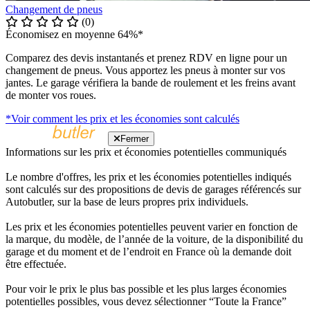
Changement de pneus
(0)
Économisez en moyenne 64%*
Comparez des devis instantanés et prenez RDV en ligne pour un
changement de pneus. Vous apportez les pneus à monter sur vos
jantes. Le garage vérifiera la bande de roulement et les freins avant
de monter vos roues.
*Voir comment les prix et les économies sont calculés
Fermer
Informations sur les prix et économies potentielles communiqués
Le nombre d'offres, les prix et les économies potentielles indiqués
sont calculés sur des propositions de devis de garages référencés sur
Autobutler, sur la base de leurs propres prix individuels.
Les prix et les économies potentielles peuvent varier en fonction de
la marque, du modèle, de l’année de la voiture, de la disponibilité du
garage et du moment et de l’endroit en France où la demande doit
être effectuée.
Pour voir le prix le plus bas possible et les plus larges économies
potentielles possibles, vous devez sélectionner “Toute la France”