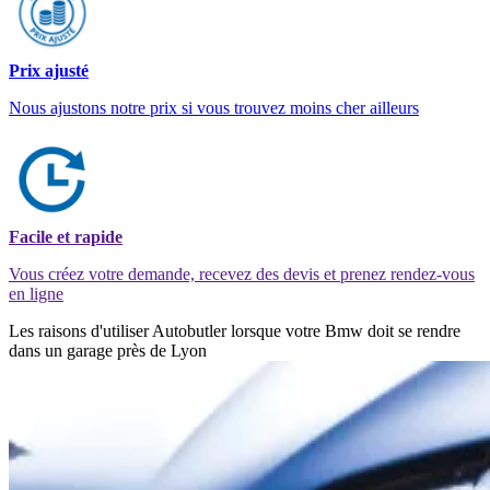
Prix ajusté
Nous ajustons notre prix si vous trouvez moins cher ailleurs
Facile et rapide
Vous créez votre demande, recevez des devis et prenez rendez-vous
en ligne
Les raisons d'utiliser Autobutler lorsque votre Bmw doit se rendre
dans un garage près de Lyon