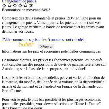
Changement de pneus
(0)
Économisez en moyenne 64%*
Comparez des devis instantanés et prenez RDV en ligne pour un
changement de pneus. Vous apportez les pneus à monter sur vos
jantes. Le garage vérifiera la bande de roulement et les freins avant
de monter vos roues.
*Voir comment les prix et les économies sont calculés
Fermer
Informations sur les prix et économies potentielles communiqués
Le nombre d'offres, les prix et les économies potentielles indiqués
sont calculés sur des propositions de devis de garages référencés sur
Autobutler, sur la base de leurs propres prix individuels.
Les prix et les économies potentielles peuvent varier en fonction de
la marque, du modèle, de l’année de la voiture, de la disponibilité du
garage et du moment et de l’endroit en France où la demande doit
être effectuée.
Pour voir le prix le plus bas possible et les plus larges économies
potentielles possibles, vous devez sélectionner “Toute la France”
dans l’aperçu de vos devis.