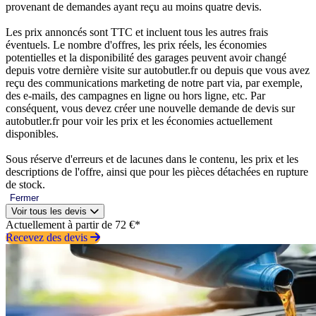
provenant de demandes ayant reçu au moins quatre devis.
Les prix annoncés sont TTC et incluent tous les autres frais
éventuels. Le nombre d'offres, les prix réels, les économies
potentielles et la disponibilité des garages peuvent avoir changé
depuis votre dernière visite sur autobutler.fr ou depuis que vous avez
reçu des communications marketing de notre part via, par exemple,
des e-mails, des campagnes en ligne ou hors ligne, etc. Par
conséquent, vous devez créer une nouvelle demande de devis sur
autobutler.fr pour voir les prix et les économies actuellement
disponibles.
Sous réserve d'erreurs et de lacunes dans le contenu, les prix et les
descriptions de l'offre, ainsi que pour les pièces détachées en rupture
de stock.
Fermer
Voir tous les devis
Actuellement à partir de 72 €*
Recevez des devis