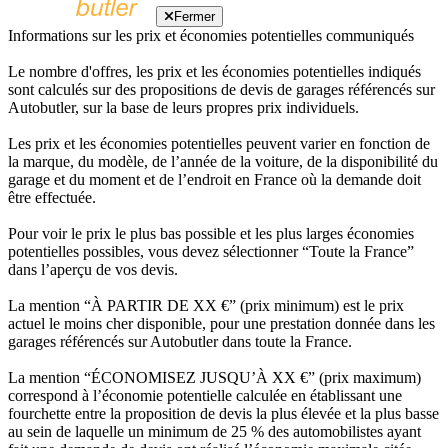
Fermer
Informations sur les prix et économies potentielles communiqués
Le nombre d'offres, les prix et les économies potentielles indiqués
sont calculés sur des propositions de devis de garages référencés sur
Autobutler, sur la base de leurs propres prix individuels.
Les prix et les économies potentielles peuvent varier en fonction de
la marque, du modèle, de l’année de la voiture, de la disponibilité du
garage et du moment et de l’endroit en France où la demande doit
être effectuée.
Pour voir le prix le plus bas possible et les plus larges économies
potentielles possibles, vous devez sélectionner “Toute la France”
dans l’aperçu de vos devis.
La mention “À PARTIR DE XX €” (prix minimum) est le prix
actuel le moins cher disponible, pour une prestation donnée dans les
garages référencés sur Autobutler dans toute la France.
La mention “ÉCONOMISEZ JUSQU’À XX €” (prix maximum)
correspond à l’économie potentielle calculée en établissant une
fourchette entre la proposition de devis la plus élevée et la plus basse
au sein de laquelle un minimum de 25 % des automobilistes ayant