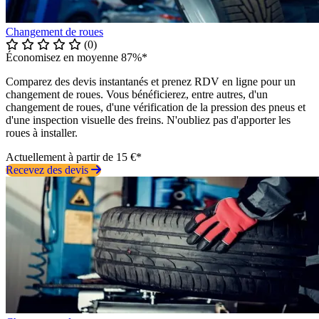
Changement de roues
(0)
Économisez en moyenne 87%*
Comparez des devis instantanés et prenez RDV en ligne pour un
changement de roues. Vous bénéficierez, entre autres, d'un
changement de roues, d'une vérification de la pression des pneus et
d'une inspection visuelle des freins. N'oubliez pas d'apporter les
roues à installer.
Actuellement à partir de 15 €*
Recevez des devis