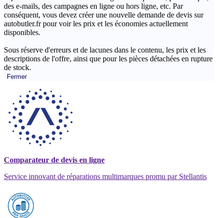
des e-mails, des campagnes en ligne ou hors ligne, etc. Par
conséquent, vous devez créer une nouvelle demande de devis sur
autobutler.fr pour voir les prix et les économies actuellement
disponibles.
Sous réserve d'erreurs et de lacunes dans le contenu, les prix et les
descriptions de l'offre, ainsi que pour les pièces détachées en rupture
de stock.
Fermer
Comparateur de devis en ligne
Service innovant de réparations multimarques promu par Stellantis