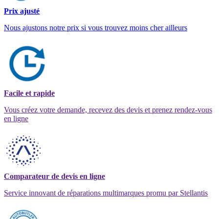
Prix ajusté
Nous ajustons notre prix si vous trouvez moins cher ailleurs
Facile et rapide
Vous créez votre demande, recevez des devis et prenez rendez-vous
en ligne
Comparateur de devis en ligne
Service innovant de réparations multimarques promu par Stellantis