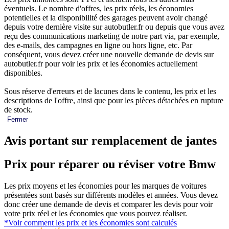
éventuels. Le nombre d'offres, les prix réels, les économies
potentielles et la disponibilité des garages peuvent avoir changé
depuis votre dernière visite sur autobutler.fr ou depuis que vous avez
reçu des communications marketing de notre part via, par exemple,
des e-mails, des campagnes en ligne ou hors ligne, etc. Par
conséquent, vous devez créer une nouvelle demande de devis sur
autobutler.fr pour voir les prix et les économies actuellement
disponibles.
Sous réserve d'erreurs et de lacunes dans le contenu, les prix et les
descriptions de l'offre, ainsi que pour les pièces détachées en rupture
de stock.
Fermer
Avis portant sur remplacement de jantes
Prix pour réparer ou réviser votre Bmw
Les prix moyens et les économies pour les marques de voitures
présentées sont basés sur différents modèles et années. Vous devez
donc créer une demande de devis et comparer les devis pour voir
votre prix réel et les économies que vous pouvez réaliser.
*Voir comment les prix et les économies sont calculés