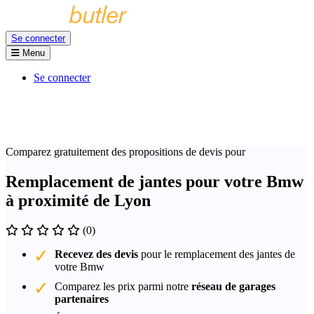
Se connecter
Menu
Se connecter
Comparez gratuitement des propositions de devis pour
Remplacement de jantes pour votre Bmw
à proximité de Lyon
(0)
Recevez des devis
pour le remplacement des jantes de
votre Bmw
Comparez les prix parmi notre
réseau de garages
partenaires