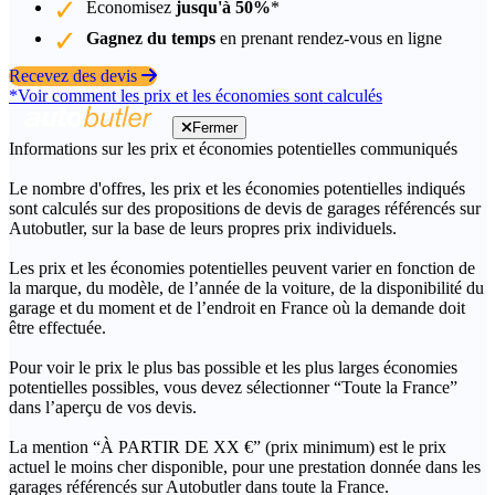
Économisez
jusqu'à 50%
*
Gagnez du temps
en prenant rendez-vous en ligne
Recevez des devis
*Voir comment les prix et les économies sont calculés
Fermer
Informations sur les prix et économies potentielles communiqués
Le nombre d'offres, les prix et les économies potentielles indiqués
sont calculés sur des propositions de devis de garages référencés sur
Autobutler, sur la base de leurs propres prix individuels.
Les prix et les économies potentielles peuvent varier en fonction de
la marque, du modèle, de l’année de la voiture, de la disponibilité du
garage et du moment et de l’endroit en France où la demande doit
être effectuée.
Pour voir le prix le plus bas possible et les plus larges économies
potentielles possibles, vous devez sélectionner “Toute la France”
dans l’aperçu de vos devis.
La mention “À PARTIR DE XX €” (prix minimum) est le prix
actuel le moins cher disponible, pour une prestation donnée dans les
garages référencés sur Autobutler dans toute la France.