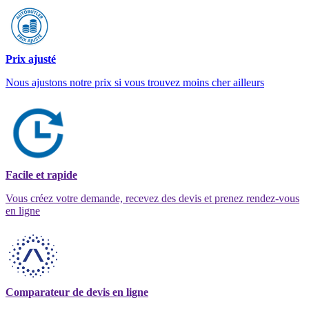
Prix ajusté
Nous ajustons notre prix si vous trouvez moins cher ailleurs
Facile et rapide
Vous créez votre demande, recevez des devis et prenez rendez-vous
en ligne
Comparateur de devis en ligne