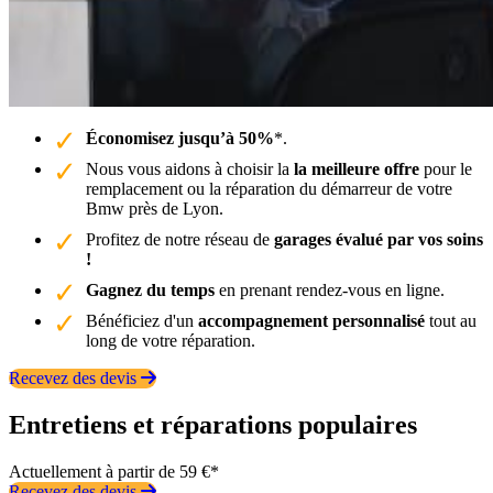
Économisez jusqu’à 50%
*.
Nous vous aidons à choisir la
la meilleure offre
pour le
remplacement ou la réparation du démarreur de votre
Bmw près de Lyon.
Profitez de notre réseau de
garages évalué par vos soins
!
Gagnez du temps
en prenant rendez-vous en ligne.
Bénéficiez d'un
accompagnement personnalisé
tout au
long de votre réparation.
Recevez des devis
Entretiens et réparations populaires
Actuellement à partir de 59 €*
Recevez des devis