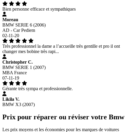
Bien personne efficace et sympathiques
Moreau
BMW SERIE 6 (2006)
AD - Car Pediem
02-11-20
Très professionnel la dame a l’accueille très gentille et pro il ont
changer mes bobine très rapi...
Christopher C.
BMW SERIE 1 (2007)
MBA France
07-11-19
Gérante très sympa et professionnelle.
Likila V.
BMW X3 (2007)
Prix pour réparer ou réviser votre Bmw
Les prix moyens et les économies pour les marques de voitures