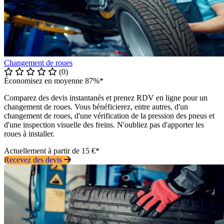
Changement de roues
(0)
Économisez en moyenne 87%*
Comparez des devis instantanés et prenez RDV en ligne pour un
changement de roues. Vous bénéficierez, entre autres, d'un
changement de roues, d'une vérification de la pression des pneus et
d'une inspection visuelle des freins. N'oubliez pas d'apporter les
roues à installer.
Actuellement à partir de 15 €*
Recevez des devis