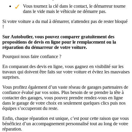
Vous tournez la clé dans le contact, le démarreur tourne
dans le vide mais le véhicule ne démarre pas.
Si votre voiture a du mal à démarrer, n'attendez pas de rester bloqué
!
Sur Autobutler, vous pouvez comparer gratuitement des
propositions de devis en ligne pour le remplacement ou la
réparation du démarreur de votre voiture.
Pourquoi nous faire confiance ?
En comparant des devis en ligne, vous gagnez en visibilité sur les
travaux qui doivent être faits sur votre voiture et évitez les mauvaises
surprises.
Vous profitez également d’un vaste réseau de garages partenaires de
confiance évalué par vos soins. Plus besoin de se prendre la tête à
contacter des garages, vous pouvez prendre rendez-vous en ligne
dans le garage de votre choix en seulement quelques clics puis nos
équipes s’occuperont du reste.
Enfin, chaque réparation est unique, c’est pour cette raison que vous
bénéficiez d’un accompagnement personnalisé tout au long de votre
réparation.