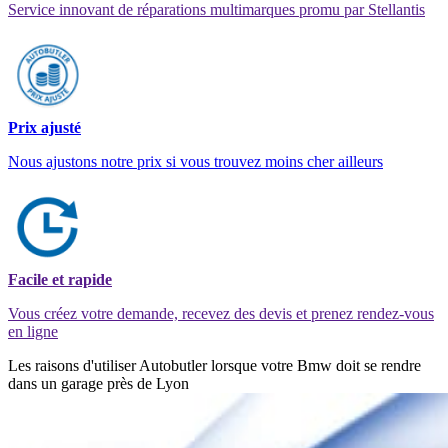
Service innovant de réparations multimarques promu par Stellantis
Prix ajusté
Nous ajustons notre prix si vous trouvez moins cher ailleurs
Facile et rapide
Vous créez votre demande, recevez des devis et prenez rendez-vous
en ligne
Les raisons d'utiliser Autobutler lorsque votre Bmw doit se rendre
dans un garage près de Lyon