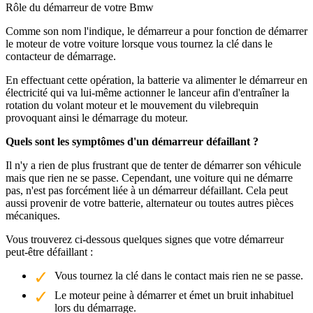
Rôle du démarreur de votre Bmw
Comme son nom l'indique, le démarreur a pour fonction de démarrer
le moteur de votre voiture lorsque vous tournez la clé dans le
contacteur de démarrage.
En effectuant cette opération, la batterie va alimenter le démarreur en
électricité qui va lui-même actionner le lanceur afin d'entraîner la
rotation du volant moteur et le mouvement du vilebrequin
provoquant ainsi le démarrage du moteur.
Quels sont les symptômes d'un démarreur défaillant ?
Il n'y a rien de plus frustrant que de tenter de démarrer son véhicule
mais que rien ne se passe. Cependant, une voiture qui ne démarre
pas, n'est pas forcément liée à un démarreur défaillant. Cela peut
aussi provenir de votre batterie, alternateur ou toutes autres pièces
mécaniques.
Vous trouverez ci-dessous quelques signes que votre démarreur
peut-être défaillant :
Vous tournez la clé dans le contact mais rien ne se passe.
Le moteur peine à démarrer et émet un bruit inhabituel
lors du démarrage.