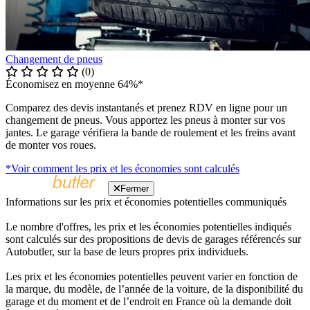
Changement de pneus
(0)
Économisez en moyenne 64%*
Comparez des devis instantanés et prenez RDV en ligne pour un
changement de pneus. Vous apportez les pneus à monter sur vos
jantes. Le garage vérifiera la bande de roulement et les freins avant
de monter vos roues.
*Voir comment les prix et les économies sont calculés
Fermer
Informations sur les prix et économies potentielles communiqués
Le nombre d'offres, les prix et les économies potentielles indiqués
sont calculés sur des propositions de devis de garages référencés sur
Autobutler, sur la base de leurs propres prix individuels.
Les prix et les économies potentielles peuvent varier en fonction de
la marque, du modèle, de l’année de la voiture, de la disponibilité du
garage et du moment et de l’endroit en France où la demande doit