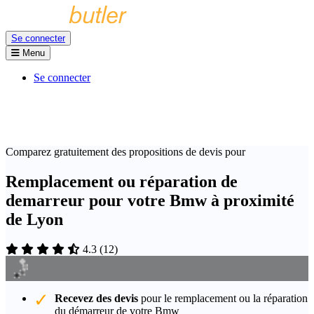
Se connecter
Menu
Se connecter
Comparez gratuitement des propositions de devis pour
Remplacement ou réparation de
demarreur pour votre Bmw à proximité
de Lyon
4.3
(
12
)
Recevez des devis
pour le remplacement ou la réparation
du démarreur de votre Bmw