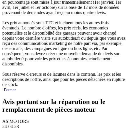
en pourcentage sont mises à jour trimestriellement (1er janvier, 1er
avril, 1er juillet et 1er octobre) sur la base de 12 mois de données
provenant de demandes ayant reçu au moins quatre devis.
Les prix annoncés sont TTC et incluent tous les autres frais
éventuels. Le nombre d'offres, les prix réels, les économies
potentielles et la disponibilité des garages peuvent avoir changé
depuis votre dernière visite sur autobutler.fr ou depuis que vous avez
reçu des communications marketing de notre part via, par exemple,
des e-mails, des campagnes en ligne ou hors ligne, etc. Par
conséquent, vous devez créer une nouvelle demande de devis sur
autobutler.fr pour voir les prix et les économies actuellement
disponibles.
Sous réserve d'erreurs et de lacunes dans le contenu, les prix et les
descriptions de l'offre, ainsi que pour les pièces détachées en rupture
de stock.
Fermer
Avis portant sur la réparation ou le
remplacement de pièces moteur
AS MOTORS
24-04-23