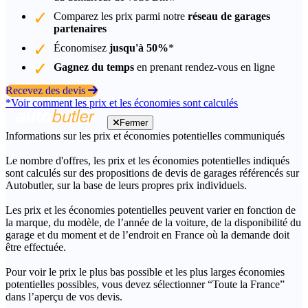
Comparez les prix parmi notre
réseau de garages
partenaires
Économisez
jusqu'à 50%
*
Gagnez du temps
en prenant rendez-vous en ligne
Recevez des devis
*Voir comment les prix et les économies sont calculés
Fermer
Informations sur les prix et économies potentielles communiqués
Le nombre d'offres, les prix et les économies potentielles indiqués
sont calculés sur des propositions de devis de garages référencés sur
Autobutler, sur la base de leurs propres prix individuels.
Les prix et les économies potentielles peuvent varier en fonction de
la marque, du modèle, de l’année de la voiture, de la disponibilité du
garage et du moment et de l’endroit en France où la demande doit
être effectuée.
Pour voir le prix le plus bas possible et les plus larges économies
potentielles possibles, vous devez sélectionner “Toute la France”
dans l’aperçu de vos devis.