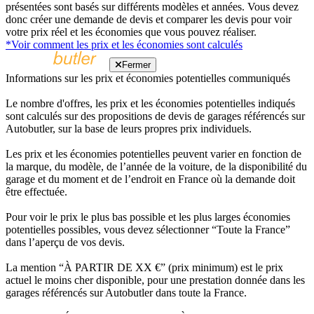
présentées sont basés sur différents modèles et années. Vous devez
donc créer une demande de devis et comparer les devis pour voir
votre prix réel et les économies que vous pouvez réaliser.
*Voir comment les prix et les économies sont calculés
Fermer
Informations sur les prix et économies potentielles communiqués
Le nombre d'offres, les prix et les économies potentielles indiqués
sont calculés sur des propositions de devis de garages référencés sur
Autobutler, sur la base de leurs propres prix individuels.
Les prix et les économies potentielles peuvent varier en fonction de
la marque, du modèle, de l’année de la voiture, de la disponibilité du
garage et du moment et de l’endroit en France où la demande doit
être effectuée.
Pour voir le prix le plus bas possible et les plus larges économies
potentielles possibles, vous devez sélectionner “Toute la France”
dans l’aperçu de vos devis.
La mention “À PARTIR DE XX €” (prix minimum) est le prix
actuel le moins cher disponible, pour une prestation donnée dans les
garages référencés sur Autobutler dans toute la France.