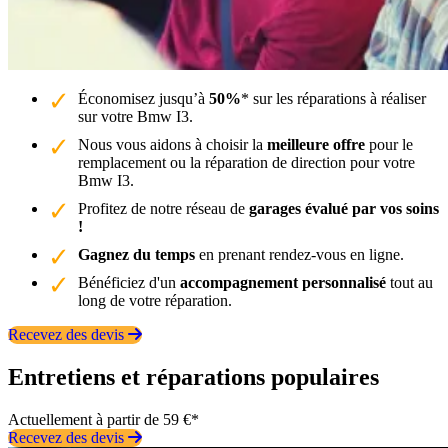
Économisez jusqu’à
50%
* sur les réparations à réaliser
sur votre Bmw I3.
Nous vous aidons à choisir la
meilleure offre
pour le
remplacement ou la réparation de direction pour votre
Bmw I3.
Profitez de notre réseau de
garages évalué par vos soins
!
Gagnez du temps
en prenant rendez-vous en ligne.
Bénéficiez d'un
accompagnement personnalisé
tout au
long de votre réparation.
Recevez des devis
Entretiens et réparations populaires
Actuellement à partir de 59 €*
Recevez des devis