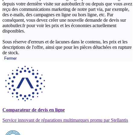
depuis votre dernière visite sur autobutler.fr ou depuis que vous avez
reçu des communications marketing de notre part via, par exemple,
des e-mails, des campagnes en ligne ou hors ligne, etc. Par
conséquent, vous devez créer une nouvelle demande de devis sur
autobutler.fr pour voir les prix et les économies actuellement
disponibles.
Sous réserve d'erreurs et de lacunes dans le contenu, les prix et les
descriptions de l'offre, ainsi que pour les pièces détachées en rupture
de stock.
Fermer
Comparateur de devis en ligne
Service innovant de réparations multimarques promu par Stellantis