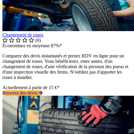
Changement de roues
(0)
Économisez en moyenne 87%*
Comparez des devis instantanés et prenez RDV en ligne pour un
changement de roues. Vous bénéficierez, entre autres, d'un
changement de roues, d'une vérification de la pression des pneus et
d'une inspection visuelle des freins. N'oubliez pas d'apporter les
roues à installer.
Actuellement à partir de 15 €*
Recevez des devis