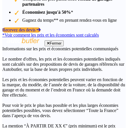
partenaires
Économisez jusqu'à 50%
*
Gagnez du temps** en prenant rendez-vous en ligne
Recevez des devis
*Voir comment les prix et les économies sont calculés
Fermer
Informations sur les prix et économies potentielles communiqués
Le nombre d'offres, les prix et les économies potentielles indiqués
sont calculés sur des propositions de devis de garages référencés sur
Autobutler, sur la base de leurs propres prix individuels.
Les prix et les économies potentielles peuvent varier en fonction de
la marque, du modèle, de l’année de la voiture, de la disponibilité du
garage et du moment et de l’endroit en France où la demande doit
être effectuée.
Pour voir le prix le plus bas possible et les plus larges économies
potentielles possibles, vous devez sélectionner “Toute la France”
dans l’aperçu de vos devis.
La mention “À PARTIR DE XX €” (prix minimum) est le prix