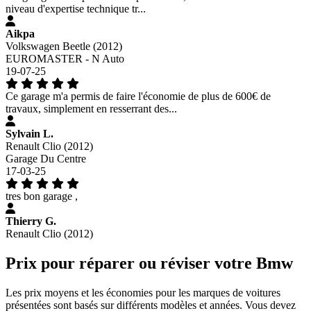
niveau d'expertise technique tr...
Aikpa
Volkswagen Beetle (2012)
EUROMASTER - N Auto
19-07-25
Ce garage m'a permis de faire l'économie de plus de 600€ de
travaux, simplement en resserrant des...
Sylvain L.
Renault Clio (2012)
Garage Du Centre
17-03-25
tres bon garage ,
Thierry G.
Renault Clio (2012)
Prix pour réparer ou réviser votre Bmw
Les prix moyens et les économies pour les marques de voitures
présentées sont basés sur différents modèles et années. Vous devez