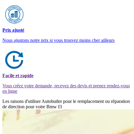
Prix ajusté
Nous ajustons notre prix si vous trouvez moins cher ailleurs
Facile et rapide
Vous créez votre demande, recevez des devis et prenez rendez-vous
en ligne
Les raisons d'utiliser Autobutler pour le remplacement ou réparation
de direction pour votre Bmw I3