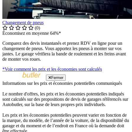
Changement de pneus
(0)
Économisez en moyenne 64%*
Comparez des devis instantanés et prenez RDV en ligne pour un
changement de pneus. Vous apportez les pneus à monter sur vos
jantes. Le garage vérifiera la bande de roulement et les freins avant
de monter vos roues.
*Voir comment les prix et les économies sont calculés
Fermer
Informations sur les prix et économies potentielles communiqués
Le nombre d'offres, les prix et les économies potentielles indiqués
sont calculés sur des propositions de devis de garages référencés sur
Autobutler, sur la base de leurs propres prix individuels.
Les prix et les économies potentielles peuvent varier en fonction de
la marque, du modèle, de l’année de la voiture, de la disponibilité du
garage et du moment et de l’endroit en France où la demande doit
être effectuée.