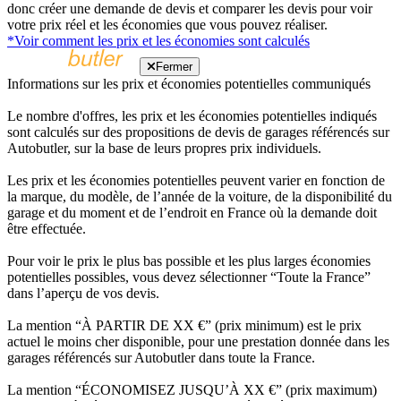
donc créer une demande de devis et comparer les devis pour voir
votre prix réel et les économies que vous pouvez réaliser.
*Voir comment les prix et les économies sont calculés
Fermer
Informations sur les prix et économies potentielles communiqués
Le nombre d'offres, les prix et les économies potentielles indiqués
sont calculés sur des propositions de devis de garages référencés sur
Autobutler, sur la base de leurs propres prix individuels.
Les prix et les économies potentielles peuvent varier en fonction de
la marque, du modèle, de l’année de la voiture, de la disponibilité du
garage et du moment et de l’endroit en France où la demande doit
être effectuée.
Pour voir le prix le plus bas possible et les plus larges économies
potentielles possibles, vous devez sélectionner “Toute la France”
dans l’aperçu de vos devis.
La mention “À PARTIR DE XX €” (prix minimum) est le prix
actuel le moins cher disponible, pour une prestation donnée dans les
garages référencés sur Autobutler dans toute la France.
La mention “ÉCONOMISEZ JUSQU’À XX €” (prix maximum)