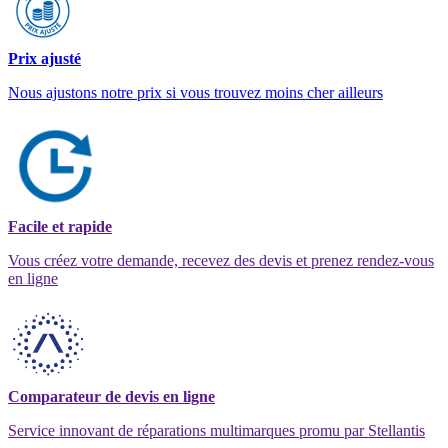
Prix ajusté
Nous ajustons notre prix si vous trouvez moins cher ailleurs
Facile et rapide
Vous créez votre demande, recevez des devis et prenez rendez-vous
en ligne
Comparateur de devis en ligne
Service innovant de réparations multimarques promu par Stellantis