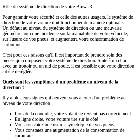
Rôle du système de direction de votre Bmw I3
Pour garantir votre sécurité et celle des autres usagers, le système de
direction de votre voiture doit fonctionner de manière optimale.
Un défaut au niveau du système de direction ou une mauvaise
géométrie aura une incidence sur la maniabilité de votre véhicule,
sur l'usure de vos pneus, et augmentera votre consommation de
carburant.
C'est pour ces raisons qu'il Il est important de prendre soin des
pièces qui composent votre système de direction. Suite à un choc
avec un trottoir ou un nid de poule, il est possible que votre direction
ait été déréglée.
Quels sont les symptômes d'un problème au niveau de la
direction ?
Il y a plusieurs signes qui peuvent vous alerter d'un problème au
niveau de votre direction :
Lors de la conduite, votre volant ne revient pas correctement
En ligne droite, votre voiture tire sur le côté
Vous constatez une usure asymetrique de vos pneus
Vous constatez une augmentation de la consommation de
carburant