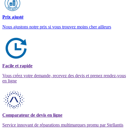
Prix ajusté
Nous ajustons notre prix si vous trouvez moins cher ailleurs
Facile et rapide
Vous créez votre demande, recevez des devis et prenez rendez-vous
en ligne
Comparateur de devis en ligne
Service innovant de réparations multimarques promu par Stellantis