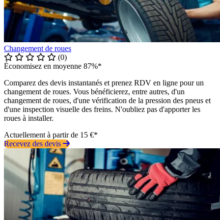
Changement de roues
(0)
Économisez en moyenne 87%*
Comparez des devis instantanés et prenez RDV en ligne pour un
changement de roues. Vous bénéficierez, entre autres, d'un
changement de roues, d'une vérification de la pression des pneus et
d'une inspection visuelle des freins. N'oubliez pas d'apporter les
roues à installer.
Actuellement à partir de 15 €*
Recevez des devis