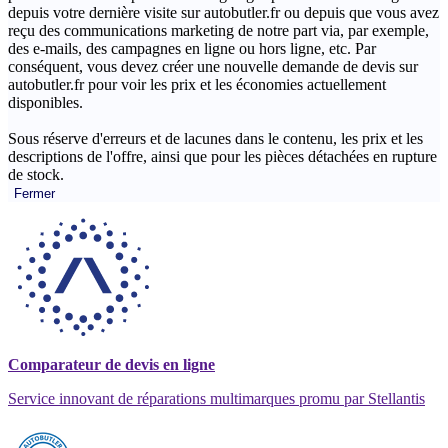
depuis votre dernière visite sur autobutler.fr ou depuis que vous avez
reçu des communications marketing de notre part via, par exemple,
des e-mails, des campagnes en ligne ou hors ligne, etc. Par
conséquent, vous devez créer une nouvelle demande de devis sur
autobutler.fr pour voir les prix et les économies actuellement
disponibles.
Sous réserve d'erreurs et de lacunes dans le contenu, les prix et les
descriptions de l'offre, ainsi que pour les pièces détachées en rupture
de stock.
Fermer
Comparateur de devis en ligne
Service innovant de réparations multimarques promu par Stellantis