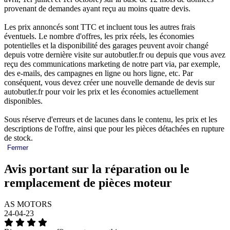
provenant de demandes ayant reçu au moins quatre devis.
Les prix annoncés sont TTC et incluent tous les autres frais
éventuels. Le nombre d'offres, les prix réels, les économies
potentielles et la disponibilité des garages peuvent avoir changé
depuis votre dernière visite sur autobutler.fr ou depuis que vous avez
reçu des communications marketing de notre part via, par exemple,
des e-mails, des campagnes en ligne ou hors ligne, etc. Par
conséquent, vous devez créer une nouvelle demande de devis sur
autobutler.fr pour voir les prix et les économies actuellement
disponibles.
Sous réserve d'erreurs et de lacunes dans le contenu, les prix et les
descriptions de l'offre, ainsi que pour les pièces détachées en rupture
de stock.
Fermer
Avis portant sur la réparation ou le
remplacement de pièces moteur
AS MOTORS
24-04-23