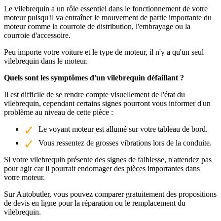
Le vilebrequin a un rôle essentiel dans le fonctionnement de votre
moteur puisqu'il va entraîner le mouvement de partie importante du
moteur comme la courroie de distribution, l'embrayage ou la
courroie d'accessoire.
Peu importe votre voiture et le type de moteur, il n'y a qu'un seul
vilebrequin dans le moteur.
Quels sont les symptômes d'un vilebrequin défaillant ?
Il est difficile de se rendre compte visuellement de l'état du
vilebrequin, cependant certains signes pourront vous informer d'un
problème au niveau de cette pièce :
Le voyant moteur est allumé sur votre tableau de bord.
Vous ressentez de grosses vibrations lors de la conduite.
Si votre vilebrequin présente des signes de faiblesse, n'attendez pas
pour agir car il pourrait endomager des pièces importantes dans
votre moteur.
Sur Autobutler, vous pouvez comparer gratuitement des propositions
de devis en ligne pour la réparation ou le remplacement du
vilebrequin.