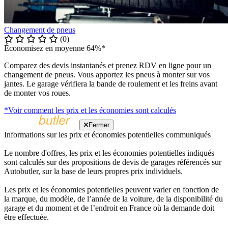
Changement de pneus
(0)
Économisez en moyenne 64%*
Comparez des devis instantanés et prenez RDV en ligne pour un
changement de pneus. Vous apportez les pneus à monter sur vos
jantes. Le garage vérifiera la bande de roulement et les freins avant
de monter vos roues.
*Voir comment les prix et les économies sont calculés
Fermer
Informations sur les prix et économies potentielles communiqués
Le nombre d'offres, les prix et les économies potentielles indiqués
sont calculés sur des propositions de devis de garages référencés sur
Autobutler, sur la base de leurs propres prix individuels.
Les prix et les économies potentielles peuvent varier en fonction de
la marque, du modèle, de l’année de la voiture, de la disponibilité du
garage et du moment et de l’endroit en France où la demande doit
être effectuée.