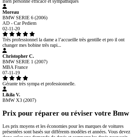
Bien personne efficace et sympathiques
Moreau
BMW SERIE 6 (2006)
AD - Car Pediem
02-11-20
Très professionnel la dame a l’accueille très gentille et pro il ont
changer mes bobine très rapi...
Christopher C.
BMW SERIE 1 (2007)
MBA France
07-11-19
Gérante très sympa et professionnelle.
Likila V.
BMW X3 (2007)
Prix pour réparer ou réviser votre Bmw
Les prix moyens et les économies pour les marques de voitures
présentées sont basés sur différents modèles et années. Vous devez