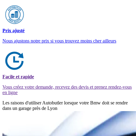
Prix ajusté
Nous ajustons notre prix si vous trouvez moins cher ailleurs
Facile et rapide
Vous créez votre demande, recevez des devis et prenez rendez-vous
en ligne
Les raisons d'utiliser Autobutler lorsque votre Bmw doit se rendre
dans un garage près de Lyon