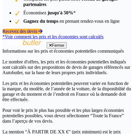
partenaires
Économisez
jusqu'à 50%
*
Gagnez du temps
en prenant rendez-vous en ligne
Recevez des devis
*Voir comment les prix et les économies sont calculés
Fermer
Informations sur les prix et économies potentielles communiqués
Le nombre d'offres, les prix et les économies potentielles indiqués
sont calculés sur des propositions de devis de garages référencés sur
Autobutler, sur la base de leurs propres prix individuels.
Les prix et les économies potentielles peuvent varier en fonction de
la marque, du modèle, de l’année de la voiture, de la disponibilité du
garage et du moment et de l’endroit en France où la demande doit
être effectuée.
Pour voir le prix le plus bas possible et les plus larges économies
potentielles possibles, vous devez sélectionner “Toute la France”
dans l’aperçu de vos devis.
La mention “À PARTIR DE XX €” (prix minimum) est le prix