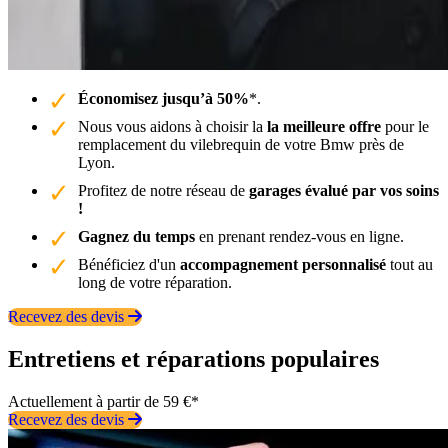
Économisez jusqu’à 50%
*.
Nous vous aidons à choisir la
la meilleure offre
pour le
remplacement du vilebrequin de votre Bmw près de
Lyon.
Profitez de notre réseau de
garages évalué par vos soins
!
Gagnez du temps
en prenant rendez-vous en ligne.
Bénéficiez d'un
accompagnement personnalisé
tout au
long de votre réparation.
Recevez des devis
Entretiens et réparations populaires
Actuellement à partir de 59 €*
Recevez des devis