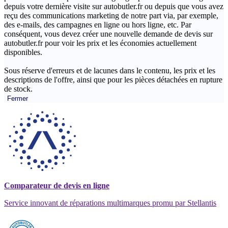
depuis votre dernière visite sur autobutler.fr ou depuis que vous avez
reçu des communications marketing de notre part via, par exemple,
des e-mails, des campagnes en ligne ou hors ligne, etc. Par
conséquent, vous devez créer une nouvelle demande de devis sur
autobutler.fr pour voir les prix et les économies actuellement
disponibles.
Sous réserve d'erreurs et de lacunes dans le contenu, les prix et les
descriptions de l'offre, ainsi que pour les pièces détachées en rupture
de stock.
Fermer
Comparateur de devis en ligne
Service innovant de réparations multimarques promu par Stellantis