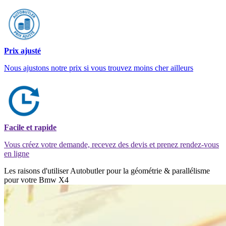
Prix ajusté
Nous ajustons notre prix si vous trouvez moins cher ailleurs
Facile et rapide
Vous créez votre demande, recevez des devis et prenez rendez-vous
en ligne
Les raisons d'utiliser Autobutler pour la géométrie & parallélisme
pour votre Bmw X4