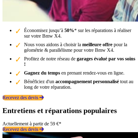
Économisez jusqu’à
50%
* sur les réparations à réaliser
sur votre Bmw X4.
Nous vous aidons à choisir la
meilleure offre
pour la
géométrie & parallélisme pour votre Bmw X4.
Profitez de notre réseau de
garages évalué par vos soins
!
Gagnez du temps
en prenant rendez-vous en ligne.
Bénéficiez d'un
accompagnement personnalisé
tout au
long de votre réparation.
Recevez des devis
Entretiens et réparations populaires
Actuellement à partir de 59 €*
Recevez des devis