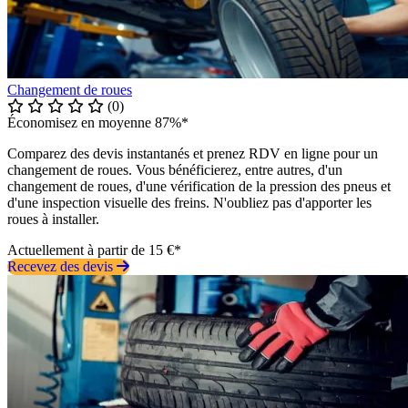
Changement de roues
(0)
Économisez en moyenne 87%*
Comparez des devis instantanés et prenez RDV en ligne pour un
changement de roues. Vous bénéficierez, entre autres, d'un
changement de roues, d'une vérification de la pression des pneus et
d'une inspection visuelle des freins. N'oubliez pas d'apporter les
roues à installer.
Actuellement à partir de 15 €*
Recevez des devis