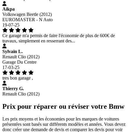
Aikpa
Volkswagen Beetle (2012)
EUROMASTER - N Auto
19-07-25
Ce garage m'a permis de faire l'économie de plus de 600€ de
travaux, simplement en resserrant des...
Sylvain L.
Renault Clio (2012)
Garage Du Centre
17-03-25
tres bon garage ,
Thierry G.
Renault Clio (2012)
Prix pour réparer ou réviser votre Bmw
Les prix moyens et les économies pour les marques de voitures
présentées sont basés sur différents modèles et années. Vous devez
donc créer une demande de devis et comparer les devis pour voir