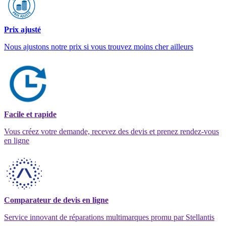
Prix ajusté
Nous ajustons notre prix si vous trouvez moins cher ailleurs
Facile et rapide
Vous créez votre demande, recevez des devis et prenez rendez-vous
en ligne
Comparateur de devis en ligne
Service innovant de réparations multimarques promu par Stellantis