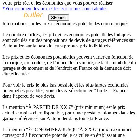
votre prix réel et les économies que vous pouvez réaliser.
*Voir comment les prix et les économies sont calculés
Fermer
Informations sur les prix et économies potentielles communiqués
Le nombre d'offres, les prix et les économies potentielles indiqués
sont calculés sur des propositions de devis de garages référencés sur
Autobutler, sur la base de leurs propres prix individuels.
Les prix et les économies potentielles peuvent varier en fonction de
la marque, du modèle, de l’année de la voiture, de la disponibilité du
garage et du moment et de l’endroit en France où la demande doit
être effectuée.
Pour voir le prix le plus bas possible et les plus larges économies
potentielles possibles, vous devez sélectionner “Toute la France”
dans l’aperçu de vos devis.
La mention “À PARTIR DE XX €” (prix minimum) est le prix
actuel le moins cher disponible, pour une prestation donnée dans les
garages référencés sur Autobutler dans toute la France.
La mention “ÉCONOMISEZ JUSQU’À XX €” (prix maximum)
correspond à l’économie potentielle calculée en établissant une