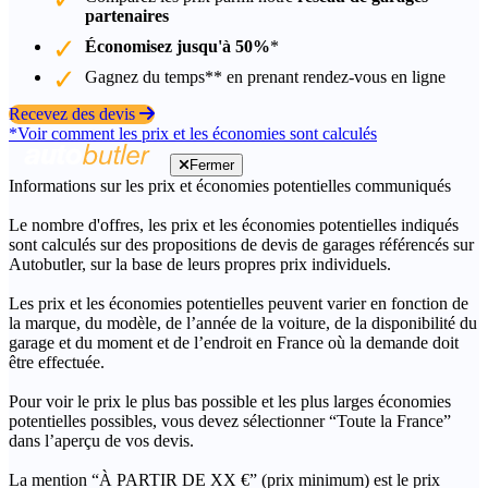
partenaires
Économisez jusqu'à 50%
*
Gagnez du temps** en prenant rendez-vous en ligne
Recevez des devis
*Voir comment les prix et les économies sont calculés
Fermer
Informations sur les prix et économies potentielles communiqués
Le nombre d'offres, les prix et les économies potentielles indiqués
sont calculés sur des propositions de devis de garages référencés sur
Autobutler, sur la base de leurs propres prix individuels.
Les prix et les économies potentielles peuvent varier en fonction de
la marque, du modèle, de l’année de la voiture, de la disponibilité du
garage et du moment et de l’endroit en France où la demande doit
être effectuée.
Pour voir le prix le plus bas possible et les plus larges économies
potentielles possibles, vous devez sélectionner “Toute la France”
dans l’aperçu de vos devis.
La mention “À PARTIR DE XX €” (prix minimum) est le prix