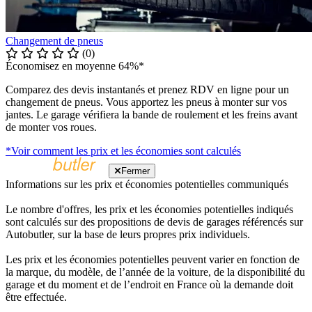
Changement de pneus
(0)
Économisez en moyenne 64%*
Comparez des devis instantanés et prenez RDV en ligne pour un
changement de pneus. Vous apportez les pneus à monter sur vos
jantes. Le garage vérifiera la bande de roulement et les freins avant
de monter vos roues.
*Voir comment les prix et les économies sont calculés
Fermer
Informations sur les prix et économies potentielles communiqués
Le nombre d'offres, les prix et les économies potentielles indiqués
sont calculés sur des propositions de devis de garages référencés sur
Autobutler, sur la base de leurs propres prix individuels.
Les prix et les économies potentielles peuvent varier en fonction de
la marque, du modèle, de l’année de la voiture, de la disponibilité du
garage et du moment et de l’endroit en France où la demande doit
être effectuée.