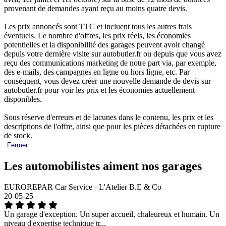
provenant de demandes ayant reçu au moins quatre devis.
Les prix annoncés sont TTC et incluent tous les autres frais
éventuels. Le nombre d'offres, les prix réels, les économies
potentielles et la disponibilité des garages peuvent avoir changé
depuis votre dernière visite sur autobutler.fr ou depuis que vous avez
reçu des communications marketing de notre part via, par exemple,
des e-mails, des campagnes en ligne ou hors ligne, etc. Par
conséquent, vous devez créer une nouvelle demande de devis sur
autobutler.fr pour voir les prix et les économies actuellement
disponibles.
Sous réserve d'erreurs et de lacunes dans le contenu, les prix et les
descriptions de l'offre, ainsi que pour les pièces détachées en rupture
de stock.
Fermer
Les automobilistes aiment nos garages
EUROREPAR Car Service - L'Atelier B.E & Co
20-05-25
Un garage d'exception. Un super accueil, chaleureux et humain. Un
niveau d'expertise technique tr...