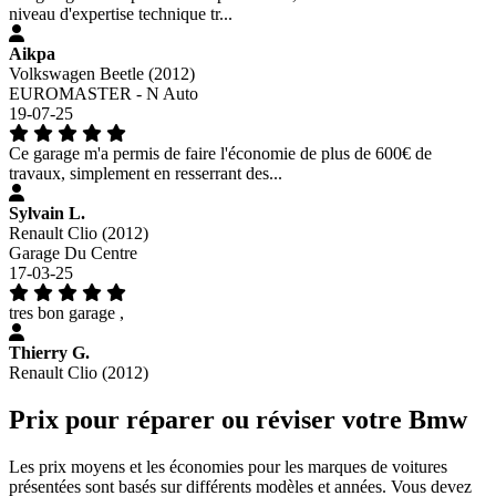
niveau d'expertise technique tr...
Aikpa
Volkswagen Beetle (2012)
EUROMASTER - N Auto
19-07-25
Ce garage m'a permis de faire l'économie de plus de 600€ de
travaux, simplement en resserrant des...
Sylvain L.
Renault Clio (2012)
Garage Du Centre
17-03-25
tres bon garage ,
Thierry G.
Renault Clio (2012)
Prix pour réparer ou réviser votre Bmw
Les prix moyens et les économies pour les marques de voitures
présentées sont basés sur différents modèles et années. Vous devez