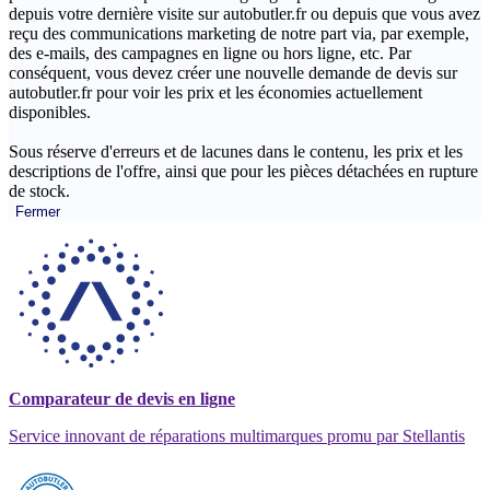
depuis votre dernière visite sur autobutler.fr ou depuis que vous avez
reçu des communications marketing de notre part via, par exemple,
des e-mails, des campagnes en ligne ou hors ligne, etc. Par
conséquent, vous devez créer une nouvelle demande de devis sur
autobutler.fr pour voir les prix et les économies actuellement
disponibles.
Sous réserve d'erreurs et de lacunes dans le contenu, les prix et les
descriptions de l'offre, ainsi que pour les pièces détachées en rupture
de stock.
Fermer
Comparateur de devis en ligne
Service innovant de réparations multimarques promu par Stellantis