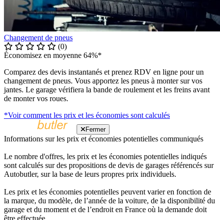
Changement de pneus
(0)
Économisez en moyenne 64%*
Comparez des devis instantanés et prenez RDV en ligne pour un
changement de pneus. Vous apportez les pneus à monter sur vos
jantes. Le garage vérifiera la bande de roulement et les freins avant
de monter vos roues.
*Voir comment les prix et les économies sont calculés
Fermer
Informations sur les prix et économies potentielles communiqués
Le nombre d'offres, les prix et les économies potentielles indiqués
sont calculés sur des propositions de devis de garages référencés sur
Autobutler, sur la base de leurs propres prix individuels.
Les prix et les économies potentielles peuvent varier en fonction de
la marque, du modèle, de l’année de la voiture, de la disponibilité du
garage et du moment et de l’endroit en France où la demande doit
être effectuée.