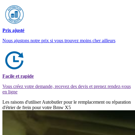
Prix ajusté
Nous ajustons notre prix si vous trouvez moins cher ailleurs
Facile et rapide
Vous créez votre demande, recevez des devis et prenez rendez-vous
en ligne
Les raisons d'utiliser Autobutler pour le remplacement ou réparation
d'étrier de frein pour votre Bmw X5