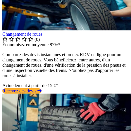
Changement de roues
(0)
Économisez en moyenne 87%*
Comparez des devis instantanés et prenez RDV en ligne pour un
changement de roues. Vous bénéficierez, entre autres, d'un
changement de roues, d'une vérification de la pression des pneus et
d'une inspection visuelle des freins. N'oubliez pas d'apporter les
roues à installer.
Actuellement à partir de 15 €*
Recevez des devis