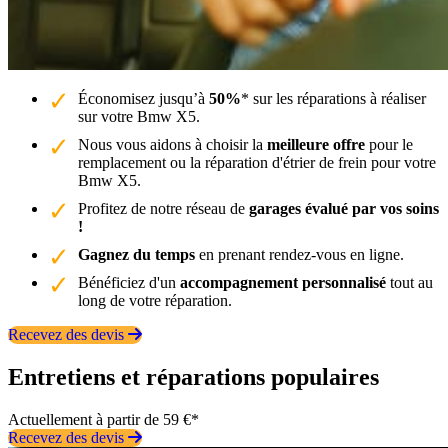
Économisez jusqu’à
50%
* sur les réparations à réaliser
sur votre Bmw X5.
Nous vous aidons à choisir la
meilleure offre
pour le
remplacement ou la réparation d'étrier de frein pour votre
Bmw X5.
Profitez de notre réseau de
garages évalué par vos soins
!
Gagnez du temps
en prenant rendez-vous en ligne.
Bénéficiez d'un
accompagnement personnalisé
tout au
long de votre réparation.
Recevez des devis
Entretiens et réparations populaires
Actuellement à partir de 59 €*
Recevez des devis