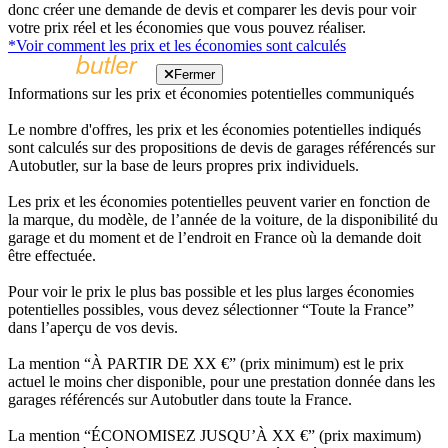
donc créer une demande de devis et comparer les devis pour voir
votre prix réel et les économies que vous pouvez réaliser.
*Voir comment les prix et les économies sont calculés
Fermer
Informations sur les prix et économies potentielles communiqués
Le nombre d'offres, les prix et les économies potentielles indiqués
sont calculés sur des propositions de devis de garages référencés sur
Autobutler, sur la base de leurs propres prix individuels.
Les prix et les économies potentielles peuvent varier en fonction de
la marque, du modèle, de l’année de la voiture, de la disponibilité du
garage et du moment et de l’endroit en France où la demande doit
être effectuée.
Pour voir le prix le plus bas possible et les plus larges économies
potentielles possibles, vous devez sélectionner “Toute la France”
dans l’aperçu de vos devis.
La mention “À PARTIR DE XX €” (prix minimum) est le prix
actuel le moins cher disponible, pour une prestation donnée dans les
garages référencés sur Autobutler dans toute la France.
La mention “ÉCONOMISEZ JUSQU’À XX €” (prix maximum)