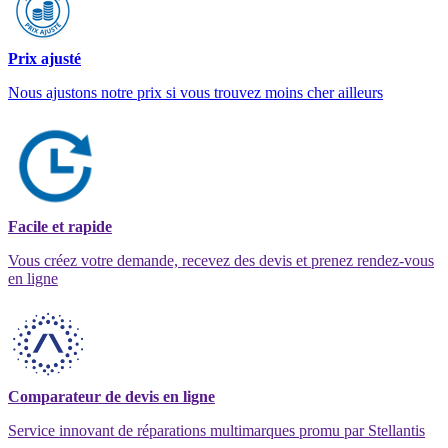
Prix ajusté
Nous ajustons notre prix si vous trouvez moins cher ailleurs
Facile et rapide
Vous créez votre demande, recevez des devis et prenez rendez-vous
en ligne
Comparateur de devis en ligne
Service innovant de réparations multimarques promu par Stellantis