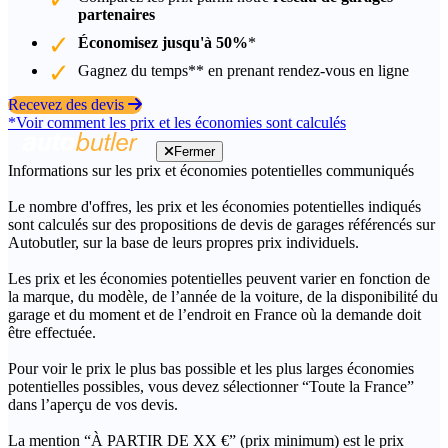
partenaires
Économisez jusqu'à 50%
*
Gagnez du temps** en prenant rendez-vous en ligne
Recevez des devis
*Voir comment les prix et les économies sont calculés
Fermer
Informations sur les prix et économies potentielles communiqués
Le nombre d'offres, les prix et les économies potentielles indiqués
sont calculés sur des propositions de devis de garages référencés sur
Autobutler, sur la base de leurs propres prix individuels.
Les prix et les économies potentielles peuvent varier en fonction de
la marque, du modèle, de l’année de la voiture, de la disponibilité du
garage et du moment et de l’endroit en France où la demande doit
être effectuée.
Pour voir le prix le plus bas possible et les plus larges économies
potentielles possibles, vous devez sélectionner “Toute la France”
dans l’aperçu de vos devis.
La mention “À PARTIR DE XX €” (prix minimum) est le prix