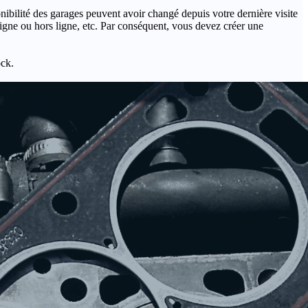
onibilité des garages peuvent avoir changé depuis votre dernière visite
igne ou hors ligne, etc. Par conséquent, vous devez créer une
ock.