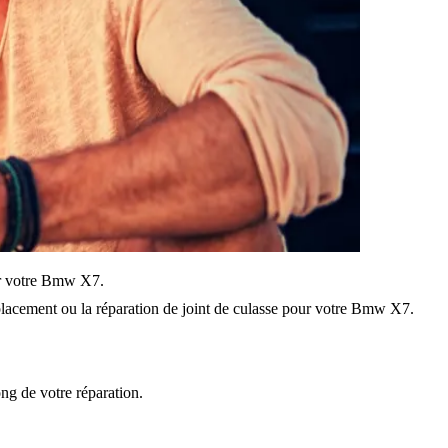
sur votre Bmw X7.
lacement ou la réparation de joint de culasse pour votre Bmw X7.
ong de votre réparation.