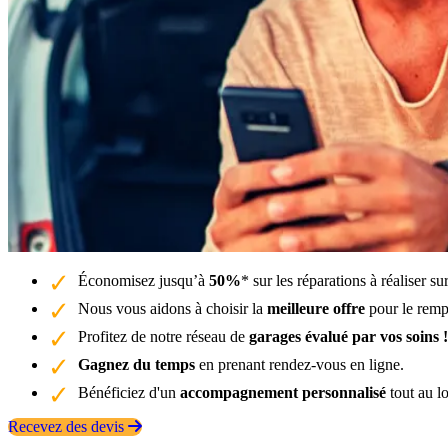
Économisez jusqu’à
50%
* sur les réparations à réaliser 
Nous vous aidons à choisir la
meilleure offre
pour le remp
Profitez de notre réseau de
garages évalué par vos soins !
Gagnez du temps
en prenant rendez-vous en ligne.
Bénéficiez d'un
accompagnement personnalisé
tout au l
Recevez des devis