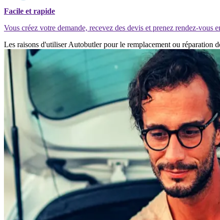
Facile et rapide
Vous créez votre demande, recevez des devis et prenez rendez-vous e
Les raisons d'utiliser Autobutler pour le remplacement ou réparation