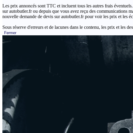
Les prix annoncés sont TTC et incluent tous les autres frais éventuels.
sur autobutler.fr ou depuis que vous avez reçu des communications mar
nouvelle demande de devis sur autobutler.fr pour voir les prix et les 
Sous réserve d'erreurs et de lacunes dans le contenu, les prix et les des
Fermer