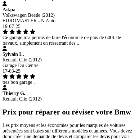
Aikpa
Volkswagen Beetle (2012)
EUROMASTER - N Auto
19-07-25
Ce garage m'a permis de faire l'économie de plus de 600€ de
travaux, simplement en resserrant des...
Sylvain L.
Renault Clio (2012)
Garage Du Centre
17-03-25
tres bon garage ,
Thierry G.
Renault Clio (2012)
Prix pour réparer ou réviser votre Bmw
Les prix moyens et les économies pour les marques de voitures
présentées sont basés sur différents modèles et années. Vous devez
donc créer une demande de devis et comparer les devis pour voir