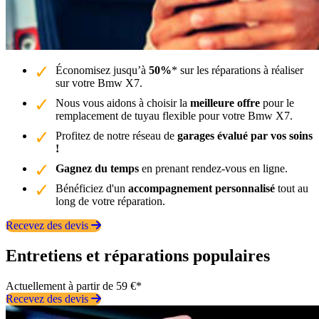
Économisez jusqu’à
50%
* sur les réparations à réaliser
sur votre Bmw X7.
Nous vous aidons à choisir la
meilleure offre
pour le
remplacement de tuyau flexible pour votre Bmw X7.
Profitez de notre réseau de
garages évalué par vos soins
!
Gagnez du temps
en prenant rendez-vous en ligne.
Bénéficiez d'un
accompagnement personnalisé
tout au
long de votre réparation.
Recevez des devis
Entretiens et réparations populaires
Actuellement à partir de 59 €*
Recevez des devis