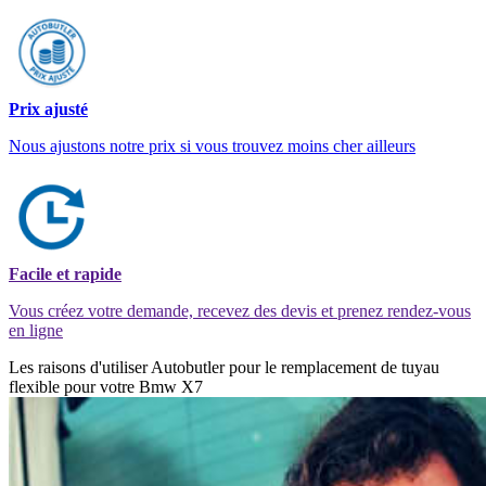
Prix ajusté
Nous ajustons notre prix si vous trouvez moins cher ailleurs
Facile et rapide
Vous créez votre demande, recevez des devis et prenez rendez-vous
en ligne
Les raisons d'utiliser Autobutler pour le remplacement de tuyau
flexible pour votre Bmw X7