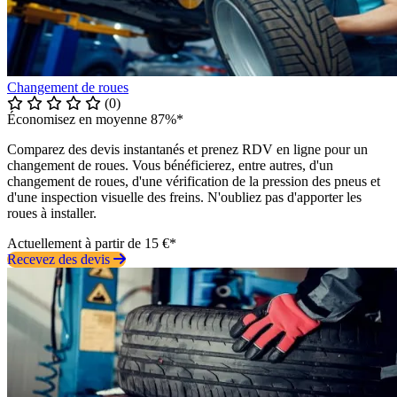
Changement de roues
(0)
Économisez en moyenne 87%*
Comparez des devis instantanés et prenez RDV en ligne pour un
changement de roues. Vous bénéficierez, entre autres, d'un
changement de roues, d'une vérification de la pression des pneus et
d'une inspection visuelle des freins. N'oubliez pas d'apporter les
roues à installer.
Actuellement à partir de 15 €*
Recevez des devis