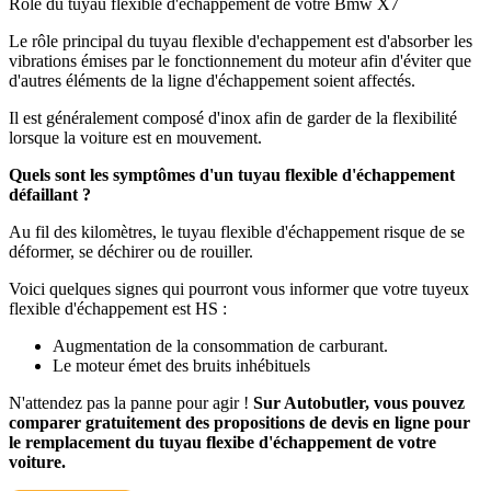
Rôle du tuyau flexible d'échappement de votre Bmw X7
Le rôle principal du tuyau flexible d'echappement est d'absorber les
vibrations émises par le fonctionnement du moteur afin d'éviter que
d'autres éléments de la ligne d'échappement soient affectés.
Il est généralement composé d'inox afin de garder de la flexibilité
lorsque la voiture est en mouvement.
Quels sont les symptômes d'un tuyau flexible d'échappement
défaillant ?
Au fil des kilomètres, le tuyau flexible d'échappement risque de se
déformer, se déchirer ou de rouiller.
Voici quelques signes qui pourront vous informer que votre tuyeux
flexible d'échappement est HS :
Augmentation de la consommation de carburant.
Le moteur émet des bruits inhébituels
N'attendez pas la panne pour agir !
Sur Autobutler, vous pouvez
comparer gratuitement des propositions de devis en ligne pour
le remplacement du tuyau flexibe d'échappement de votre
voiture.