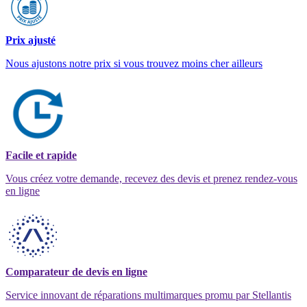
Prix ajusté
Nous ajustons notre prix si vous trouvez moins cher ailleurs
Facile et rapide
Vous créez votre demande, recevez des devis et prenez rendez-vous
en ligne
Comparateur de devis en ligne
Service innovant de réparations multimarques promu par Stellantis