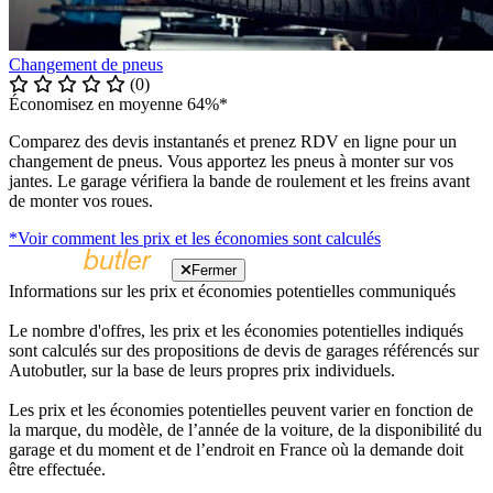
Changement de pneus
(0)
Économisez en moyenne 64%*
Comparez des devis instantanés et prenez RDV en ligne pour un
changement de pneus. Vous apportez les pneus à monter sur vos
jantes. Le garage vérifiera la bande de roulement et les freins avant
de monter vos roues.
*Voir comment les prix et les économies sont calculés
Fermer
Informations sur les prix et économies potentielles communiqués
Le nombre d'offres, les prix et les économies potentielles indiqués
sont calculés sur des propositions de devis de garages référencés sur
Autobutler, sur la base de leurs propres prix individuels.
Les prix et les économies potentielles peuvent varier en fonction de
la marque, du modèle, de l’année de la voiture, de la disponibilité du
garage et du moment et de l’endroit en France où la demande doit
être effectuée.