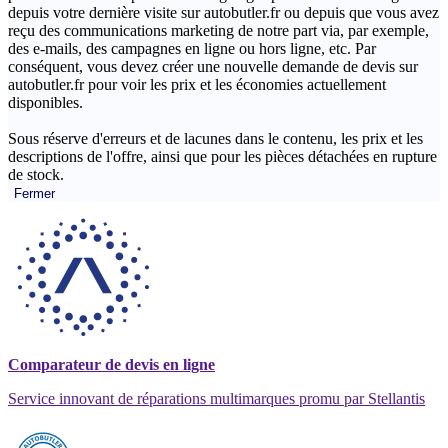
depuis votre dernière visite sur autobutler.fr ou depuis que vous avez
reçu des communications marketing de notre part via, par exemple,
des e-mails, des campagnes en ligne ou hors ligne, etc. Par
conséquent, vous devez créer une nouvelle demande de devis sur
autobutler.fr pour voir les prix et les économies actuellement
disponibles.
Sous réserve d'erreurs et de lacunes dans le contenu, les prix et les
descriptions de l'offre, ainsi que pour les pièces détachées en rupture
de stock.
Fermer
Comparateur de devis en ligne
Service innovant de réparations multimarques promu par Stellantis