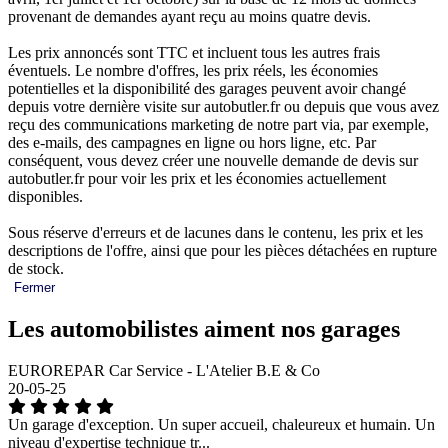
provenant de demandes ayant reçu au moins quatre devis.
Les prix annoncés sont TTC et incluent tous les autres frais
éventuels. Le nombre d'offres, les prix réels, les économies
potentielles et la disponibilité des garages peuvent avoir changé
depuis votre dernière visite sur autobutler.fr ou depuis que vous avez
reçu des communications marketing de notre part via, par exemple,
des e-mails, des campagnes en ligne ou hors ligne, etc. Par
conséquent, vous devez créer une nouvelle demande de devis sur
autobutler.fr pour voir les prix et les économies actuellement
disponibles.
Sous réserve d'erreurs et de lacunes dans le contenu, les prix et les
descriptions de l'offre, ainsi que pour les pièces détachées en rupture
de stock.
Fermer
Les automobilistes aiment nos garages
EUROREPAR Car Service - L'Atelier B.E & Co
20-05-25
Un garage d'exception. Un super accueil, chaleureux et humain. Un
niveau d'expertise technique tr...