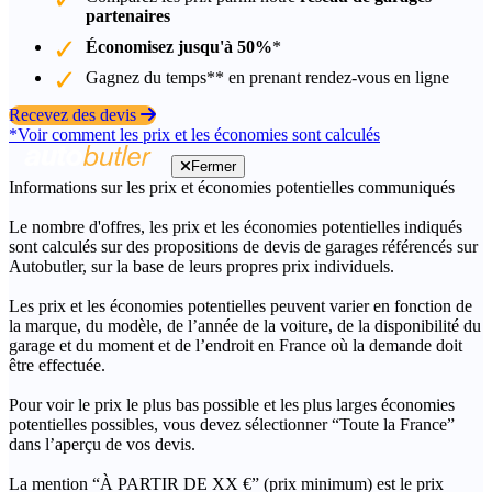
partenaires
Économisez jusqu'à 50%
*
Gagnez du temps** en prenant rendez-vous en ligne
Recevez des devis
*Voir comment les prix et les économies sont calculés
Fermer
Informations sur les prix et économies potentielles communiqués
Le nombre d'offres, les prix et les économies potentielles indiqués
sont calculés sur des propositions de devis de garages référencés sur
Autobutler, sur la base de leurs propres prix individuels.
Les prix et les économies potentielles peuvent varier en fonction de
la marque, du modèle, de l’année de la voiture, de la disponibilité du
garage et du moment et de l’endroit en France où la demande doit
être effectuée.
Pour voir le prix le plus bas possible et les plus larges économies
potentielles possibles, vous devez sélectionner “Toute la France”
dans l’aperçu de vos devis.
La mention “À PARTIR DE XX €” (prix minimum) est le prix