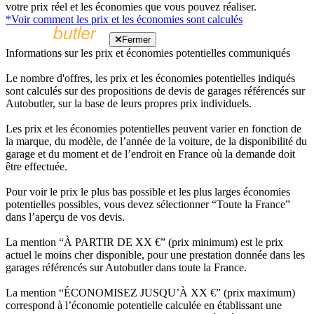
votre prix réel et les économies que vous pouvez réaliser.
*Voir comment les prix et les économies sont calculés
Fermer
Informations sur les prix et économies potentielles communiqués
Le nombre d'offres, les prix et les économies potentielles indiqués
sont calculés sur des propositions de devis de garages référencés sur
Autobutler, sur la base de leurs propres prix individuels.
Les prix et les économies potentielles peuvent varier en fonction de
la marque, du modèle, de l’année de la voiture, de la disponibilité du
garage et du moment et de l’endroit en France où la demande doit
être effectuée.
Pour voir le prix le plus bas possible et les plus larges économies
potentielles possibles, vous devez sélectionner “Toute la France”
dans l’aperçu de vos devis.
La mention “À PARTIR DE XX €” (prix minimum) est le prix
actuel le moins cher disponible, pour une prestation donnée dans les
garages référencés sur Autobutler dans toute la France.
La mention “ÉCONOMISEZ JUSQU’À XX €” (prix maximum)
correspond à l’économie potentielle calculée en établissant une