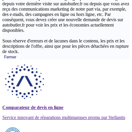
depuis votre dernière visite sur autobutler.fr ou depuis que vous avez
reçu des communications marketing de notre part via, par exemple,
des e-mails, des campagnes en ligne ou hors ligne, etc. Par
conséquent, vous devez créer une nouvelle demande de devis sur
autobutler.fr pour voir les prix et les économies actuellement
disponibles.
Sous réserve d'erreurs et de lacunes dans le contenu, les prix et les
descriptions de l'offre, ainsi que pour les pièces détachées en rupture
de stock.
Fermer
Comparateur de devis en ligne
Service innovant de réparations multimarques promu par Stellantis