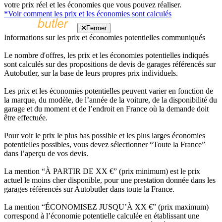
votre prix réel et les économies que vous pouvez réaliser.
*Voir comment les prix et les économies sont calculés
Fermer
Informations sur les prix et économies potentielles communiqués
Le nombre d'offres, les prix et les économies potentielles indiqués
sont calculés sur des propositions de devis de garages référencés sur
Autobutler, sur la base de leurs propres prix individuels.
Les prix et les économies potentielles peuvent varier en fonction de
la marque, du modèle, de l’année de la voiture, de la disponibilité du
garage et du moment et de l’endroit en France où la demande doit
être effectuée.
Pour voir le prix le plus bas possible et les plus larges économies
potentielles possibles, vous devez sélectionner “Toute la France”
dans l’aperçu de vos devis.
La mention “À PARTIR DE XX €” (prix minimum) est le prix
actuel le moins cher disponible, pour une prestation donnée dans les
garages référencés sur Autobutler dans toute la France.
La mention “ÉCONOMISEZ JUSQU’À XX €” (prix maximum)
correspond à l’économie potentielle calculée en établissant une