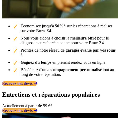
Économisez jusqu’à
50%
* sur les réparations à réaliser
sur votre Bmw Z4.
Nous vous aidons à choisir la
meilleure offre
pour le
diagnostic et recherche panne pour votre Bmw Z4.
Profitez de notre réseau de
garages évalué par vos soins
!
Gagnez du temps
en prenant rendez-vous en ligne.
Bénéficiez d'un
accompagnement personnalisé
tout au
long de votre réparation.
Recevez des devis
Entretiens et réparations populaires
Actuellement à partir de 59 €*
Recevez des devis