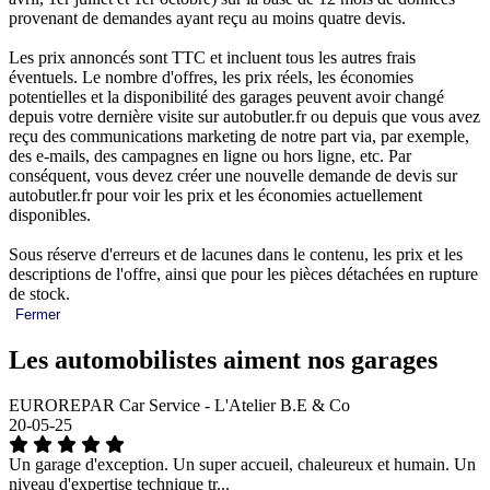
provenant de demandes ayant reçu au moins quatre devis.
Les prix annoncés sont TTC et incluent tous les autres frais
éventuels. Le nombre d'offres, les prix réels, les économies
potentielles et la disponibilité des garages peuvent avoir changé
depuis votre dernière visite sur autobutler.fr ou depuis que vous avez
reçu des communications marketing de notre part via, par exemple,
des e-mails, des campagnes en ligne ou hors ligne, etc. Par
conséquent, vous devez créer une nouvelle demande de devis sur
autobutler.fr pour voir les prix et les économies actuellement
disponibles.
Sous réserve d'erreurs et de lacunes dans le contenu, les prix et les
descriptions de l'offre, ainsi que pour les pièces détachées en rupture
de stock.
Fermer
Les automobilistes aiment nos garages
EUROREPAR Car Service - L'Atelier B.E & Co
20-05-25
Un garage d'exception. Un super accueil, chaleureux et humain. Un
niveau d'expertise technique tr...