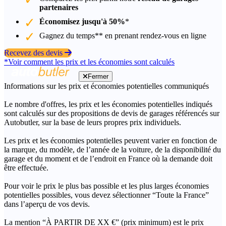
partenaires
Économisez jusqu'à 50%
*
Gagnez du temps** en prenant rendez-vous en ligne
Recevez des devis
*Voir comment les prix et les économies sont calculés
Fermer
Informations sur les prix et économies potentielles communiqués
Le nombre d'offres, les prix et les économies potentielles indiqués
sont calculés sur des propositions de devis de garages référencés sur
Autobutler, sur la base de leurs propres prix individuels.
Les prix et les économies potentielles peuvent varier en fonction de
la marque, du modèle, de l’année de la voiture, de la disponibilité du
garage et du moment et de l’endroit en France où la demande doit
être effectuée.
Pour voir le prix le plus bas possible et les plus larges économies
potentielles possibles, vous devez sélectionner “Toute la France”
dans l’aperçu de vos devis.
La mention “À PARTIR DE XX €” (prix minimum) est le prix