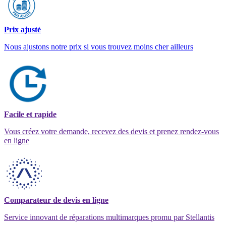
Prix ajusté
Nous ajustons notre prix si vous trouvez moins cher ailleurs
Facile et rapide
Vous créez votre demande, recevez des devis et prenez rendez-vous
en ligne
Comparateur de devis en ligne
Service innovant de réparations multimarques promu par Stellantis