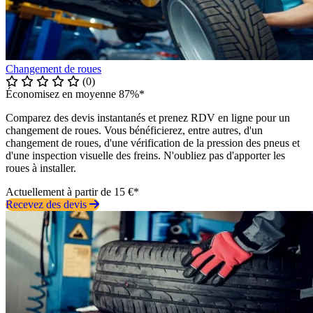
Changement de roues
(0)
Économisez en moyenne 87%*
Comparez des devis instantanés et prenez RDV en ligne pour un
changement de roues. Vous bénéficierez, entre autres, d'un
changement de roues, d'une vérification de la pression des pneus et
d'une inspection visuelle des freins. N'oubliez pas d'apporter les
roues à installer.
Actuellement à partir de 15 €*
Recevez des devis