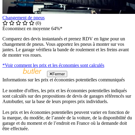
Changement de pneus
(0)
Économisez en moyenne 64%*
Comparez des devis instantanés et prenez RDV en ligne pour un
changement de pneus. Vous apportez les pneus à monter sur vos
jantes. Le garage vérifiera la bande de roulement et les freins avant
de monter vos roues.
*Voir comment les prix et les économies sont calculés
Fermer
Informations sur les prix et économies potentielles communiqués
Le nombre d'offres, les prix et les économies potentielles indiqués
sont calculés sur des propositions de devis de garages référencés sur
Autobutler, sur la base de leurs propres prix individuels.
Les prix et les économies potentielles peuvent varier en fonction de
la marque, du modèle, de l’année de la voiture, de la disponibilité du
garage et du moment et de l’endroit en France où la demande doit
être effectuée.