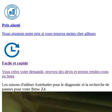
Prix ajusté
Nous ajustons notre prix si vous trouvez moins cher ailleurs
Facile et rapide
Vous créez votre demande, recevez des devis et prenez rendez-vous
en ligne
Les raisons d'utiliser Autobutler pour le diagnostic et la recherche de
pannes pour votre Bmw Z4