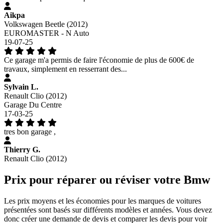
Aikpa
Volkswagen Beetle (2012)
EUROMASTER - N Auto
19-07-25
Ce garage m'a permis de faire l'économie de plus de 600€ de
travaux, simplement en resserrant des...
Sylvain L.
Renault Clio (2012)
Garage Du Centre
17-03-25
tres bon garage ,
Thierry G.
Renault Clio (2012)
Prix pour réparer ou réviser votre Bmw
Les prix moyens et les économies pour les marques de voitures
présentées sont basés sur différents modèles et années. Vous devez
donc créer une demande de devis et comparer les devis pour voir