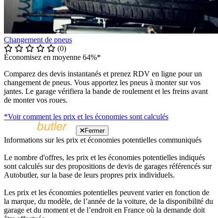
Changement de pneus
(0)
Économisez en moyenne 64%*
Comparez des devis instantanés et prenez RDV en ligne pour un
changement de pneus. Vous apportez les pneus à monter sur vos
jantes. Le garage vérifiera la bande de roulement et les freins avant
de monter vos roues.
*Voir comment les prix et les économies sont calculés
Fermer
Informations sur les prix et économies potentielles communiqués
Le nombre d'offres, les prix et les économies potentielles indiqués
sont calculés sur des propositions de devis de garages référencés sur
Autobutler, sur la base de leurs propres prix individuels.
Les prix et les économies potentielles peuvent varier en fonction de
la marque, du modèle, de l’année de la voiture, de la disponibilité du
garage et du moment et de l’endroit en France où la demande doit