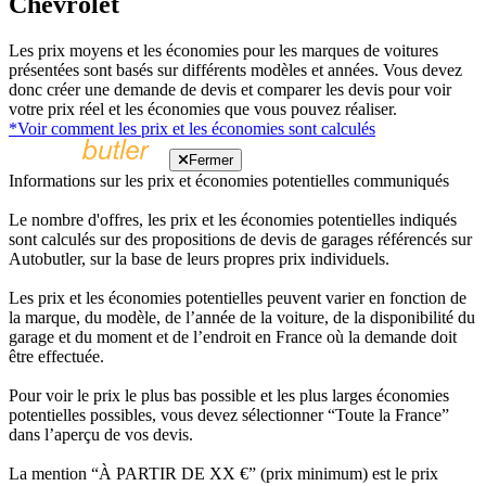
Chevrolet
Les prix moyens et les économies pour les marques de voitures
présentées sont basés sur différents modèles et années. Vous devez
donc créer une demande de devis et comparer les devis pour voir
votre prix réel et les économies que vous pouvez réaliser.
*Voir comment les prix et les économies sont calculés
Fermer
Informations sur les prix et économies potentielles communiqués
Le nombre d'offres, les prix et les économies potentielles indiqués
sont calculés sur des propositions de devis de garages référencés sur
Autobutler, sur la base de leurs propres prix individuels.
Les prix et les économies potentielles peuvent varier en fonction de
la marque, du modèle, de l’année de la voiture, de la disponibilité du
garage et du moment et de l’endroit en France où la demande doit
être effectuée.
Pour voir le prix le plus bas possible et les plus larges économies
potentielles possibles, vous devez sélectionner “Toute la France”
dans l’aperçu de vos devis.
La mention “À PARTIR DE XX €” (prix minimum) est le prix