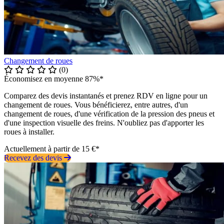
Changement de roues
(0)
Économisez en moyenne 87%*
Comparez des devis instantanés et prenez RDV en ligne pour un
changement de roues. Vous bénéficierez, entre autres, d'un
changement de roues, d'une vérification de la pression des pneus et
d'une inspection visuelle des freins. N'oubliez pas d'apporter les
roues à installer.
Actuellement à partir de 15 €*
Recevez des devis