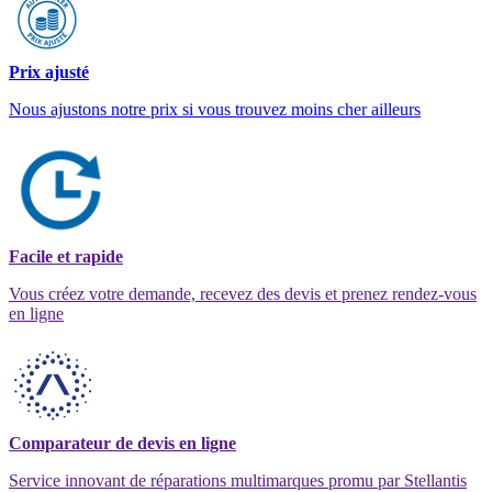
Prix ajusté
Nous ajustons notre prix si vous trouvez moins cher ailleurs
Facile et rapide
Vous créez votre demande, recevez des devis et prenez rendez-vous
en ligne
Comparateur de devis en ligne
Service innovant de réparations multimarques promu par Stellantis