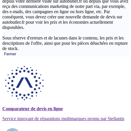
depuis votre dernière visite sur autobutler.fr ou depuis que vous avez
reçu des communications marketing de notre part via, par exemple,
des e-mails, des campagnes en ligne ou hors ligne, etc. Par
conséquent, vous devez créer une nouvelle demande de devis sur
autobutler.fr pour voir les prix et les économies actuellement
disponibles.
Sous réserve d'erreurs et de lacunes dans le contenu, les prix et les
descriptions de l'offre, ainsi que pour les pièces détachées en rupture
de stock.
Fermer
Comparateur de devis en ligne
Service innovant de réparations multimarques promu par Stellantis