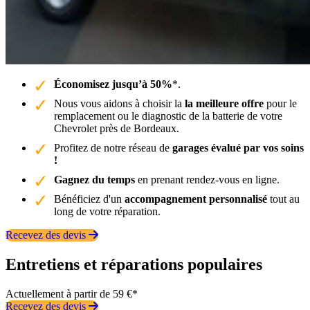
Économisez jusqu’à 50%
*.
Nous vous aidons à choisir la
la meilleure offre
pour le
remplacement ou le diagnostic de la batterie de votre
Chevrolet près de Bordeaux.
Profitez de notre réseau de
garages évalué par vos soins
!
Gagnez du temps
en prenant rendez-vous en ligne.
Bénéficiez d'un
accompagnement personnalisé
tout au
long de votre réparation.
Recevez des devis
Entretiens et réparations populaires
Actuellement à partir de 59 €*
Recevez des devis