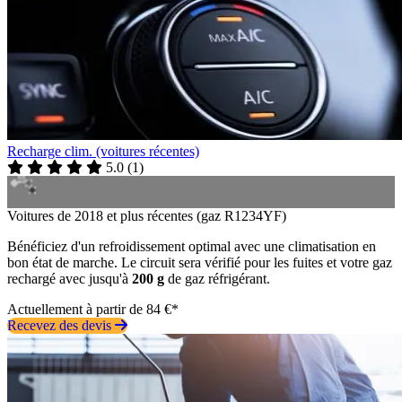
Recharge clim. (voitures récentes)
5.0
(
1
)
Voitures de 2018 et plus récentes (gaz R1234YF)
Bénéficiez d'un refroidissement optimal avec une climatisation en
bon état de marche. Le circuit sera vérifié pour les fuites et votre gaz
rechargé avec jusqu'à
200 g
de gaz réfrigérant.
Actuellement à partir de 84 €*
Recevez des devis