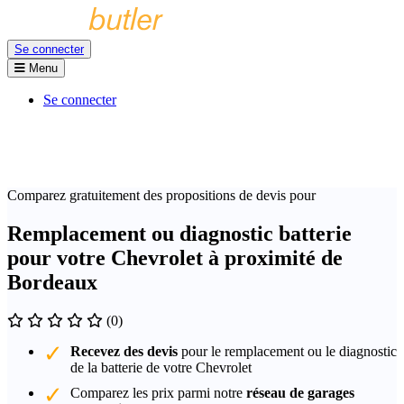
Se connecter
Menu
Se connecter
Comparez gratuitement des propositions de devis pour
Remplacement ou diagnostic batterie
pour votre Chevrolet à proximité de
Bordeaux
(0)
Recevez des devis
pour le remplacement ou le diagnostic
de la batterie de votre Chevrolet
Comparez les prix parmi notre
réseau de garages