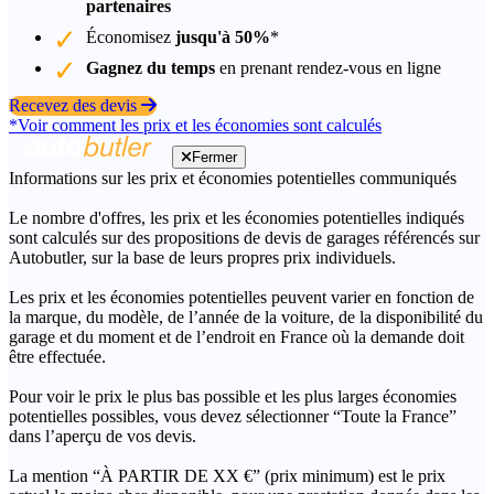
partenaires
Économisez
jusqu'à 50%
*
Gagnez du temps
en prenant rendez-vous en ligne
Recevez des devis
*Voir comment les prix et les économies sont calculés
Fermer
Informations sur les prix et économies potentielles communiqués
Le nombre d'offres, les prix et les économies potentielles indiqués
sont calculés sur des propositions de devis de garages référencés sur
Autobutler, sur la base de leurs propres prix individuels.
Les prix et les économies potentielles peuvent varier en fonction de
la marque, du modèle, de l’année de la voiture, de la disponibilité du
garage et du moment et de l’endroit en France où la demande doit
être effectuée.
Pour voir le prix le plus bas possible et les plus larges économies
potentielles possibles, vous devez sélectionner “Toute la France”
dans l’aperçu de vos devis.
La mention “À PARTIR DE XX €” (prix minimum) est le prix