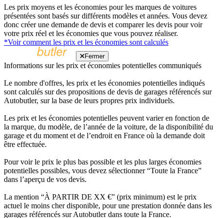
Les prix moyens et les économies pour les marques de voitures
présentées sont basés sur différents modèles et années. Vous devez
donc créer une demande de devis et comparer les devis pour voir
votre prix réel et les économies que vous pouvez réaliser.
*Voir comment les prix et les économies sont calculés
Fermer
Informations sur les prix et économies potentielles communiqués
Le nombre d'offres, les prix et les économies potentielles indiqués
sont calculés sur des propositions de devis de garages référencés sur
Autobutler, sur la base de leurs propres prix individuels.
Les prix et les économies potentielles peuvent varier en fonction de
la marque, du modèle, de l’année de la voiture, de la disponibilité du
garage et du moment et de l’endroit en France où la demande doit
être effectuée.
Pour voir le prix le plus bas possible et les plus larges économies
potentielles possibles, vous devez sélectionner “Toute la France”
dans l’aperçu de vos devis.
La mention “À PARTIR DE XX €” (prix minimum) est le prix
actuel le moins cher disponible, pour une prestation donnée dans les
garages référencés sur Autobutler dans toute la France.