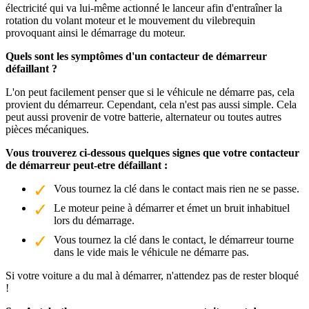
électricité qui va lui-même actionné le lanceur afin d'entraîner la
rotation du volant moteur et le mouvement du vilebrequin
provoquant ainsi le démarrage du moteur.
Quels sont les symptômes d'un contacteur de démarreur
défaillant ?
L'on peut facilement penser que si le véhicule ne démarre pas, cela
provient du démarreur. Cependant, cela n'est pas aussi simple. Cela
peut aussi provenir de votre batterie, alternateur ou toutes autres
pièces mécaniques.
Vous trouverez ci-dessous quelques signes que votre contacteur
de démarreur peut-etre défaillant :
Vous tournez la clé dans le contact mais rien ne se passe.
Le moteur peine à démarrer et émet un bruit inhabituel
lors du démarrage.
Vous tournez la clé dans le contact, le démarreur tourne
dans le vide mais le véhicule ne démarre pas.
Si votre voiture a du mal à démarrer, n'attendez pas de rester bloqué
!