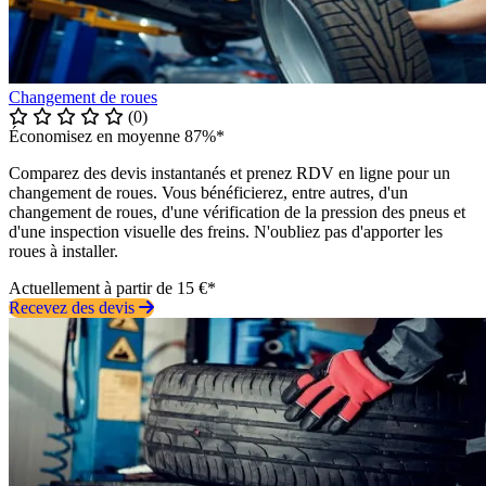
Changement de roues
(0)
Économisez en moyenne 87%*
Comparez des devis instantanés et prenez RDV en ligne pour un
changement de roues. Vous bénéficierez, entre autres, d'un
changement de roues, d'une vérification de la pression des pneus et
d'une inspection visuelle des freins. N'oubliez pas d'apporter les
roues à installer.
Actuellement à partir de 15 €*
Recevez des devis