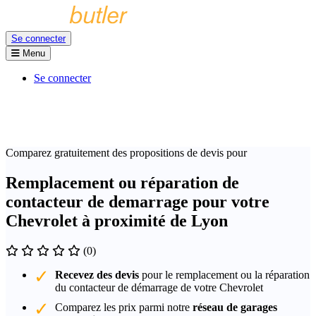
Se connecter
Menu
Se connecter
Comparez gratuitement des propositions de devis pour
Remplacement ou réparation de
contacteur de demarrage pour votre
Chevrolet à proximité de Lyon
(0)
Recevez des devis
pour le remplacement ou la réparation
du contacteur de démarrage de votre Chevrolet
Comparez les prix parmi notre
réseau de garages