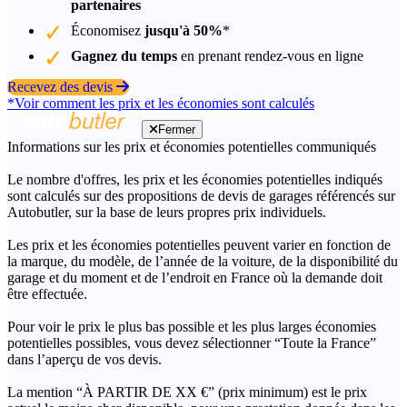
partenaires
Économisez
jusqu'à 50%
*
Gagnez du temps
en prenant rendez-vous en ligne
Recevez des devis
*Voir comment les prix et les économies sont calculés
Fermer
Informations sur les prix et économies potentielles communiqués
Le nombre d'offres, les prix et les économies potentielles indiqués
sont calculés sur des propositions de devis de garages référencés sur
Autobutler, sur la base de leurs propres prix individuels.
Les prix et les économies potentielles peuvent varier en fonction de
la marque, du modèle, de l’année de la voiture, de la disponibilité du
garage et du moment et de l’endroit en France où la demande doit
être effectuée.
Pour voir le prix le plus bas possible et les plus larges économies
potentielles possibles, vous devez sélectionner “Toute la France”
dans l’aperçu de vos devis.
La mention “À PARTIR DE XX €” (prix minimum) est le prix