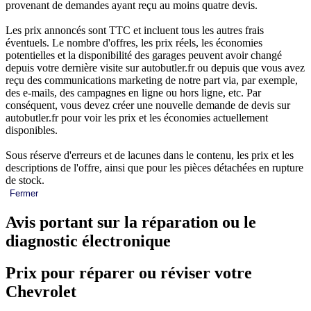
provenant de demandes ayant reçu au moins quatre devis.
Les prix annoncés sont TTC et incluent tous les autres frais
éventuels. Le nombre d'offres, les prix réels, les économies
potentielles et la disponibilité des garages peuvent avoir changé
depuis votre dernière visite sur autobutler.fr ou depuis que vous avez
reçu des communications marketing de notre part via, par exemple,
des e-mails, des campagnes en ligne ou hors ligne, etc. Par
conséquent, vous devez créer une nouvelle demande de devis sur
autobutler.fr pour voir les prix et les économies actuellement
disponibles.
Sous réserve d'erreurs et de lacunes dans le contenu, les prix et les
descriptions de l'offre, ainsi que pour les pièces détachées en rupture
de stock.
Fermer
Avis portant sur la réparation ou le
diagnostic électronique
Prix pour réparer ou réviser votre
Chevrolet