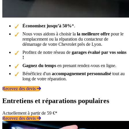
Économisez jusqu’à 50%
*.
Nous vous aidons à choisir la
la meilleure offre
pour le
remplacement ou la réparation du contacteur de
démarrage de votre Chevrolet près de Lyon.
Profitez de notre réseau de
garages évalué par vos soins
!
Gagnez du temps
en prenant rendez-vous en ligne.
Bénéficiez d'un
accompagnement personnalisé
tout au
long de votre réparation.
Recevez des devis
Entretiens et réparations populaires
Actuellement à partir de 59 €*
Recevez des devis