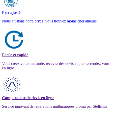
Prix ajusté
Nous ajustons notre prix si vous trouvez moins cher ailleurs
Facile et rapide
Vous créez votre demande, recevez des devis et prenez rendez-vous
en ligne
Comparateur de devis en ligne
Service innovant de réparations multimarques promu par Stellantis