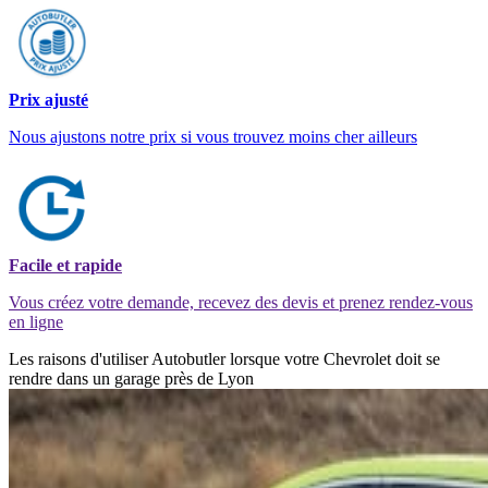
Prix ajusté
Nous ajustons notre prix si vous trouvez moins cher ailleurs
Facile et rapide
Vous créez votre demande, recevez des devis et prenez rendez-vous
en ligne
Les raisons d'utiliser Autobutler lorsque votre Chevrolet doit se
rendre dans un garage près de Lyon