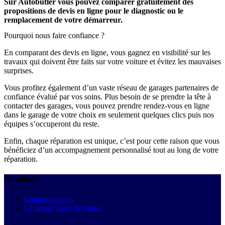
Sur Autobutler vous pouvez comparer gratuitement des
propositions de devis en ligne pour le diagnostic ou le
remplacement de votre démarreur.
Pourquoi nous faire confiance ?
En comparant des devis en ligne, vous gagnez en visibilité sur les
travaux qui doivent être faits sur votre voiture et évitez les mauvaises
surprises.
Vous profitez également d’un vaste réseau de garages partenaires de
confiance évalué par vos soins. Plus besoin de se prendre la tête à
contacter des garages, vous pouvez prendre rendez-vous en ligne
dans le garage de votre choix en seulement quelques clics puis nos
équipes s’occuperont du reste.
Enfin, chaque réparation est unique, c’est pour cette raison que vous
bénéficiez d’un accompagnement personnalisé tout au long de votre
réparation.
Autobutler
Contactez-nous
La presse parle de nous !