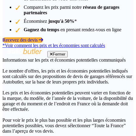
Comparez les prix parmi notre
réseau de garages
partenaires
Économisez
jusqu'à 50%
*
Gagnez du temps
en prenant rendez-vous en ligne
Recevez des devis
*Voir comment les prix et les économies sont calculés
Fermer
Informations sur les prix et économies potentielles communiqués
Le nombre d'offres, les prix et les économies potentielles indiqués
sont calculés sur des propositions de devis de garages référencés sur
Autobutler, sur la base de leurs propres prix individuels.
Les prix et les économies potentielles peuvent varier en fonction de
la marque, du modèle, de l’année de la voiture, de la disponibilité du
garage et du moment et de l’endroit en France où la demande doit
être effectuée.
Pour voir le prix le plus bas possible et les plus larges économies
potentielles possibles, vous devez sélectionner “Toute la France”
dans l’aperçu de vos devis.