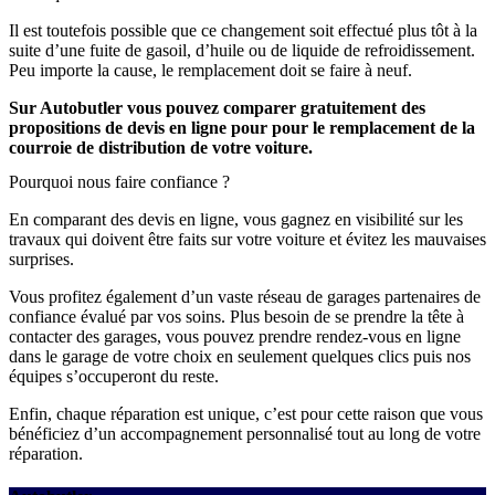
Il est toutefois possible que ce changement soit effectué plus tôt à la
suite d’une fuite de gasoil, d’huile ou de liquide de refroidissement.
Peu importe la cause, le remplacement doit se faire à neuf.
Sur Autobutler vous pouvez comparer gratuitement des
propositions de devis en ligne pour pour le remplacement de la
courroie de distribution de votre voiture.
Pourquoi nous faire confiance ?
En comparant des devis en ligne, vous gagnez en visibilité sur les
travaux qui doivent être faits sur votre voiture et évitez les mauvaises
surprises.
Vous profitez également d’un vaste réseau de garages partenaires de
confiance évalué par vos soins. Plus besoin de se prendre la tête à
contacter des garages, vous pouvez prendre rendez-vous en ligne
dans le garage de votre choix en seulement quelques clics puis nos
équipes s’occuperont du reste.
Enfin, chaque réparation est unique, c’est pour cette raison que vous
bénéficiez d’un accompagnement personnalisé tout au long de votre
réparation.