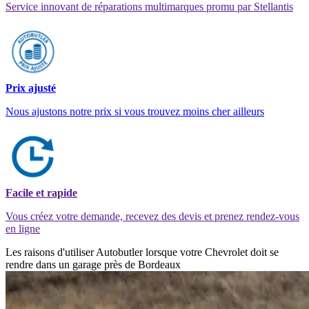
Service innovant de réparations multimarques promu par Stellantis
Prix ajusté
Nous ajustons notre prix si vous trouvez moins cher ailleurs
Facile et rapide
Vous créez votre demande, recevez des devis et prenez rendez-vous
en ligne
Les raisons d'utiliser Autobutler lorsque votre Chevrolet doit se
rendre dans un garage près de Bordeaux