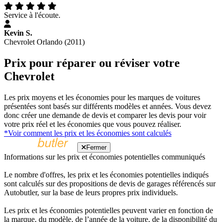
Service à l'écoute.
Kevin S.
Chevrolet Orlando (2011)
Prix pour réparer ou réviser votre
Chevrolet
Les prix moyens et les économies pour les marques de voitures
présentées sont basés sur différents modèles et années. Vous devez
donc créer une demande de devis et comparer les devis pour voir
votre prix réel et les économies que vous pouvez réaliser.
*Voir comment les prix et les économies sont calculés
Fermer
Informations sur les prix et économies potentielles communiqués
Le nombre d'offres, les prix et les économies potentielles indiqués
sont calculés sur des propositions de devis de garages référencés sur
Autobutler, sur la base de leurs propres prix individuels.
Les prix et les économies potentielles peuvent varier en fonction de
la marque, du modèle, de l’année de la voiture, de la disponibilité du