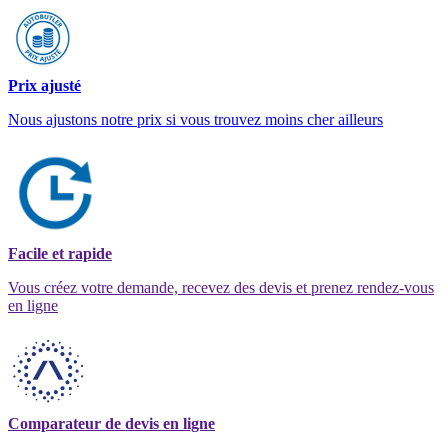
Prix ajusté
Nous ajustons notre prix si vous trouvez moins cher ailleurs
Facile et rapide
Vous créez votre demande, recevez des devis et prenez rendez-vous
en ligne
Comparateur de devis en ligne