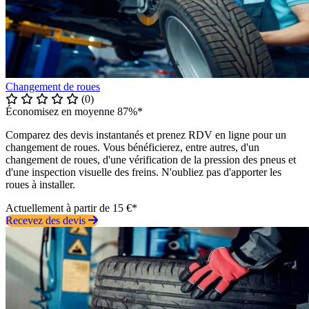
Changement de roues
(0)
Économisez en moyenne 87%*
Comparez des devis instantanés et prenez RDV en ligne pour un
changement de roues. Vous bénéficierez, entre autres, d'un
changement de roues, d'une vérification de la pression des pneus et
d'une inspection visuelle des freins. N'oubliez pas d'apporter les
roues à installer.
Actuellement à partir de 15 €*
Recevez des devis