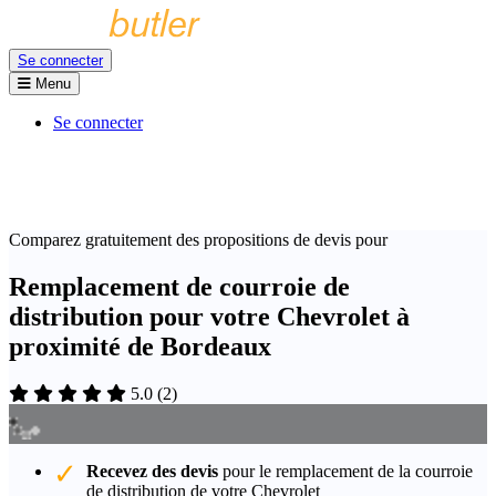
Se connecter
Menu
Se connecter
Comparez gratuitement des propositions de devis pour
Remplacement de courroie de
distribution pour votre Chevrolet à
proximité de Bordeaux
5.0
(
2
)
Recevez des devis
pour le remplacement de la courroie
de distribution de votre Chevrolet