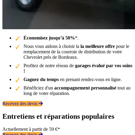
Économisez jusqu’à 50%
*.
Nous vous aidons à choisir la
la meilleure offre
pour le
remplacement de la courroie de distribution de votre
Chevrolet près de Bordeaux.
Profitez de notre réseau de
garages évalué par vos soins
!
Gagnez du temps
en prenant rendez-vous en ligne.
Bénéficiez d'un
accompagnement personnalisé
tout au
long de votre réparation.
Recevez des devis
Entretiens et réparations populaires
Actuellement à partir de 59 €*
Recevez des devis