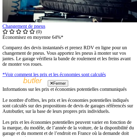
Changement de pneus
(0)
Économisez en moyenne 64%*
Comparez des devis instantanés et prenez RDV en ligne pour un
changement de pneus. Vous apportez les pneus à monter sur vos
jantes. Le garage vérifiera la bande de roulement et les freins avant
de monter vos roues.
*Voir comment les prix et les économies sont calculés
Fermer
Informations sur les prix et économies potentielles communiqués
Le nombre d'offres, les prix et les économies potentielles indiqués
sont calculés sur des propositions de devis de garages référencés sur
Autobutler, sur la base de leurs propres prix individuels.
Les prix et les économies potentielles peuvent varier en fonction de
la marque, du modèle, de l’année de la voiture, de la disponibilité du
garage et du moment et de l’endroit en France où la demande doit