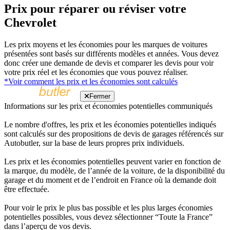
Prix pour réparer ou réviser votre
Chevrolet
Les prix moyens et les économies pour les marques de voitures
présentées sont basés sur différents modèles et années. Vous devez
donc créer une demande de devis et comparer les devis pour voir
votre prix réel et les économies que vous pouvez réaliser.
*Voir comment les prix et les économies sont calculés
Fermer
Informations sur les prix et économies potentielles communiqués
Le nombre d'offres, les prix et les économies potentielles indiqués
sont calculés sur des propositions de devis de garages référencés sur
Autobutler, sur la base de leurs propres prix individuels.
Les prix et les économies potentielles peuvent varier en fonction de
la marque, du modèle, de l’année de la voiture, de la disponibilité du
garage et du moment et de l’endroit en France où la demande doit
être effectuée.
Pour voir le prix le plus bas possible et les plus larges économies
potentielles possibles, vous devez sélectionner “Toute la France”
dans l’aperçu de vos devis.