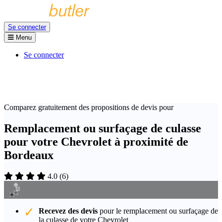
Se connecter
Menu
Se connecter
Comparez gratuitement des propositions de devis pour
Remplacement ou surfaçage de culasse
pour votre Chevrolet à proximité de
Bordeaux
4.0
(
6
)
Recevez des devis
pour le remplacement ou surfaçage de
la culasse de votre Chevrolet