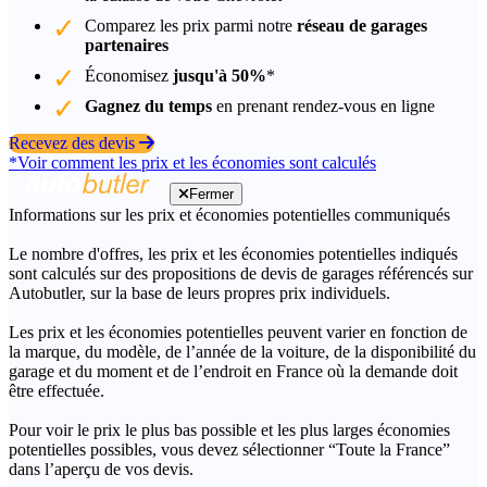
Comparez les prix parmi notre
réseau de garages
partenaires
Économisez
jusqu'à 50%
*
Gagnez du temps
en prenant rendez-vous en ligne
Recevez des devis
*Voir comment les prix et les économies sont calculés
Fermer
Informations sur les prix et économies potentielles communiqués
Le nombre d'offres, les prix et les économies potentielles indiqués
sont calculés sur des propositions de devis de garages référencés sur
Autobutler, sur la base de leurs propres prix individuels.
Les prix et les économies potentielles peuvent varier en fonction de
la marque, du modèle, de l’année de la voiture, de la disponibilité du
garage et du moment et de l’endroit en France où la demande doit
être effectuée.
Pour voir le prix le plus bas possible et les plus larges économies
potentielles possibles, vous devez sélectionner “Toute la France”
dans l’aperçu de vos devis.