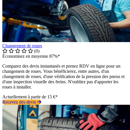
Changement de roues
(0)
Économisez en moyenne 87%*
Comparez des devis instantanés et prenez RDV en ligne pour un
changement de roues. Vous bénéficierez, entre autres, d'un
changement de roues, d'une vérification de la pression des pneus et
d'une inspection visuelle des freins. N'oubliez pas d'apporter les
roues à installer.
Actuellement à partir de 15 €*
Recevez des devis