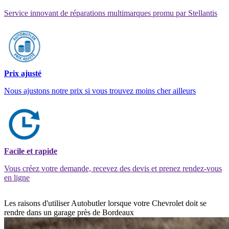
Service innovant de réparations multimarques promu par Stellantis
Prix ajusté
Nous ajustons notre prix si vous trouvez moins cher ailleurs
Facile et rapide
Vous créez votre demande, recevez des devis et prenez rendez-vous
en ligne
Les raisons d'utiliser Autobutler lorsque votre Chevrolet doit se
rendre dans un garage près de Bordeaux