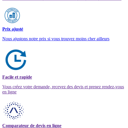
Prix ajusté
Nous ajustons notre prix si vous trouvez moins cher ailleurs
Facile et rapide
Vous créez votre demande, recevez des devis et prenez rendez-vous
en ligne
Comparateur de devis en ligne