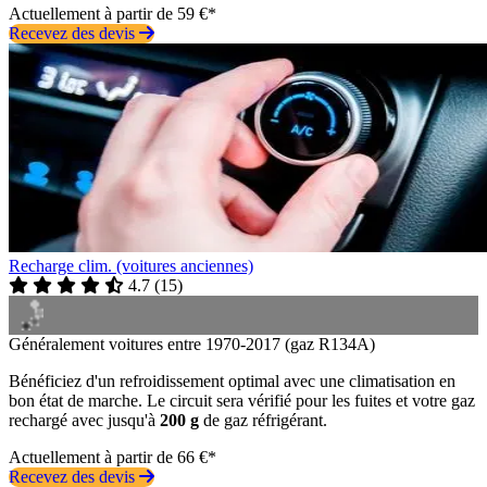
Actuellement à partir de 59 €*
Recevez des devis
Recharge clim. (voitures anciennes)
4.7
(
15
)
Généralement voitures entre 1970-2017 (gaz R134A)
Bénéficiez d'un refroidissement optimal avec une climatisation en
bon état de marche. Le circuit sera vérifié pour les fuites et votre gaz
rechargé avec jusqu'à
200 g
de gaz réfrigérant.
Actuellement à partir de 66 €*
Recevez des devis