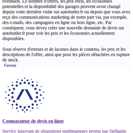
éventuels. Le nombre d'offres, les prix réels, les économies
potentielles et la disponibilité des garages peuvent avoir changé
depuis votre dernière visite sur autobutler.fr ou depuis que vous avez
reçu des communications marketing de notre part via, par exemple,
des e-mails, des campagnes en ligne ou hors ligne, etc. Par
conséquent, vous devez créer une nouvelle demande de devis sur
autobutler.fr pour voir les prix et les économies actuellement
disponibles.
Sous réserve d'erreurs et de lacunes dans le contenu, les prix et les
descriptions de l'offre, ainsi que pour les pièces détachées en rupture
de stock.
Fermer
Comparateur de devis en ligne
Service innovant de réparations multimarques promu par Stellantis