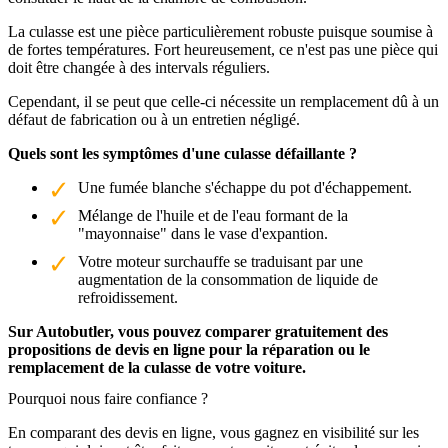
La culasse est une pièce particulièrement robuste puisque soumise à
de fortes températures. Fort heureusement, ce n'est pas une pièce qui
doit être changée à des intervals réguliers.
Cependant, il se peut que celle-ci nécessite un remplacement dû à un
défaut de fabrication ou à un entretien négligé.
Quels sont les symptômes d'une culasse défaillante ?
Une fumée blanche s'échappe du pot d'échappement.
Mélange de l'huile et de l'eau formant de la
"mayonnaise" dans le vase d'expantion.
Votre moteur surchauffe se traduisant par une
augmentation de la consommation de liquide de
refroidissement.
Sur Autobutler, vous pouvez comparer gratuitement des
propositions de devis en ligne pour la réparation ou le
remplacement de la culasse de votre voiture.
Pourquoi nous faire confiance ?
En comparant des devis en ligne, vous gagnez en visibilité sur les