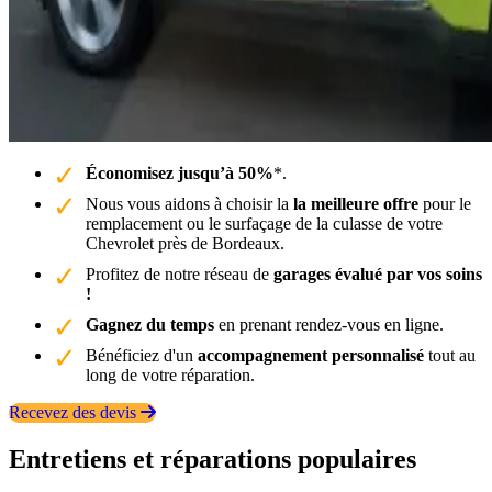
Économisez jusqu’à 50%
*.
Nous vous aidons à choisir la
la meilleure offre
pour le
remplacement ou le surfaçage de la culasse de votre
Chevrolet près de Bordeaux.
Profitez de notre réseau de
garages évalué par vos soins
!
Gagnez du temps
en prenant rendez-vous en ligne.
Bénéficiez d'un
accompagnement personnalisé
tout au
long de votre réparation.
Recevez des devis
Entretiens et réparations populaires