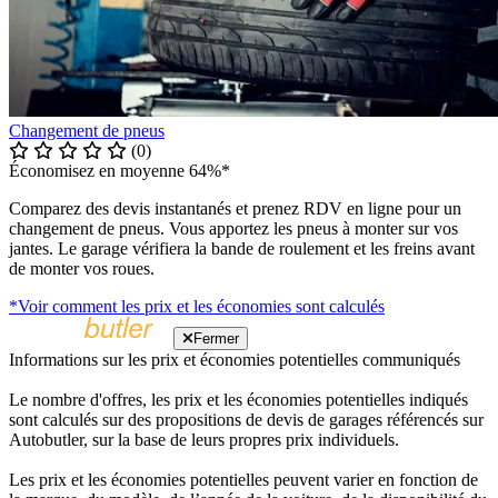
Changement de pneus
(0)
Économisez en moyenne 64%*
Comparez des devis instantanés et prenez RDV en ligne pour un
changement de pneus. Vous apportez les pneus à monter sur vos
jantes. Le garage vérifiera la bande de roulement et les freins avant
de monter vos roues.
*Voir comment les prix et les économies sont calculés
Fermer
Informations sur les prix et économies potentielles communiqués
Le nombre d'offres, les prix et les économies potentielles indiqués
sont calculés sur des propositions de devis de garages référencés sur
Autobutler, sur la base de leurs propres prix individuels.
Les prix et les économies potentielles peuvent varier en fonction de