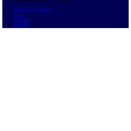
Gestion des cookies
CGU
Cookies
RGPD