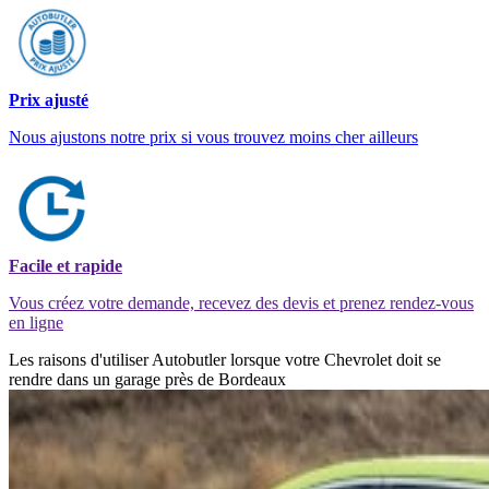
Prix ajusté
Nous ajustons notre prix si vous trouvez moins cher ailleurs
Facile et rapide
Vous créez votre demande, recevez des devis et prenez rendez-vous
en ligne
Les raisons d'utiliser Autobutler lorsque votre Chevrolet doit se
rendre dans un garage près de Bordeaux