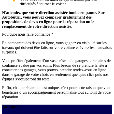
difficultés à tourner le volant.
N'attendez que votre direction assistée tombe en panne. Sur
Autobutler, vous pouvez comparer gratuitement des
propositions de devis en ligne pour la réparation ou le
remplacement de votre direction assistée.
Pourquoi nous faire confiance ?
En comparant des devis en ligne, vous gagnez en visibilité sur les
travaux qui doivent être faits sur votre voiture et évitez les mauvaises
surprises.
Vous profitez également d’un vaste réseau de garages partenaires de
confiance évalué par vos soins. Plus besoin de se prendre la tête à
contacter des garages, vous pouvez prendre rendez-vous en ligne
dans le garage de votre choix en seulement quelques clics puis nos
équipes s’occuperont du reste.
Enfin, chaque réparation est unique, c’est pour cette raison que vous
bénéficiez d’un accompagnement personnalisé tout au long de votre
réparation.
Autobutler