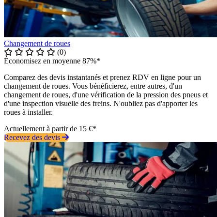
Changement de roues
(0)
Économisez en moyenne 87%*
Comparez des devis instantanés et prenez RDV en ligne pour un
changement de roues. Vous bénéficierez, entre autres, d'un
changement de roues, d'une vérification de la pression des pneus et
d'une inspection visuelle des freins. N'oubliez pas d'apporter les
roues à installer.
Actuellement à partir de 15 €*
Recevez des devis