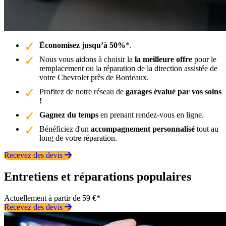
Économisez jusqu’à 50%
*.
Nous vous aidons à choisir la
la meilleure offre
pour le
remplacement ou la réparation de la direction assistée de
votre Chevrolet près de Bordeaux.
Profitez de notre réseau de
garages évalué par vos soins
!
Gagnez du temps
en prenant rendez-vous en ligne.
Bénéficiez d'un
accompagnement personnalisé
tout au
long de votre réparation.
Recevez des devis
Entretiens et réparations populaires
Actuellement à partir de 59 €*
Recevez des devis