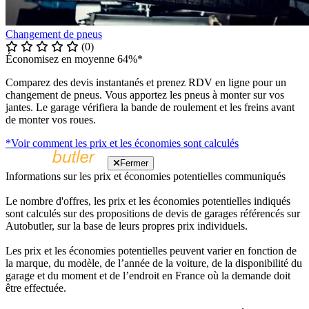
Changement de pneus
(0)
Économisez en moyenne 64%*
Comparez des devis instantanés et prenez RDV en ligne pour un
changement de pneus. Vous apportez les pneus à monter sur vos
jantes. Le garage vérifiera la bande de roulement et les freins avant
de monter vos roues.
*Voir comment les prix et les économies sont calculés
Fermer
Informations sur les prix et économies potentielles communiqués
Le nombre d'offres, les prix et les économies potentielles indiqués
sont calculés sur des propositions de devis de garages référencés sur
Autobutler, sur la base de leurs propres prix individuels.
Les prix et les économies potentielles peuvent varier en fonction de
la marque, du modèle, de l’année de la voiture, de la disponibilité du
garage et du moment et de l’endroit en France où la demande doit
être effectuée.