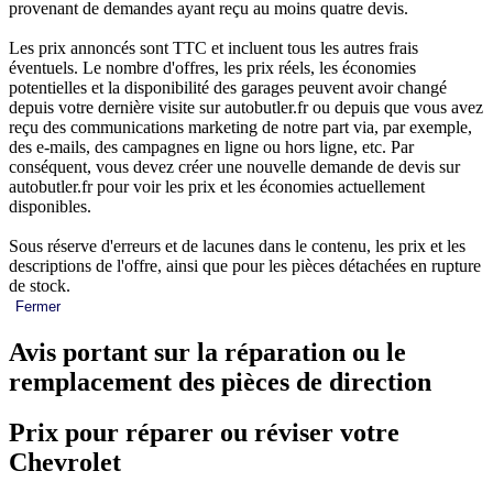
provenant de demandes ayant reçu au moins quatre devis.
Les prix annoncés sont TTC et incluent tous les autres frais
éventuels. Le nombre d'offres, les prix réels, les économies
potentielles et la disponibilité des garages peuvent avoir changé
depuis votre dernière visite sur autobutler.fr ou depuis que vous avez
reçu des communications marketing de notre part via, par exemple,
des e-mails, des campagnes en ligne ou hors ligne, etc. Par
conséquent, vous devez créer une nouvelle demande de devis sur
autobutler.fr pour voir les prix et les économies actuellement
disponibles.
Sous réserve d'erreurs et de lacunes dans le contenu, les prix et les
descriptions de l'offre, ainsi que pour les pièces détachées en rupture
de stock.
Fermer
Avis portant sur la réparation ou le
remplacement des pièces de direction
Prix pour réparer ou réviser votre
Chevrolet