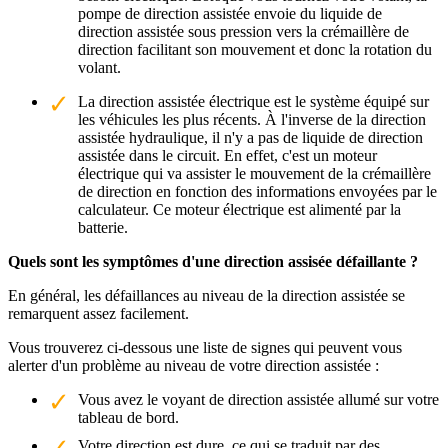
pompe de direction assistée envoie du liquide de
direction assistée sous pression vers la crémaillère de
direction facilitant son mouvement et donc la rotation du
volant.
La direction assistée électrique est le système équipé sur
les véhicules les plus récents. À l'inverse de la direction
assistée hydraulique, il n'y a pas de liquide de direction
assistée dans le circuit. En effet, c'est un moteur
électrique qui va assister le mouvement de la crémaillère
de direction en fonction des informations envoyées par le
calculateur. Ce moteur électrique est alimenté par la
batterie.
Quels sont les symptômes d'une direction assisée défaillante ?
En général, les défaillances au niveau de la direction assistée se
remarquent assez facilement.
Vous trouverez ci-dessous une liste de signes qui peuvent vous
alerter d'un problème au niveau de votre direction assistée :
Vous avez le voyant de direction assistée allumé sur votre
tableau de bord.
Votre direction est dure, ce qui se traduit par des