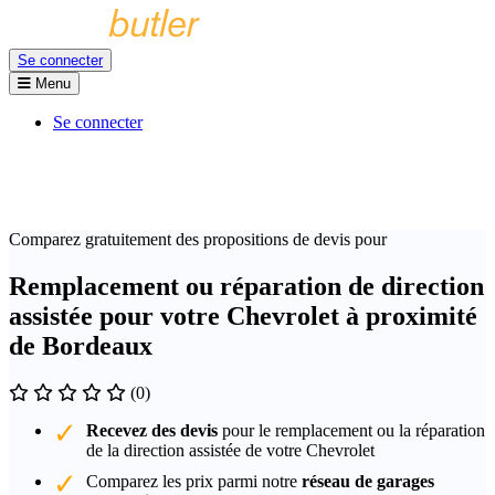
Se connecter
Menu
Se connecter
Comparez gratuitement des propositions de devis pour
Remplacement ou réparation de direction
assistée pour votre Chevrolet à proximité
de Bordeaux
(0)
Recevez des devis
pour le remplacement ou la réparation
de la direction assistée de votre Chevrolet
Comparez les prix parmi notre
réseau de garages