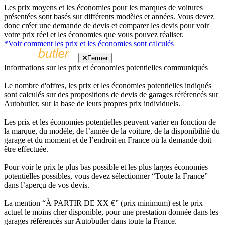
Les prix moyens et les économies pour les marques de voitures
présentées sont basés sur différents modèles et années. Vous devez
donc créer une demande de devis et comparer les devis pour voir
votre prix réel et les économies que vous pouvez réaliser.
*Voir comment les prix et les économies sont calculés
Fermer
Informations sur les prix et économies potentielles communiqués
Le nombre d'offres, les prix et les économies potentielles indiqués
sont calculés sur des propositions de devis de garages référencés sur
Autobutler, sur la base de leurs propres prix individuels.
Les prix et les économies potentielles peuvent varier en fonction de
la marque, du modèle, de l’année de la voiture, de la disponibilité du
garage et du moment et de l’endroit en France où la demande doit
être effectuée.
Pour voir le prix le plus bas possible et les plus larges économies
potentielles possibles, vous devez sélectionner “Toute la France”
dans l’aperçu de vos devis.
La mention “À PARTIR DE XX €” (prix minimum) est le prix
actuel le moins cher disponible, pour une prestation donnée dans les
garages référencés sur Autobutler dans toute la France.