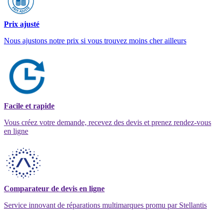
Prix ajusté
Nous ajustons notre prix si vous trouvez moins cher ailleurs
Facile et rapide
Vous créez votre demande, recevez des devis et prenez rendez-vous
en ligne
Comparateur de devis en ligne
Service innovant de réparations multimarques promu par Stellantis