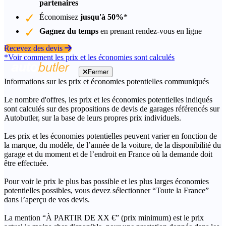
partenaires
Économisez
jusqu'à 50%
*
Gagnez du temps
en prenant rendez-vous en ligne
Recevez des devis
*Voir comment les prix et les économies sont calculés
Fermer
Informations sur les prix et économies potentielles communiqués
Le nombre d'offres, les prix et les économies potentielles indiqués
sont calculés sur des propositions de devis de garages référencés sur
Autobutler, sur la base de leurs propres prix individuels.
Les prix et les économies potentielles peuvent varier en fonction de
la marque, du modèle, de l’année de la voiture, de la disponibilité du
garage et du moment et de l’endroit en France où la demande doit
être effectuée.
Pour voir le prix le plus bas possible et les plus larges économies
potentielles possibles, vous devez sélectionner “Toute la France”
dans l’aperçu de vos devis.
La mention “À PARTIR DE XX €” (prix minimum) est le prix