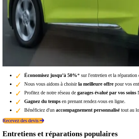
Économisez jusqu’à 50%
* sur l'entretien et la réparatio
Nous vous aidons à choisir
la meilleure offre
pour vos entr
Profitez de notre réseau de
garages évalué par vos soins !
Gagnez du temps
en prenant rendez-vous en ligne.
Bénéficiez d'un
accompagnement personnalisé
tout au l
Recevez des devis
Entretiens et réparations populaires