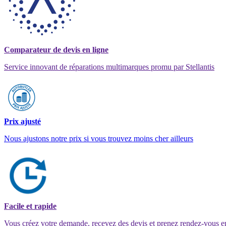
Comparateur de devis en ligne
Service innovant de réparations multimarques promu par Stellantis
Prix ajusté
Nous ajustons notre prix si vous trouvez moins cher ailleurs
Facile et rapide
Vous créez votre demande, recevez des devis et prenez rendez-vous e