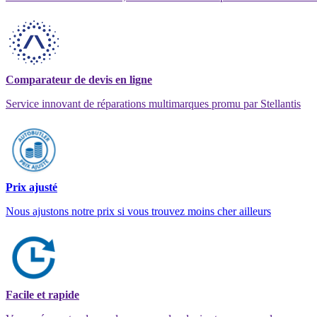
Comparateur de devis en ligne
Service innovant de réparations multimarques promu par Stellantis
Prix ajusté
Nous ajustons notre prix si vous trouvez moins cher ailleurs
Facile et rapide