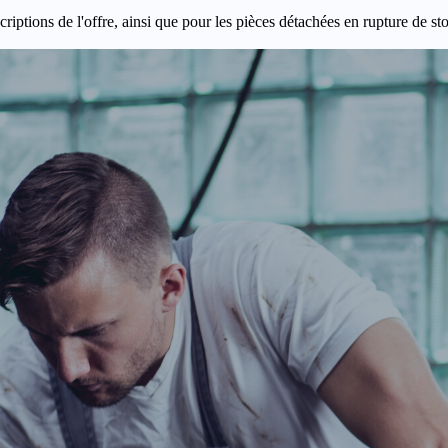
criptions de l'offre, ainsi que pour les pièces détachées en rupture de st