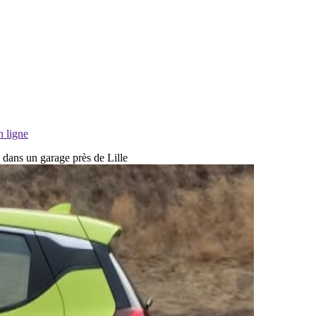
n ligne
e dans un garage près de Lille