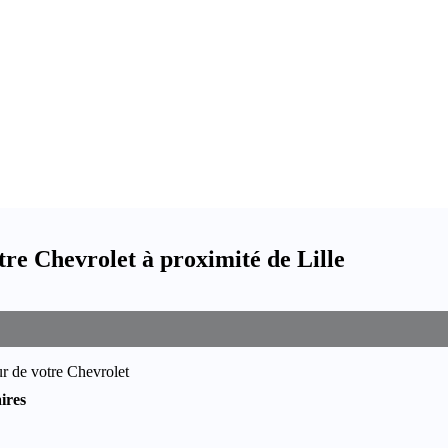
re Chevrolet à proximité de Lille
r de votre Chevrolet
ires