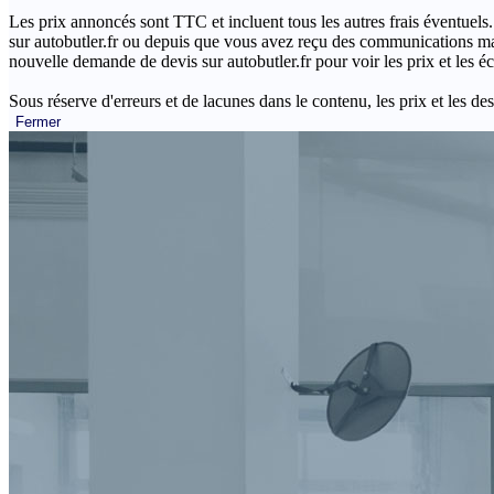
Les prix annoncés sont TTC et incluent tous les autres frais éventuels.
sur autobutler.fr ou depuis que vous avez reçu des communications mar
nouvelle demande de devis sur autobutler.fr pour voir les prix et les 
Sous réserve d'erreurs et de lacunes dans le contenu, les prix et les des
Fermer