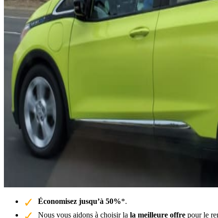
Économisez jusqu’à 50%
*.
Nous vous aidons à choisir la
la meilleure offre
pour le re