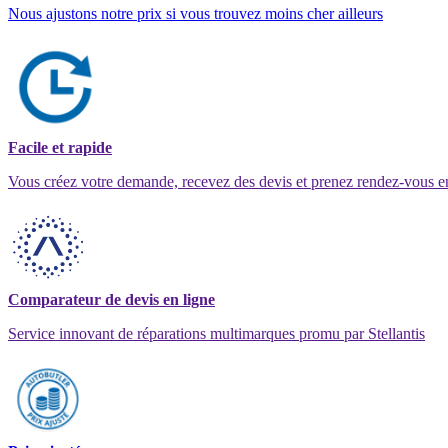
Nous ajustons notre prix si vous trouvez moins cher ailleurs
Facile et rapide
Vous créez votre demande, recevez des devis et prenez rendez-vous e
Comparateur de devis en ligne
Service innovant de réparations multimarques promu par Stellantis