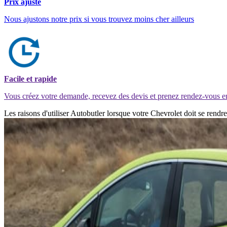
Prix ajusté
Nous ajustons notre prix si vous trouvez moins cher ailleurs
Facile et rapide
Vous créez votre demande, recevez des devis et prenez rendez-vous e
Les raisons d'utiliser Autobutler lorsque votre Chevrolet doit se rendr