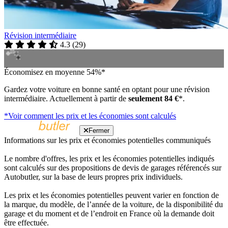
Révision intermédiaire
4.3
(
29
)
Économisez en moyenne 54%*
Gardez votre voiture en bonne santé en optant pour une révision
intermédiaire. Actuellement à partir de
seulement 84 €
*.
*Voir comment les prix et les économies sont calculés
Fermer
Informations sur les prix et économies potentielles communiqués
Le nombre d'offres, les prix et les économies potentielles indiqués
sont calculés sur des propositions de devis de garages référencés sur
Autobutler, sur la base de leurs propres prix individuels.
Les prix et les économies potentielles peuvent varier en fonction de
la marque, du modèle, de l’année de la voiture, de la disponibilité du
garage et du moment et de l’endroit en France où la demande doit
être effectuée.