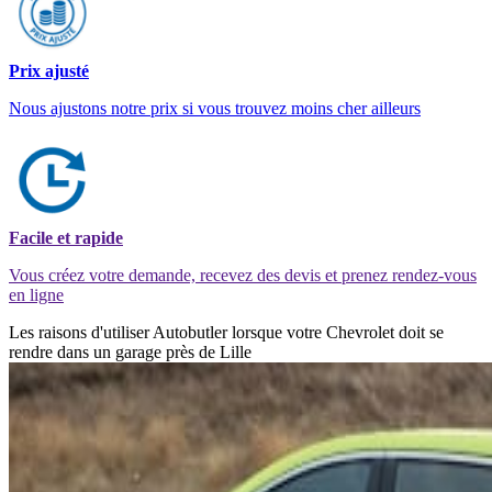
Prix ajusté
Nous ajustons notre prix si vous trouvez moins cher ailleurs
Facile et rapide
Vous créez votre demande, recevez des devis et prenez rendez-vous
en ligne
Les raisons d'utiliser Autobutler lorsque votre Chevrolet doit se
rendre dans un garage près de Lille