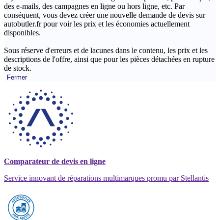
des e-mails, des campagnes en ligne ou hors ligne, etc. Par
conséquent, vous devez créer une nouvelle demande de devis sur
autobutler.fr pour voir les prix et les économies actuellement
disponibles.
Sous réserve d'erreurs et de lacunes dans le contenu, les prix et les
descriptions de l'offre, ainsi que pour les pièces détachées en rupture
de stock.
Fermer
Comparateur de devis en ligne
Service innovant de réparations multimarques promu par Stellantis