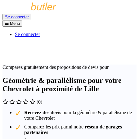
Se connecter
Menu
Se connecter
Comparez gratuitement des propositions de devis pour
Géométrie & parallélisme pour votre
Chevrolet à proximité de Lille
(0)
Recevez des devis
pour la géométrie & parallélisme de
votre Chevrolet
Comparez les prix parmi notre
réseau de garages
partenaires