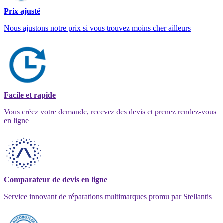
Prix ajusté
Nous ajustons notre prix si vous trouvez moins cher ailleurs
Facile et rapide
Vous créez votre demande, recevez des devis et prenez rendez-vous
en ligne
Comparateur de devis en ligne
Service innovant de réparations multimarques promu par Stellantis