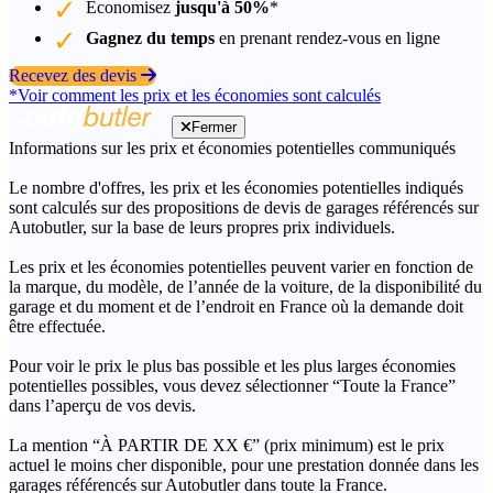
Économisez
jusqu'à 50%
*
Gagnez du temps
en prenant rendez-vous en ligne
Recevez des devis
*Voir comment les prix et les économies sont calculés
Fermer
Informations sur les prix et économies potentielles communiqués
Le nombre d'offres, les prix et les économies potentielles indiqués
sont calculés sur des propositions de devis de garages référencés sur
Autobutler, sur la base de leurs propres prix individuels.
Les prix et les économies potentielles peuvent varier en fonction de
la marque, du modèle, de l’année de la voiture, de la disponibilité du
garage et du moment et de l’endroit en France où la demande doit
être effectuée.
Pour voir le prix le plus bas possible et les plus larges économies
potentielles possibles, vous devez sélectionner “Toute la France”
dans l’aperçu de vos devis.
La mention “À PARTIR DE XX €” (prix minimum) est le prix
actuel le moins cher disponible, pour une prestation donnée dans les
garages référencés sur Autobutler dans toute la France.