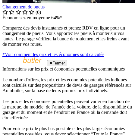
Changement de pneus
(0)
Économisez en moyenne 64%*
Comparez des devis instantanés et prenez RDV en ligne pour un
changement de pneus. Vous apportez les pneus à monter sur vos
jantes. Le garage vérifiera la bande de roulement et les freins avant
de monter vos roues.
*Voir comment les prix et les économies sont calculés
Fermer
Informations sur les prix et économies potentielles communiqués
Le nombre d'offres, les prix et les économies potentielles indiqués
sont calculés sur des propositions de devis de garages référencés sur
Autobutler, sur la base de leurs propres prix individuels.
Les prix et les économies potentielles peuvent varier en fonction de
la marque, du modèle, de l’année de la voiture, de la disponibilité du
garage et du moment et de l’endroit en France où la demande doit
être effectuée.
Pour voir le prix le plus bas possible et les plus larges économies
potentielles possibles, vous devez sélectionner “Toute la France”