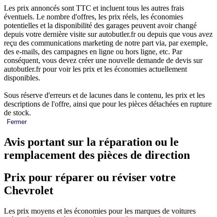
Les prix annoncés sont TTC et incluent tous les autres frais
éventuels. Le nombre d'offres, les prix réels, les économies
potentielles et la disponibilité des garages peuvent avoir changé
depuis votre dernière visite sur autobutler.fr ou depuis que vous avez
reçu des communications marketing de notre part via, par exemple,
des e-mails, des campagnes en ligne ou hors ligne, etc. Par
conséquent, vous devez créer une nouvelle demande de devis sur
autobutler.fr pour voir les prix et les économies actuellement
disponibles.
Sous réserve d'erreurs et de lacunes dans le contenu, les prix et les
descriptions de l'offre, ainsi que pour les pièces détachées en rupture
de stock.
Fermer
Avis portant sur la réparation ou le
remplacement des pièces de direction
Prix pour réparer ou réviser votre
Chevrolet
Les prix moyens et les économies pour les marques de voitures