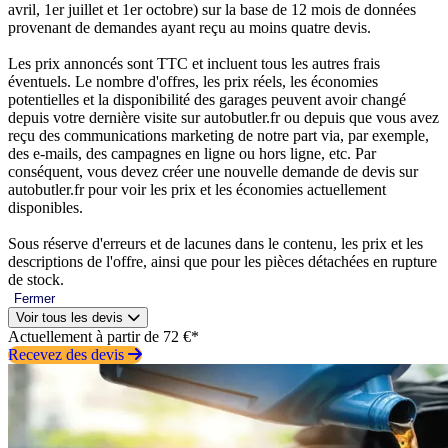
avril, 1er juillet et 1er octobre) sur la base de 12 mois de données
provenant de demandes ayant reçu au moins quatre devis.
Les prix annoncés sont TTC et incluent tous les autres frais
éventuels. Le nombre d'offres, les prix réels, les économies
potentielles et la disponibilité des garages peuvent avoir changé
depuis votre dernière visite sur autobutler.fr ou depuis que vous avez
reçu des communications marketing de notre part via, par exemple,
des e-mails, des campagnes en ligne ou hors ligne, etc. Par
conséquent, vous devez créer une nouvelle demande de devis sur
autobutler.fr pour voir les prix et les économies actuellement
disponibles.
Sous réserve d'erreurs et de lacunes dans le contenu, les prix et les
descriptions de l'offre, ainsi que pour les pièces détachées en rupture
de stock.
Fermer
Voir tous les devis
Actuellement à partir de 72 €*
Recevez des devis