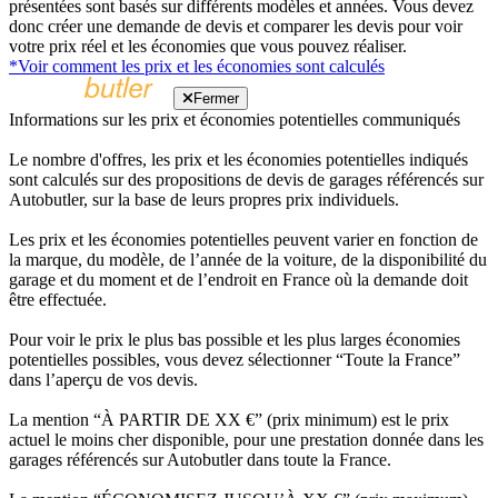
présentées sont basés sur différents modèles et années. Vous devez
donc créer une demande de devis et comparer les devis pour voir
votre prix réel et les économies que vous pouvez réaliser.
*Voir comment les prix et les économies sont calculés
Fermer
Informations sur les prix et économies potentielles communiqués
Le nombre d'offres, les prix et les économies potentielles indiqués
sont calculés sur des propositions de devis de garages référencés sur
Autobutler, sur la base de leurs propres prix individuels.
Les prix et les économies potentielles peuvent varier en fonction de
la marque, du modèle, de l’année de la voiture, de la disponibilité du
garage et du moment et de l’endroit en France où la demande doit
être effectuée.
Pour voir le prix le plus bas possible et les plus larges économies
potentielles possibles, vous devez sélectionner “Toute la France”
dans l’aperçu de vos devis.
La mention “À PARTIR DE XX €” (prix minimum) est le prix
actuel le moins cher disponible, pour une prestation donnée dans les
garages référencés sur Autobutler dans toute la France.