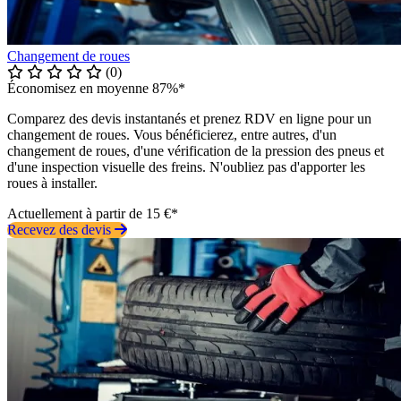
Changement de roues
(0)
Économisez en moyenne 87%*
Comparez des devis instantanés et prenez RDV en ligne pour un
changement de roues. Vous bénéficierez, entre autres, d'un
changement de roues, d'une vérification de la pression des pneus et
d'une inspection visuelle des freins. N'oubliez pas d'apporter les
roues à installer.
Actuellement à partir de 15 €*
Recevez des devis