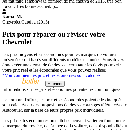
Jai fait faire l'embrayage complet de ma captiva de 2013, très bon
travail, Très bonne accueil, p...
Kamal M.
Chevrolet Captiva (2013)
Prix pour réparer ou réviser votre
Chevrolet
Les prix moyens et les économies pour les marques de voitures
présentées sont basés sur différents modèles et années. Vous devez
donc créer une demande de devis et comparer les devis pour voir
votre prix réel et les économies que vous pouvez réaliser.
*Voir comment les prix et les économies sont calculés
Fermer
Informations sur les prix et économies potentielles communiqués
Le nombre d'offres, les prix et les économies potentielles indiqués
sont calculés sur des propositions de devis de garages référencés sur
Autobutler, sur la base de leurs propres prix individuels.
Les prix et les économies potentielles peuvent varier en fonction de
la marque, du modèle, de l’année de la voiture, de la disponibilité du