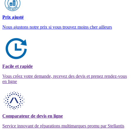
Prix ajusté
Nous ajustons notre prix si vous trouvez moins cher ailleurs
Facile et rapide
Vous créez votre demande, recevez des devis et prenez rendez-vous
en ligne
Comparateur de devis en ligne
Service innovant de réparations multimarques promu par Stellantis