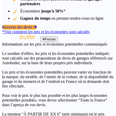
partenaires
Économisez
jusqu'à 50%
*
Gagnez du temps
en prenant rendez-vous en ligne
Recevez des devis
*Voir comment les prix et les économies sont calculés
Fermer
Informations sur les prix et économies potentielles communiqués
Le nombre d'offres, les prix et les économies potentielles indiqués
sont calculés sur des propositions de devis de garages référencés sur
Autobutler, sur la base de leurs propres prix individuels.
Les prix et les économies potentielles peuvent varier en fonction de
la marque, du modèle, de l’année de la voiture, de la disponibilité du
garage et du moment et de l’endroit en France où la demande doit
être effectuée.
Pour voir le prix le plus bas possible et les plus larges économies
potentielles possibles, vous devez sélectionner “Toute la France”
dans l’aperçu de vos devis.
La mention “À PARTIR DE XX €” (prix minimum) est le prix