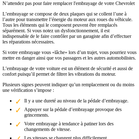
N’attendez pas pour faire remplacer l'embrayage de votre Chevrolet
L’embrayage se compose de deux plaques qui se collent l’une à
l’autre pour transmettre l’énergie du moteur aux roues du véhicule.
Tous les éléments qui le composent peuvent être remplacés
séparément. Si vous notez un dysfonctionnement, il est
indispensable de le faire contrôler par un garagiste afin d’effectuer
les réparations nécessaires.
Si votre embrayage vous «lâche» lors d’un trajet, vous pourriez vous
mettre en danger ainsi que vos passagers et les autres automobilistes.
L’embrayage de votre voiture est un élément de sécurité et aussi de
confort puisqu’il permet de filtrer les vibrations du moteur.
Plusieurs signes peuvent indiquer qu’un remplacement ou du moins
une vérification s’impose :
Il y a une dureté au niveau de la pédale d’embrayage.
Appuyer sur la pédale d’embrayage provoque des
grincements.
Votre embrayage à tendance à patiner lors des
changements de vitesse.
Les vitesses se changent plus difficilement