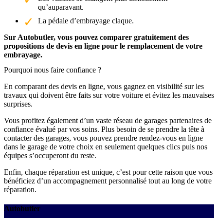
qu’auparavant.
La pédale d’embrayage claque.
Sur Autobutler, vous pouvez comparer gratuitement des
propositions de devis en ligne pour le remplacement de votre
embrayage.
Pourquoi nous faire confiance ?
En comparant des devis en ligne, vous gagnez en visibilité sur les
travaux qui doivent être faits sur votre voiture et évitez les mauvaises
surprises.
Vous profitez également d’un vaste réseau de garages partenaires de
confiance évalué par vos soins. Plus besoin de se prendre la tête à
contacter des garages, vous pouvez prendre rendez-vous en ligne
dans le garage de votre choix en seulement quelques clics puis nos
équipes s’occuperont du reste.
Enfin, chaque réparation est unique, c’est pour cette raison que vous
bénéficiez d’un accompagnement personnalisé tout au long de votre
réparation.
Autobutler