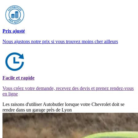
Prix ajusté
Nous ajustons notre prix si vous trouvez moins cher ailleurs
Facile et rapide
Vous créez votre demande, recevez des devis et prenez rendez-vous
en ligne
Les raisons d'utiliser Autobutler lorsque votre Chevrolet doit se
rendre dans un garage près de Lyon