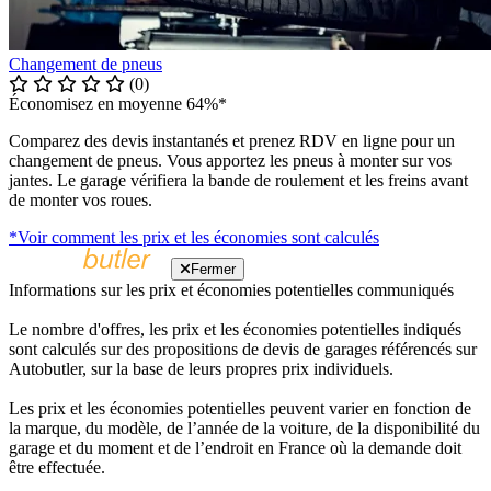
Changement de pneus
(0)
Économisez en moyenne 64%*
Comparez des devis instantanés et prenez RDV en ligne pour un
changement de pneus. Vous apportez les pneus à monter sur vos
jantes. Le garage vérifiera la bande de roulement et les freins avant
de monter vos roues.
*Voir comment les prix et les économies sont calculés
Fermer
Informations sur les prix et économies potentielles communiqués
Le nombre d'offres, les prix et les économies potentielles indiqués
sont calculés sur des propositions de devis de garages référencés sur
Autobutler, sur la base de leurs propres prix individuels.
Les prix et les économies potentielles peuvent varier en fonction de
la marque, du modèle, de l’année de la voiture, de la disponibilité du
garage et du moment et de l’endroit en France où la demande doit
être effectuée.