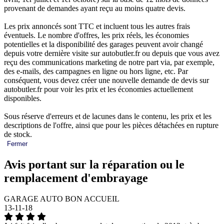
provenant de demandes ayant reçu au moins quatre devis.
Les prix annoncés sont TTC et incluent tous les autres frais
éventuels. Le nombre d'offres, les prix réels, les économies
potentielles et la disponibilité des garages peuvent avoir changé
depuis votre dernière visite sur autobutler.fr ou depuis que vous avez
reçu des communications marketing de notre part via, par exemple,
des e-mails, des campagnes en ligne ou hors ligne, etc. Par
conséquent, vous devez créer une nouvelle demande de devis sur
autobutler.fr pour voir les prix et les économies actuellement
disponibles.
Sous réserve d'erreurs et de lacunes dans le contenu, les prix et les
descriptions de l'offre, ainsi que pour les pièces détachées en rupture
de stock.
Fermer
Avis portant sur la réparation ou le
remplacement d'embrayage
GARAGE AUTO BON ACCUEIL
13-11-18