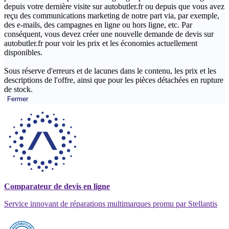
depuis votre dernière visite sur autobutler.fr ou depuis que vous avez
reçu des communications marketing de notre part via, par exemple,
des e-mails, des campagnes en ligne ou hors ligne, etc. Par
conséquent, vous devez créer une nouvelle demande de devis sur
autobutler.fr pour voir les prix et les économies actuellement
disponibles.
Sous réserve d'erreurs et de lacunes dans le contenu, les prix et les
descriptions de l'offre, ainsi que pour les pièces détachées en rupture
de stock.
Fermer
Comparateur de devis en ligne
Service innovant de réparations multimarques promu par Stellantis