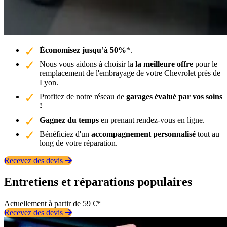
Économisez jusqu’à 50%
*.
Nous vous aidons à choisir la
la meilleure offre
pour le
remplacement de l'embrayage de votre Chevrolet près de
Lyon.
Profitez de notre réseau de
garages évalué par vos soins
!
Gagnez du temps
en prenant rendez-vous en ligne.
Bénéficiez d'un
accompagnement personnalisé
tout au
long de votre réparation.
Recevez des devis
Entretiens et réparations populaires
Actuellement à partir de 59 €*
Recevez des devis