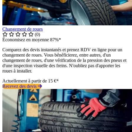
Changement de roues
(0)
Économisez en moyenne 87%*
Comparez des devis instantanés et prenez RDV en ligne pour un
changement de roues. Vous bénéficierez, entre autres, d'un
changement de roues, d'une vérification de la pression des pneus et
d'une inspection visuelle des freins. N'oubliez pas d'apporter les
roues à installer.
Actuellement à partir de 15 €*
Recevez des devis