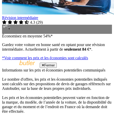
Révision intermédiaire
4.3
(
29
)
Économisez en moyenne 54%*
Gardez votre voiture en bonne santé en optant pour une révision
intermédiaire. Actuellement à partir de
seulement 84 €
*.
*Voir comment les prix et les économies sont calculés
Fermer
Informations sur les prix et économies potentielles communiqués
Le nombre d'offres, les prix et les économies potentielles indiqués
sont calculés sur des propositions de devis de garages référencés sur
Autobutler, sur la base de leurs propres prix individuels.
Les prix et les économies potentielles peuvent varier en fonction de
la marque, du modèle, de l’année de la voiture, de la disponibilité du
garage et du moment et de l’endroit en France où la demande doit
être effectuée.