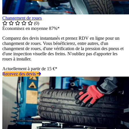
Changement de roues
(0)
Économisez en moyenne 87%*
Comparez des devis instantanés et prenez RDV en ligne pour un
changement de roues. Vous bénéficierez, entre autres, d'un
changement de roues, d'une vérification de la pression des pneus et
d'une inspection visuelle des freins. N'oubliez pas d'apporter les
roues à installer.
Actuellement à partir de 15 €*
Recevez des devis