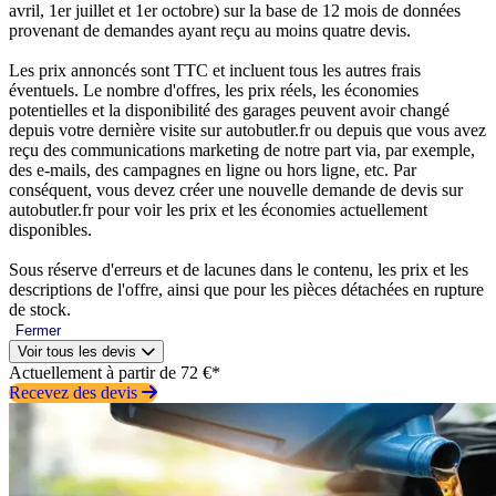
avril, 1er juillet et 1er octobre) sur la base de 12 mois de données
provenant de demandes ayant reçu au moins quatre devis.
Les prix annoncés sont TTC et incluent tous les autres frais
éventuels. Le nombre d'offres, les prix réels, les économies
potentielles et la disponibilité des garages peuvent avoir changé
depuis votre dernière visite sur autobutler.fr ou depuis que vous avez
reçu des communications marketing de notre part via, par exemple,
des e-mails, des campagnes en ligne ou hors ligne, etc. Par
conséquent, vous devez créer une nouvelle demande de devis sur
autobutler.fr pour voir les prix et les économies actuellement
disponibles.
Sous réserve d'erreurs et de lacunes dans le contenu, les prix et les
descriptions de l'offre, ainsi que pour les pièces détachées en rupture
de stock.
Fermer
Voir tous les devis
Actuellement à partir de 72 €*
Recevez des devis