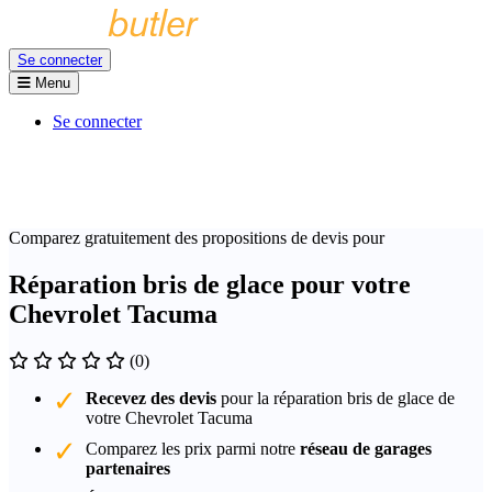
Se connecter
Menu
Se connecter
Comparez gratuitement des propositions de devis pour
Réparation bris de glace pour votre
Chevrolet Tacuma
(0)
Recevez des devis
pour la réparation bris de glace de
votre Chevrolet Tacuma
Comparez les prix parmi notre
réseau de garages
partenaires