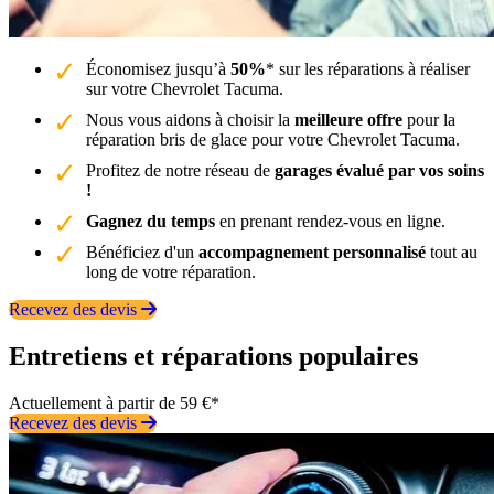
Économisez jusqu’à
50%
* sur les réparations à réaliser
sur votre Chevrolet Tacuma.
Nous vous aidons à choisir la
meilleure offre
pour la
réparation bris de glace pour votre Chevrolet Tacuma.
Profitez de notre réseau de
garages évalué par vos soins
!
Gagnez du temps
en prenant rendez-vous en ligne.
Bénéficiez d'un
accompagnement personnalisé
tout au
long de votre réparation.
Recevez des devis
Entretiens et réparations populaires
Actuellement à partir de 59 €*
Recevez des devis