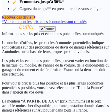
Économisez jusqu'à 50%
*
Gagnez du temps** en prenant rendez-vous en ligne
Recevez des devis
*Voir comment les prix et les économies sont calculés
Fermer
Informations sur les prix et économies potentielles communiqués
Le nombre d'offres, les prix et les économies potentielles indiqués
sont calculés sur des propositions de devis de garages référencés sur
Autobutler, sur la base de leurs propres prix individuels.
Les prix et les économies potentielles peuvent varier en fonction de
la marque, du modèle, de l’année de la voiture, de la disponibilité du
garage et du moment et de l’endroit en France où la demande doit
être effectuée.
Pour voir le prix le plus bas possible et les plus larges économies
potentielles possibles, vous devez sélectionner “Toute la France”
dans l’aperçu de vos devis.
La mention “À PARTIR DE XX €” (prix minimum) est le prix
actuel le moins cher disponible, pour une prestation donnée dans les
garages référencés sur Autobutler dans toute la France.