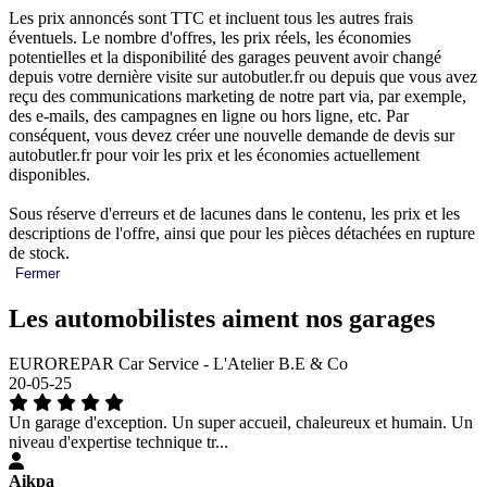
Les prix annoncés sont TTC et incluent tous les autres frais
éventuels. Le nombre d'offres, les prix réels, les économies
potentielles et la disponibilité des garages peuvent avoir changé
depuis votre dernière visite sur autobutler.fr ou depuis que vous avez
reçu des communications marketing de notre part via, par exemple,
des e-mails, des campagnes en ligne ou hors ligne, etc. Par
conséquent, vous devez créer une nouvelle demande de devis sur
autobutler.fr pour voir les prix et les économies actuellement
disponibles.
Sous réserve d'erreurs et de lacunes dans le contenu, les prix et les
descriptions de l'offre, ainsi que pour les pièces détachées en rupture
de stock.
Fermer
Les automobilistes aiment nos garages
EUROREPAR Car Service - L'Atelier B.E & Co
20-05-25
Un garage d'exception. Un super accueil, chaleureux et humain. Un
niveau d'expertise technique tr...
Aikpa