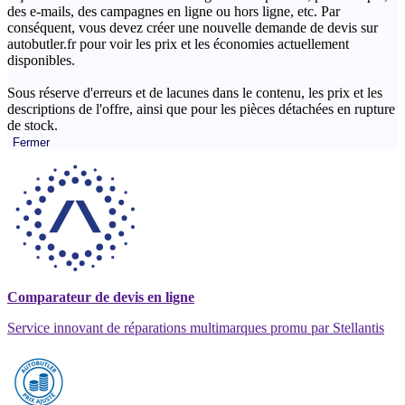
des e-mails, des campagnes en ligne ou hors ligne, etc. Par
conséquent, vous devez créer une nouvelle demande de devis sur
autobutler.fr pour voir les prix et les économies actuellement
disponibles.
Sous réserve d'erreurs et de lacunes dans le contenu, les prix et les
descriptions de l'offre, ainsi que pour les pièces détachées en rupture
de stock.
Fermer
Comparateur de devis en ligne
Service innovant de réparations multimarques promu par Stellantis