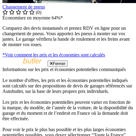
Changement de pneus
(0)
Économisez en moyenne 64%*
Comparez des devis instantanés et prenez RDV en ligne pour un
changement de pneus. Vous apportez les pneus à monter sur vos
jantes. Le garage vérifiera la bande de roulement et les freins avant
de monter vos roues.
*Voir comment les prix et les économies sont calculés
Fermer
Informations sur les prix et économies potentielles communiqués
Le nombre d'offres, les prix et les économies potentielles indiqués
sont calculés sur des propositions de devis de garages référencés sur
Autobutler, sur la base de leurs propres prix individuels.
Les prix et les économies potentielles peuvent varier en fonction de
la marque, du modèle, de l’année de la voiture, de la disponibilité du
garage et du moment et de l’endroit en France où la demande doit
être effectuée.
Pour voir le prix le plus bas possible et les plus larges économies
potentielles possibles, vous devez sélectionner “Toute la France”