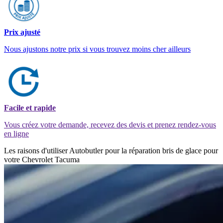
Prix ajusté
Nous ajustons notre prix si vous trouvez moins cher ailleurs
Facile et rapide
Vous créez votre demande, recevez des devis et prenez rendez-vous
en ligne
Les raisons d'utiliser Autobutler pour la réparation bris de glace pour
votre Chevrolet Tacuma