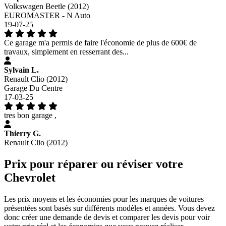
Volkswagen Beetle (2012)
EUROMASTER - N Auto
19-07-25
Ce garage m'a permis de faire l'économie de plus de 600€ de
travaux, simplement en resserrant des...
Sylvain L.
Renault Clio (2012)
Garage Du Centre
17-03-25
tres bon garage ,
Thierry G.
Renault Clio (2012)
Prix pour réparer ou réviser votre
Chevrolet
Les prix moyens et les économies pour les marques de voitures
présentées sont basés sur différents modèles et années. Vous devez
donc créer une demande de devis et comparer les devis pour voir