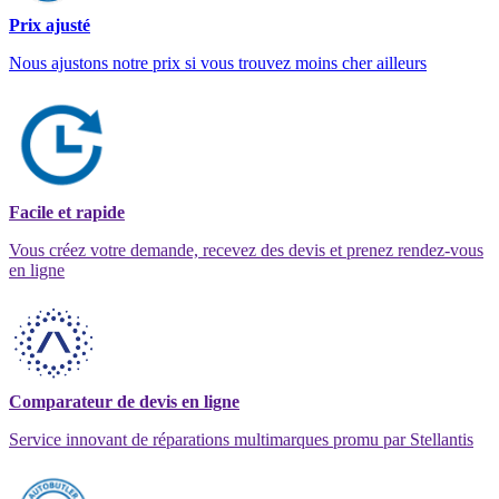
Prix ajusté
Nous ajustons notre prix si vous trouvez moins cher ailleurs
Facile et rapide
Vous créez votre demande, recevez des devis et prenez rendez-vous
en ligne
Comparateur de devis en ligne
Service innovant de réparations multimarques promu par Stellantis