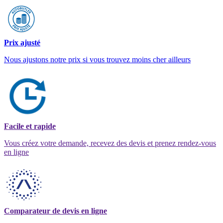
Prix ajusté
Nous ajustons notre prix si vous trouvez moins cher ailleurs
Facile et rapide
Vous créez votre demande, recevez des devis et prenez rendez-vous
en ligne
Comparateur de devis en ligne