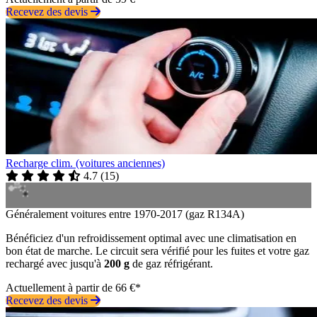
Recevez des devis
Recharge clim. (voitures anciennes)
4.7
(
15
)
Généralement voitures entre 1970-2017 (gaz R134A)
Bénéficiez d'un refroidissement optimal avec une climatisation en
bon état de marche. Le circuit sera vérifié pour les fuites et votre gaz
rechargé avec jusqu'à
200 g
de gaz réfrigérant.
Actuellement à partir de 66 €*
Recevez des devis