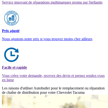
Service innovant de réparations multimarques promu par Stellantis
Prix ajusté
Nous ajustons notre prix si vous trouvez moins cher ailleurs
Facile et rapide
Vous créez votre demande, recevez des devis et prenez rendez-vous
en ligne
Les raisons d'utiliser Autobutler pour le remplacement ou réparation
de chaîne de distribution pour votre Chevrolet Tacuma