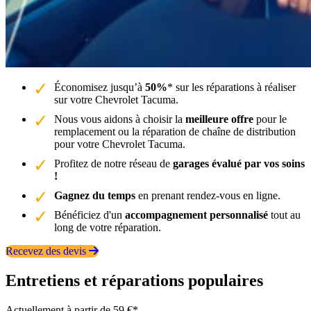
Économisez jusqu’à
50%
* sur les réparations à réaliser
sur votre Chevrolet Tacuma.
Nous vous aidons à choisir la
meilleure offre
pour le
remplacement ou la réparation de chaîne de distribution
pour votre Chevrolet Tacuma.
Profitez de notre réseau de
garages évalué par vos soins
!
Gagnez du temps
en prenant rendez-vous en ligne.
Bénéficiez d'un
accompagnement personnalisé
tout au
long de votre réparation.
Recevez des devis
Entretiens et réparations populaires
Actuellement à partir de 59 €*