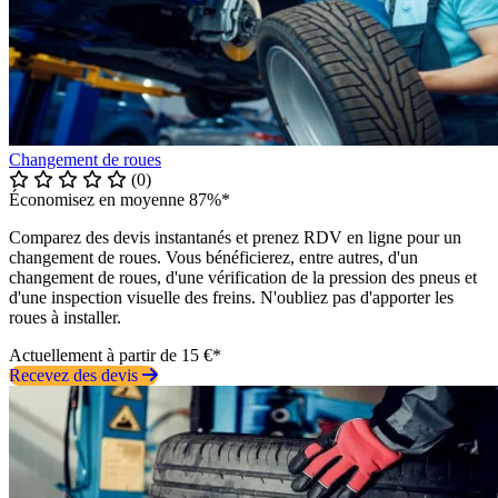
Changement de roues
(0)
Économisez en moyenne 87%*
Comparez des devis instantanés et prenez RDV en ligne pour un
changement de roues. Vous bénéficierez, entre autres, d'un
changement de roues, d'une vérification de la pression des pneus et
d'une inspection visuelle des freins. N'oubliez pas d'apporter les
roues à installer.
Actuellement à partir de 15 €*
Recevez des devis