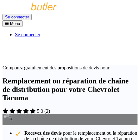
Se connecter
Menu
Se connecter
Comparez gratuitement des propositions de devis pour
Remplacement ou réparation de chaîne
de distribution pour votre Chevrolet
Tacuma
5.0
(
2
)
Recevez des devis
pour le remplacement ou la réparation
de la chaîne de distribution de votre Chevrolet Tacuma