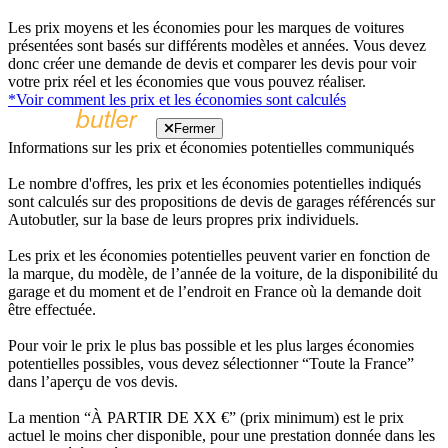
Les prix moyens et les économies pour les marques de voitures
présentées sont basés sur différents modèles et années. Vous devez
donc créer une demande de devis et comparer les devis pour voir
votre prix réel et les économies que vous pouvez réaliser.
*Voir comment les prix et les économies sont calculés
Fermer
Informations sur les prix et économies potentielles communiqués
Le nombre d'offres, les prix et les économies potentielles indiqués
sont calculés sur des propositions de devis de garages référencés sur
Autobutler, sur la base de leurs propres prix individuels.
Les prix et les économies potentielles peuvent varier en fonction de
la marque, du modèle, de l’année de la voiture, de la disponibilité du
garage et du moment et de l’endroit en France où la demande doit
être effectuée.
Pour voir le prix le plus bas possible et les plus larges économies
potentielles possibles, vous devez sélectionner “Toute la France”
dans l’aperçu de vos devis.
La mention “À PARTIR DE XX €” (prix minimum) est le prix
actuel le moins cher disponible, pour une prestation donnée dans les