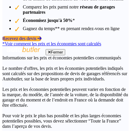
Comparez les prix parmi notre
réseau de garages
partenaires
Économisez jusqu'à 50%
*
Gagnez du temps** en prenant rendez-vous en ligne
Recevez des devis
*Voir comment les prix et les économies sont calculés
Fermer
Informations sur les prix et économies potentielles communiqués
Le nombre d'offres, les prix et les économies potentielles indiqués
sont calculés sur des propositions de devis de garages référencés sur
Autobutler, sur la base de leurs propres prix individuels.
Les prix et les économies potentielles peuvent varier en fonction de
la marque, du modèle, de l’année de la voiture, de la disponibilité du
garage et du moment et de l’endroit en France où la demande doit
être effectuée.
Pour voir le prix le plus bas possible et les plus larges économies
potentielles possibles, vous devez sélectionner “Toute la France”
dans l’aperçu de vos devis.