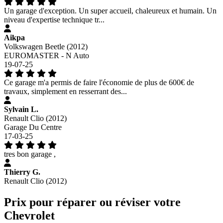
Un garage d'exception. Un super accueil, chaleureux et humain. Un
niveau d'expertise technique tr...
Aikpa
Volkswagen Beetle (2012)
EUROMASTER - N Auto
19-07-25
Ce garage m'a permis de faire l'économie de plus de 600€ de
travaux, simplement en resserrant des...
Sylvain L.
Renault Clio (2012)
Garage Du Centre
17-03-25
tres bon garage ,
Thierry G.
Renault Clio (2012)
Prix pour réparer ou réviser votre
Chevrolet