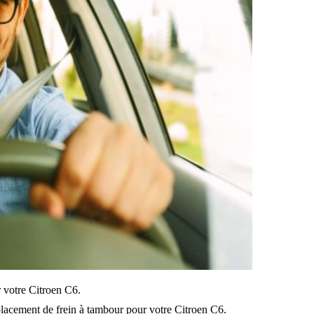
ur votre Citroen C6.
lacement de frein à tambour pour votre Citroen C6.