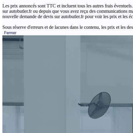
Les prix annoncés sont TTC et incluent tous les autres frais éventuels.
sur autobutler.fr ou depuis que vous avez reçu des communications mar
nouvelle demande de devis sur autobutler.fr pour voir les prix et les 
Sous réserve d'erreurs et de lacunes dans le contenu, les prix et les des
Fermer