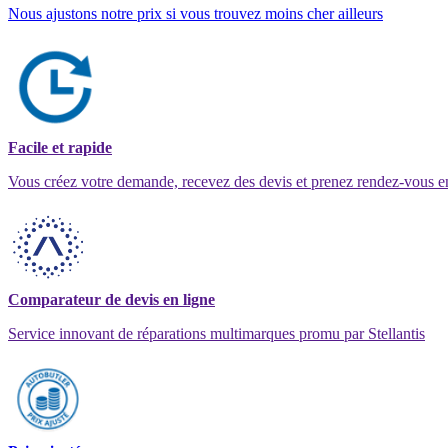
Nous ajustons notre prix si vous trouvez moins cher ailleurs
Facile et rapide
Vous créez votre demande, recevez des devis et prenez rendez-vous e
Comparateur de devis en ligne
Service innovant de réparations multimarques promu par Stellantis