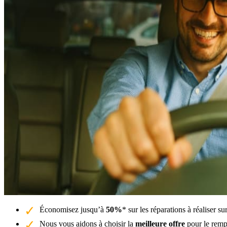
Économisez jusqu’à
50%
* sur les réparations à réaliser s
Nous vous aidons à choisir la
meilleure offre
pour le remp