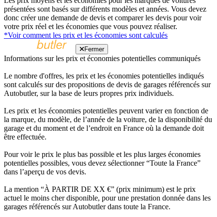
Les prix moyens et les économies pour les marques de voitures
présentées sont basés sur différents modèles et années. Vous devez
donc créer une demande de devis et comparer les devis pour voir
votre prix réel et les économies que vous pouvez réaliser.
*Voir comment les prix et les économies sont calculés
Fermer
Informations sur les prix et économies potentielles communiqués
Le nombre d'offres, les prix et les économies potentielles indiqués
sont calculés sur des propositions de devis de garages référencés sur
Autobutler, sur la base de leurs propres prix individuels.
Les prix et les économies potentielles peuvent varier en fonction de
la marque, du modèle, de l’année de la voiture, de la disponibilité du
garage et du moment et de l’endroit en France où la demande doit
être effectuée.
Pour voir le prix le plus bas possible et les plus larges économies
potentielles possibles, vous devez sélectionner “Toute la France”
dans l’aperçu de vos devis.
La mention “À PARTIR DE XX €” (prix minimum) est le prix
actuel le moins cher disponible, pour une prestation donnée dans les
garages référencés sur Autobutler dans toute la France.