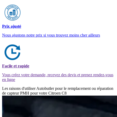
Prix ajusté
Nous ajustons notre prix si vous trouvez moins cher ailleurs
Facile et rapide
Vous créez votre demande, recevez des devis et prenez rendez-vous
en ligne
Les raisons d'utiliser Autobutler pour le remplacement ou réparation
de capteur PMH pour votre Citroen C8