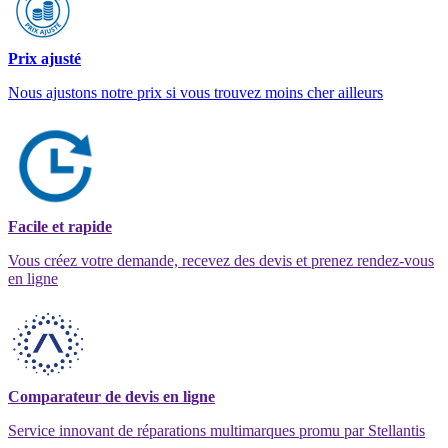
Prix ajusté
Nous ajustons notre prix si vous trouvez moins cher ailleurs
Facile et rapide
Vous créez votre demande, recevez des devis et prenez rendez-vous
en ligne
Comparateur de devis en ligne
Service innovant de réparations multimarques promu par Stellantis