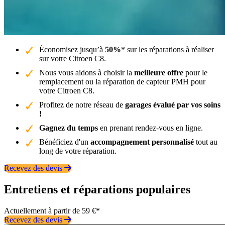
Économisez jusqu’à
50%
* sur les réparations à réaliser
sur votre Citroen C8.
Nous vous aidons à choisir la
meilleure offre
pour le
remplacement ou la réparation de capteur PMH pour
votre Citroen C8.
Profitez de notre réseau de
garages évalué par vos soins
!
Gagnez du temps
en prenant rendez-vous en ligne.
Bénéficiez d'un
accompagnement personnalisé
tout au
long de votre réparation.
Recevez des devis
Entretiens et réparations populaires
Actuellement à partir de 59 €*
Recevez des devis