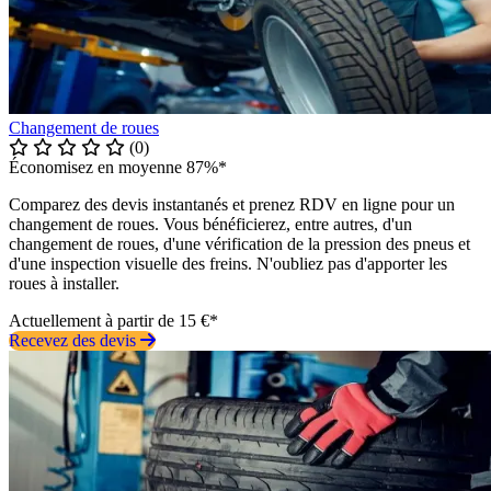
Changement de roues
(0)
Économisez en moyenne 87%*
Comparez des devis instantanés et prenez RDV en ligne pour un
changement de roues. Vous bénéficierez, entre autres, d'un
changement de roues, d'une vérification de la pression des pneus et
d'une inspection visuelle des freins. N'oubliez pas d'apporter les
roues à installer.
Actuellement à partir de 15 €*
Recevez des devis