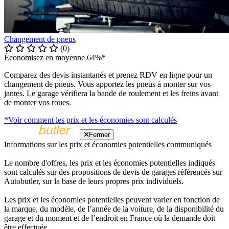
Changement de pneus
(0)
Économisez en moyenne 64%*
Comparez des devis instantanés et prenez RDV en ligne pour un
changement de pneus. Vous apportez les pneus à monter sur vos
jantes. Le garage vérifiera la bande de roulement et les freins avant
de monter vos roues.
*Voir comment les prix et les économies sont calculés
Fermer
Informations sur les prix et économies potentielles communiqués
Le nombre d'offres, les prix et les économies potentielles indiqués
sont calculés sur des propositions de devis de garages référencés sur
Autobutler, sur la base de leurs propres prix individuels.
Les prix et les économies potentielles peuvent varier en fonction de
la marque, du modèle, de l’année de la voiture, de la disponibilité du
garage et du moment et de l’endroit en France où la demande doit
être effectuée.