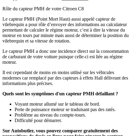
Rôle du capteur PMH de votre Citroen C8
Le capteur PMH (Point Mort Haut) aussi appelé capteur de
vilebrequin a pour rôle d’envoyer des informations au calculateur
permettant de calculer le régime moteur, c’est à dire la vitesse du
moteur en tours par minute mais aussi de déterminer la position du
vilebrequin et sa vitesse de rotation.
Le capteur PMH a donc une incidence direct sur la consommation
de carburant de votre voiture puisque celle-ci est liée au régime
moteur.
Il est cependant de moins en moins utilisé sur les véhicules
modernes car remplacé par des capteurs à effets Hall délivrant des
informations plus précises.
Quels sont les symptômes d'un capteur PMH défaillant ?
Voyant moteur allumé sur le tableau de bord.
Perte de puissance moteur se traduisant pas des ratés.
Problème au niveau du compte-tours.
Difficulté pour démarrer.
Sur Autobutler, vous pouvez comparer gratuitement des