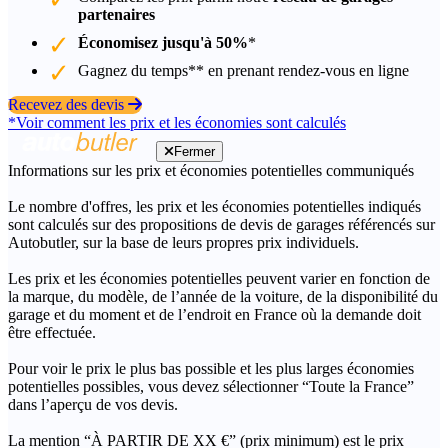
partenaires
Économisez jusqu'à 50%
*
Gagnez du temps** en prenant rendez-vous en ligne
Recevez des devis
*Voir comment les prix et les économies sont calculés
Fermer
Informations sur les prix et économies potentielles communiqués
Le nombre d'offres, les prix et les économies potentielles indiqués
sont calculés sur des propositions de devis de garages référencés sur
Autobutler, sur la base de leurs propres prix individuels.
Les prix et les économies potentielles peuvent varier en fonction de
la marque, du modèle, de l’année de la voiture, de la disponibilité du
garage et du moment et de l’endroit en France où la demande doit
être effectuée.
Pour voir le prix le plus bas possible et les plus larges économies
potentielles possibles, vous devez sélectionner “Toute la France”
dans l’aperçu de vos devis.
La mention “À PARTIR DE XX €” (prix minimum) est le prix