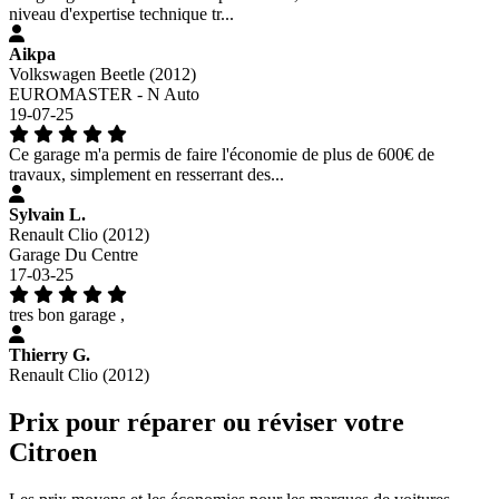
niveau d'expertise technique tr...
Aikpa
Volkswagen Beetle (2012)
EUROMASTER - N Auto
19-07-25
Ce garage m'a permis de faire l'économie de plus de 600€ de
travaux, simplement en resserrant des...
Sylvain L.
Renault Clio (2012)
Garage Du Centre
17-03-25
tres bon garage ,
Thierry G.
Renault Clio (2012)
Prix pour réparer ou réviser votre
Citroen