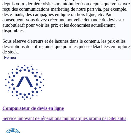
depuis votre dernière visite sur autobutler.fr ou depuis que vous avez
reçu des communications marketing de notre part via, par exemple,
des e-mails, des campagnes en ligne ou hors ligne, etc. Par
conséquent, vous devez créer une nouvelle demande de devis sur
autobutler.fr pour voir les prix et les économies actuellement
disponibles.
Sous réserve d'erreurs et de lacunes dans le contenu, les prix et les
descriptions de l'offre, ainsi que pour les pièces détachées en rupture
de stock.
Fermer
Comparateur de devis en ligne
Service innovant de réparations multimarques promu par Stellantis