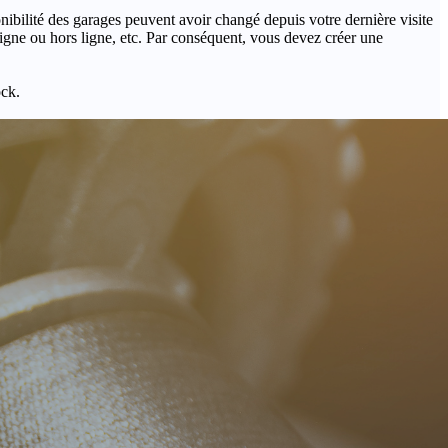
onibilité des garages peuvent avoir changé depuis votre dernière visite
igne ou hors ligne, etc. Par conséquent, vous devez créer une
ock.