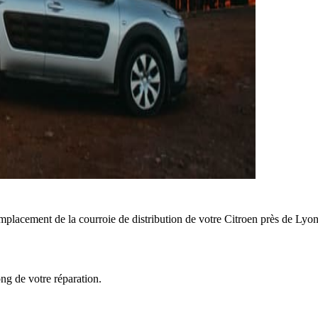
mplacement de la courroie de distribution de votre Citroen près de Lyon
ong de votre réparation.