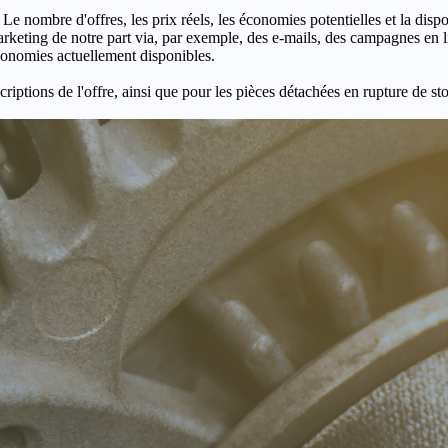
 Le nombre d'offres, les prix réels, les économies potentielles et la disp
keting de notre part via, par exemple, des e-mails, des campagnes en l
économies actuellement disponibles.
criptions de l'offre, ainsi que pour les pièces détachées en rupture de st