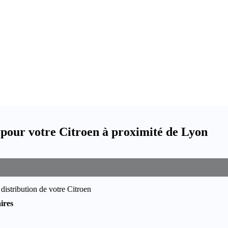
 pour votre Citroen à proximité de Lyon
distribution de votre Citroen
ires