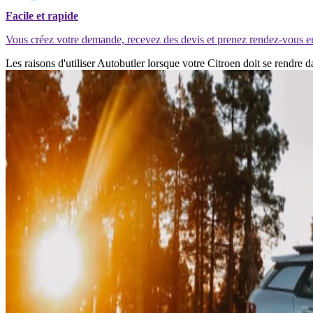
Facile et rapide
Vous créez votre demande, recevez des devis et prenez rendez-vous e
Les raisons d'utiliser Autobutler lorsque votre Citroen doit se rendre