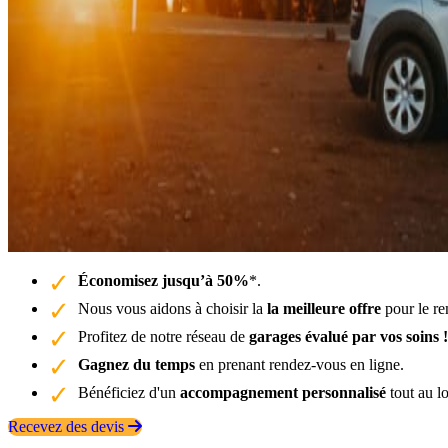
Économisez jusqu’à 50%
*.
Nous vous aidons à choisir la
la meilleure offre
pour le re
Profitez de notre réseau de
garages évalué par vos soins !
Gagnez du temps
en prenant rendez-vous en ligne.
Bénéficiez d'un
accompagnement personnalisé
tout au l
Recevez des devis