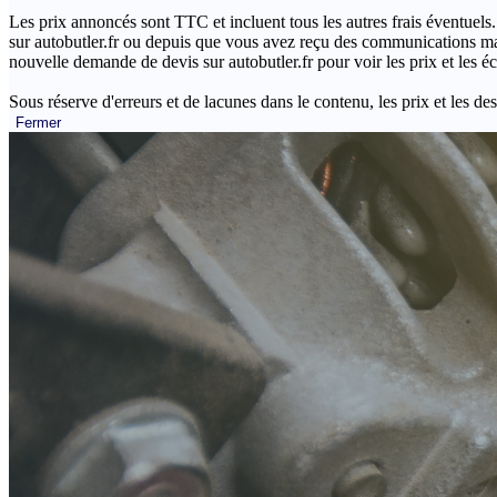
Les prix annoncés sont TTC et incluent tous les autres frais éventuels.
sur autobutler.fr ou depuis que vous avez reçu des communications mar
nouvelle demande de devis sur autobutler.fr pour voir les prix et les 
Sous réserve d'erreurs et de lacunes dans le contenu, les prix et les des
Fermer