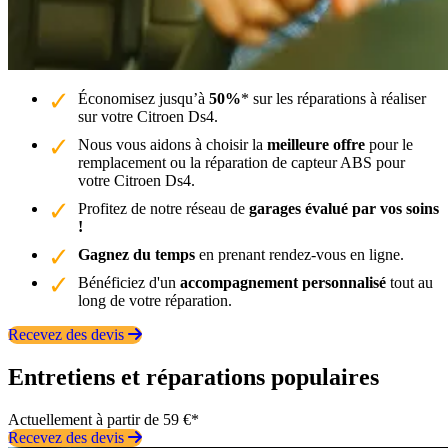
Économisez jusqu’à
50%
* sur les réparations à réaliser
sur votre Citroen Ds4.
Nous vous aidons à choisir la
meilleure offre
pour le
remplacement ou la réparation de capteur ABS pour
votre Citroen Ds4.
Profitez de notre réseau de
garages évalué par vos soins
!
Gagnez du temps
en prenant rendez-vous en ligne.
Bénéficiez d'un
accompagnement personnalisé
tout au
long de votre réparation.
Recevez des devis
Entretiens et réparations populaires
Actuellement à partir de 59 €*
Recevez des devis