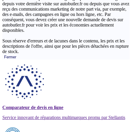
depuis votre dernière visite sur autobutler.fr ou depuis que vous avez
reçu des communications marketing de notre part via, par exemple,
des e-mails, des campagnes en ligne ou hors ligne, etc. Par
conséquent, vous devez créer une nouvelle demande de devis sur
autobutler.fr pour voir les prix et les économies actuellement
disponibles.
Sous réserve d'erreurs et de lacunes dans le contenu, les prix et les
descriptions de l'offre, ainsi que pour les pièces détachées en rupture
de stock.
Fermer
Comparateur de devis en ligne
Service innovant de réparations multimarques promu par Stellantis