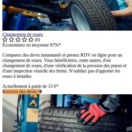
Changement de roues
(0)
Économisez en moyenne 87%*
Comparez des devis instantanés et prenez RDV en ligne pour un
changement de roues. Vous bénéficierez, entre autres, d'un
changement de roues, d'une vérification de la pression des pneus et
d'une inspection visuelle des freins. N'oubliez pas d'apporter les
roues à installer.
Actuellement à partir de 15 €*
Recevez des devis