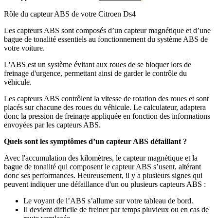
Rôle du capteur ABS de votre Citroen Ds4
Les capteurs ABS sont composés d’un capteur magnétique et d’une
bague de tonalité essentiels au fonctionnement du système ABS de
votre voiture.
L'ABS est un système évitant aux roues de se bloquer lors de
freinage d'urgence, permettant ainsi de garder le contrôle du
véhicule.
Les capteurs ABS contrôlent la vitesse de rotation des roues et sont
placés sur chacune des roues du véhicule. Le calculateur, adaptera
donc la pression de freinage appliquée en fonction des informations
envoyées par les capteurs ABS.
Quels sont les symptômes d’un capteur ABS défaillant ?
Avec l'accumulation des kilomètres, le capteur magnétique et la
bague de tonalité qui composent le capteur ABS s’usent, altérant
donc ses performances. Heureusement, il y a plusieurs signes qui
peuvent indiquer une défaillance d'un ou plusieurs capteurs ABS :
Le voyant de l’ABS s’allume sur votre tableau de bord.
Il devient difficile de freiner par temps pluvieux ou en cas de