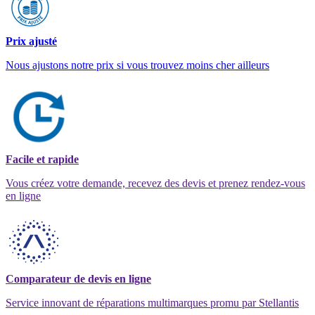
Prix ajusté
Nous ajustons notre prix si vous trouvez moins cher ailleurs
Facile et rapide
Vous créez votre demande, recevez des devis et prenez rendez-vous
en ligne
Comparateur de devis en ligne
Service innovant de réparations multimarques promu par Stellantis