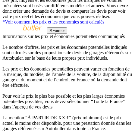
Les prix moyens et les économies pour les marques de voitures
présentées sont basés sur différents modèles et années. Vous devez
donc créer une demande de devis et comparer les devis pour voir
votre prix réel et les économies que vous pouvez réaliser.
*Voir comment les prix et les économies sont calculés
Fermer
Informations sur les prix et économies potentielles communiqués
Le nombre d'offres, les prix et les économies potentielles indiqués
sont calculés sur des propositions de devis de garages référencés sur
Autobutler, sur la base de leurs propres prix individuels.
Les prix et les économies potentielles peuvent varier en fonction de
la marque, du modèle, de l’année de la voiture, de la disponibilité du
garage et du moment et de l’endroit en France où la demande doit
être effectuée.
Pour voir le prix le plus bas possible et les plus larges économies
potentielles possibles, vous devez sélectionner “Toute la France”
dans l’aperçu de vos devis.
La mention “À PARTIR DE XX €” (prix minimum) est le prix
actuel le moins cher disponible, pour une prestation donnée dans les
garages référencés sur Autobutler dans toute la France.