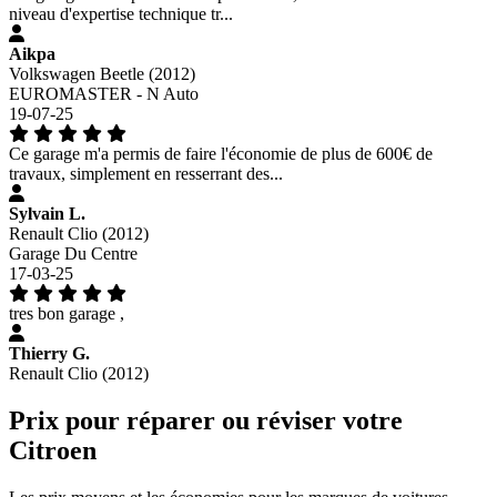
niveau d'expertise technique tr...
Aikpa
Volkswagen Beetle (2012)
EUROMASTER - N Auto
19-07-25
Ce garage m'a permis de faire l'économie de plus de 600€ de
travaux, simplement en resserrant des...
Sylvain L.
Renault Clio (2012)
Garage Du Centre
17-03-25
tres bon garage ,
Thierry G.
Renault Clio (2012)
Prix pour réparer ou réviser votre
Citroen