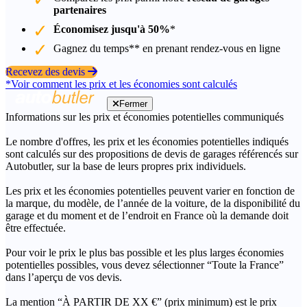
partenaires
Économisez jusqu'à 50%
*
Gagnez du temps** en prenant rendez-vous en ligne
Recevez des devis
*Voir comment les prix et les économies sont calculés
Fermer
Informations sur les prix et économies potentielles communiqués
Le nombre d'offres, les prix et les économies potentielles indiqués
sont calculés sur des propositions de devis de garages référencés sur
Autobutler, sur la base de leurs propres prix individuels.
Les prix et les économies potentielles peuvent varier en fonction de
la marque, du modèle, de l’année de la voiture, de la disponibilité du
garage et du moment et de l’endroit en France où la demande doit
être effectuée.
Pour voir le prix le plus bas possible et les plus larges économies
potentielles possibles, vous devez sélectionner “Toute la France”
dans l’aperçu de vos devis.
La mention “À PARTIR DE XX €” (prix minimum) est le prix