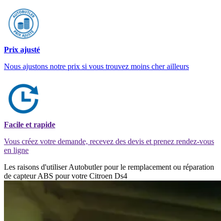
Prix ajusté
Nous ajustons notre prix si vous trouvez moins cher ailleurs
Facile et rapide
Vous créez votre demande, recevez des devis et prenez rendez-vous
en ligne
Les raisons d'utiliser Autobutler pour le remplacement ou réparation
de capteur ABS pour votre Citroen Ds4