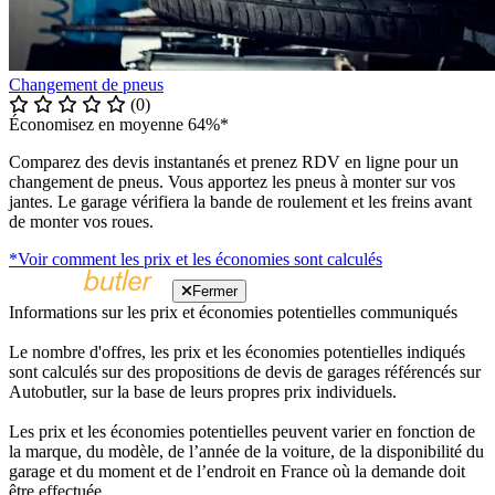
Changement de pneus
(0)
Économisez en moyenne 64%*
Comparez des devis instantanés et prenez RDV en ligne pour un
changement de pneus. Vous apportez les pneus à monter sur vos
jantes. Le garage vérifiera la bande de roulement et les freins avant
de monter vos roues.
*Voir comment les prix et les économies sont calculés
Fermer
Informations sur les prix et économies potentielles communiqués
Le nombre d'offres, les prix et les économies potentielles indiqués
sont calculés sur des propositions de devis de garages référencés sur
Autobutler, sur la base de leurs propres prix individuels.
Les prix et les économies potentielles peuvent varier en fonction de
la marque, du modèle, de l’année de la voiture, de la disponibilité du
garage et du moment et de l’endroit en France où la demande doit
être effectuée.