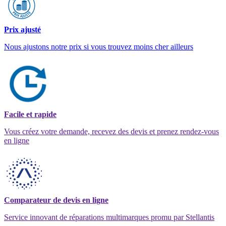
Prix ajusté
Nous ajustons notre prix si vous trouvez moins cher ailleurs
Facile et rapide
Vous créez votre demande, recevez des devis et prenez rendez-vous
en ligne
Comparateur de devis en ligne
Service innovant de réparations multimarques promu par Stellantis