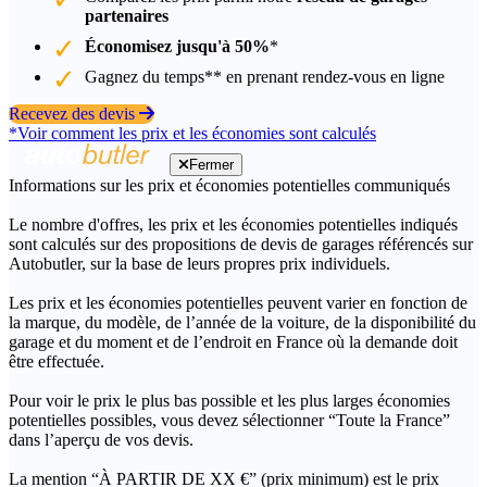
partenaires
Économisez jusqu'à 50%
*
Gagnez du temps** en prenant rendez-vous en ligne
Recevez des devis
*Voir comment les prix et les économies sont calculés
Fermer
Informations sur les prix et économies potentielles communiqués
Le nombre d'offres, les prix et les économies potentielles indiqués
sont calculés sur des propositions de devis de garages référencés sur
Autobutler, sur la base de leurs propres prix individuels.
Les prix et les économies potentielles peuvent varier en fonction de
la marque, du modèle, de l’année de la voiture, de la disponibilité du
garage et du moment et de l’endroit en France où la demande doit
être effectuée.
Pour voir le prix le plus bas possible et les plus larges économies
potentielles possibles, vous devez sélectionner “Toute la France”
dans l’aperçu de vos devis.
La mention “À PARTIR DE XX €” (prix minimum) est le prix