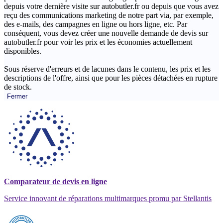
depuis votre dernière visite sur autobutler.fr ou depuis que vous avez
reçu des communications marketing de notre part via, par exemple,
des e-mails, des campagnes en ligne ou hors ligne, etc. Par
conséquent, vous devez créer une nouvelle demande de devis sur
autobutler.fr pour voir les prix et les économies actuellement
disponibles.
Sous réserve d'erreurs et de lacunes dans le contenu, les prix et les
descriptions de l'offre, ainsi que pour les pièces détachées en rupture
de stock.
Fermer
Comparateur de devis en ligne
Service innovant de réparations multimarques promu par Stellantis