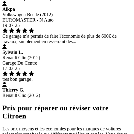
Aikpa
Volkswagen Beetle (2012)
EUROMASTER - N Auto
19-07-25
Ce garage m'a permis de faire l'économie de plus de 600€ de
travaux, simplement en resserrant des...
Sylvain L.
Renault Clio (2012)
Garage Du Centre
17-03-25
tres bon garage ,
Thierry G.
Renault Clio (2012)
Prix pour réparer ou réviser votre
Citroen
Les prix moyens et les économies pour les marques de voitures