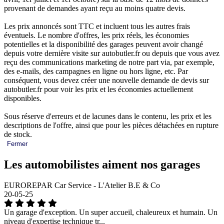
provenant de demandes ayant reçu au moins quatre devis.
Les prix annoncés sont TTC et incluent tous les autres frais
éventuels. Le nombre d'offres, les prix réels, les économies
potentielles et la disponibilité des garages peuvent avoir changé
depuis votre dernière visite sur autobutler.fr ou depuis que vous avez
reçu des communications marketing de notre part via, par exemple,
des e-mails, des campagnes en ligne ou hors ligne, etc. Par
conséquent, vous devez créer une nouvelle demande de devis sur
autobutler.fr pour voir les prix et les économies actuellement
disponibles.
Sous réserve d'erreurs et de lacunes dans le contenu, les prix et les
descriptions de l'offre, ainsi que pour les pièces détachées en rupture
de stock.
Fermer
Les automobilistes aiment nos garages
EUROREPAR Car Service - L'Atelier B.E & Co
20-05-25
Un garage d'exception. Un super accueil, chaleureux et humain. Un
niveau d'expertise technique tr...