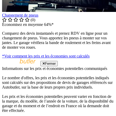
Changement de pneus
(0)
Économisez en moyenne 64%*
Comparez des devis instantanés et prenez RDV en ligne pour un
changement de pneus. Vous apportez les pneus à monter sur vos
jantes. Le garage vérifiera la bande de roulement et les freins avant
de monter vos roues.
*Voir comment les prix et les économies sont calculés
Fermer
Informations sur les prix et économies potentielles communiqués
Le nombre d'offres, les prix et les économies potentielles indiqués
sont calculés sur des propositions de devis de garages référencés sur
Autobutler, sur la base de leurs propres prix individuels.
Les prix et les économies potentielles peuvent varier en fonction de
la marque, du modèle, de l’année de la voiture, de la disponibilité du
garage et du moment et de l’endroit en France où la demande doit
être effectuée.