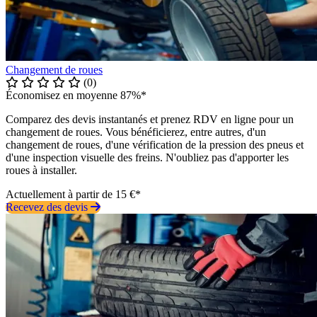
Changement de roues
(0)
Économisez en moyenne 87%*
Comparez des devis instantanés et prenez RDV en ligne pour un
changement de roues. Vous bénéficierez, entre autres, d'un
changement de roues, d'une vérification de la pression des pneus et
d'une inspection visuelle des freins. N'oubliez pas d'apporter les
roues à installer.
Actuellement à partir de 15 €*
Recevez des devis