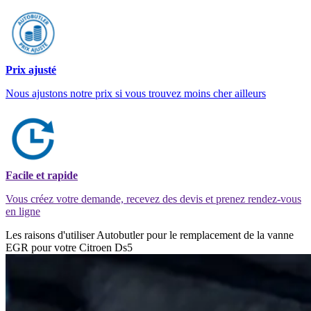
Prix ajusté
Nous ajustons notre prix si vous trouvez moins cher ailleurs
Facile et rapide
Vous créez votre demande, recevez des devis et prenez rendez-vous
en ligne
Les raisons d'utiliser Autobutler pour le remplacement de la vanne
EGR pour votre Citroen Ds5