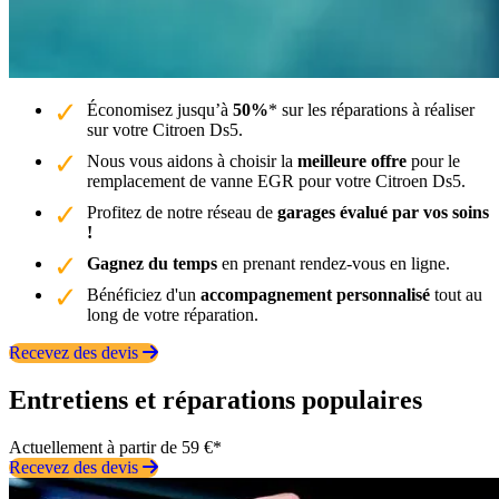
Économisez jusqu’à
50%
* sur les réparations à réaliser
sur votre Citroen Ds5.
Nous vous aidons à choisir la
meilleure offre
pour le
remplacement de vanne EGR pour votre Citroen Ds5.
Profitez de notre réseau de
garages évalué par vos soins
!
Gagnez du temps
en prenant rendez-vous en ligne.
Bénéficiez d'un
accompagnement personnalisé
tout au
long de votre réparation.
Recevez des devis
Entretiens et réparations populaires
Actuellement à partir de 59 €*
Recevez des devis