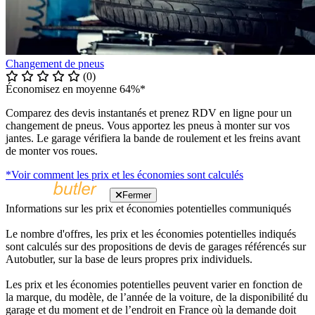
Changement de pneus
(0)
Économisez en moyenne 64%*
Comparez des devis instantanés et prenez RDV en ligne pour un
changement de pneus. Vous apportez les pneus à monter sur vos
jantes. Le garage vérifiera la bande de roulement et les freins avant
de monter vos roues.
*Voir comment les prix et les économies sont calculés
Fermer
Informations sur les prix et économies potentielles communiqués
Le nombre d'offres, les prix et les économies potentielles indiqués
sont calculés sur des propositions de devis de garages référencés sur
Autobutler, sur la base de leurs propres prix individuels.
Les prix et les économies potentielles peuvent varier en fonction de
la marque, du modèle, de l’année de la voiture, de la disponibilité du
garage et du moment et de l’endroit en France où la demande doit