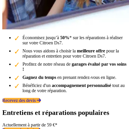
Économisez jusqu’à
50%
* sur les réparations à réaliser
sur votre Citroen Ds7.
Nous vous aidons à choisir la
meilleure offre
pour la
réparation et entretien pour votre Citroen Ds7.
Profitez de notre réseau de
garages évalué par vos soins
!
Gagnez du temps
en prenant rendez-vous en ligne.
Bénéficiez d'un
accompagnement personnalisé
tout au
long de votre réparation.
Recevez des devis
Entretiens et réparations populaires
Actuellement à partir de 59 €*