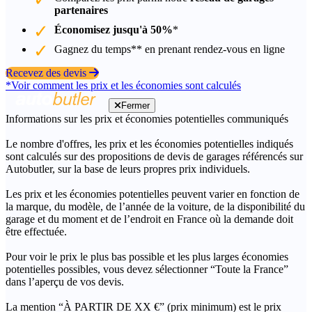
partenaires
Économisez jusqu'à 50%
*
Gagnez du temps** en prenant rendez-vous en ligne
Recevez des devis
*Voir comment les prix et les économies sont calculés
Fermer
Informations sur les prix et économies potentielles communiqués
Le nombre d'offres, les prix et les économies potentielles indiqués
sont calculés sur des propositions de devis de garages référencés sur
Autobutler, sur la base de leurs propres prix individuels.
Les prix et les économies potentielles peuvent varier en fonction de
la marque, du modèle, de l’année de la voiture, de la disponibilité du
garage et du moment et de l’endroit en France où la demande doit
être effectuée.
Pour voir le prix le plus bas possible et les plus larges économies
potentielles possibles, vous devez sélectionner “Toute la France”
dans l’aperçu de vos devis.
La mention “À PARTIR DE XX €” (prix minimum) est le prix