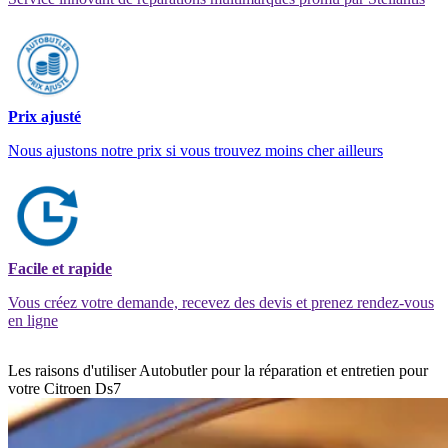
Prix ajusté
Nous ajustons notre prix si vous trouvez moins cher ailleurs
Facile et rapide
Vous créez votre demande, recevez des devis et prenez rendez-vous
en ligne
Les raisons d'utiliser Autobutler pour la réparation et entretien pour
votre Citroen Ds7