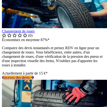
Changement de roues
(0)
Économisez en moyenne 87%*
Comparez des devis instantanés et prenez RDV en ligne pour un
changement de roues. Vous bénéficierez, entre autres, d'un
changement de roues, d'une vérification de la pression des pneus et
d'une inspection visuelle des freins. N'oubliez pas d'apporter les
roues à installer.
Actuellement à partir de 15 €*
Recevez des devis