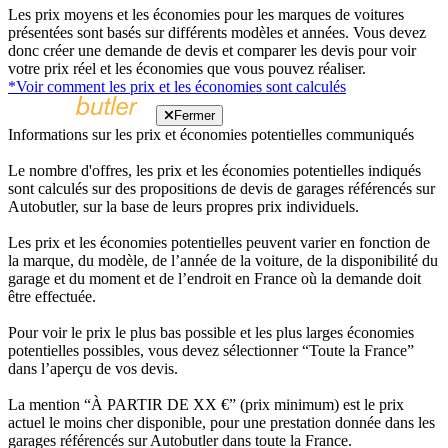
Les prix moyens et les économies pour les marques de voitures
présentées sont basés sur différents modèles et années. Vous devez
donc créer une demande de devis et comparer les devis pour voir
votre prix réel et les économies que vous pouvez réaliser.
*Voir comment les prix et les économies sont calculés
Fermer
Informations sur les prix et économies potentielles communiqués
Le nombre d'offres, les prix et les économies potentielles indiqués
sont calculés sur des propositions de devis de garages référencés sur
Autobutler, sur la base de leurs propres prix individuels.
Les prix et les économies potentielles peuvent varier en fonction de
la marque, du modèle, de l’année de la voiture, de la disponibilité du
garage et du moment et de l’endroit en France où la demande doit
être effectuée.
Pour voir le prix le plus bas possible et les plus larges économies
potentielles possibles, vous devez sélectionner “Toute la France”
dans l’aperçu de vos devis.
La mention “À PARTIR DE XX €” (prix minimum) est le prix
actuel le moins cher disponible, pour une prestation donnée dans les
garages référencés sur Autobutler dans toute la France.