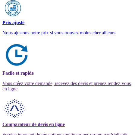
Prix ajusté
Nous ajustons notre prix si vous trouvez moins cher ailleurs
Facile et rapide
Vous créez votre demande, recevez des devis et prenez rendez-vous
en ligne
Comparateur de devis en ligne
Service innovant de réparations multimarques promu par Stellantis