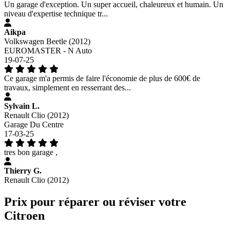
Un garage d'exception. Un super accueil, chaleureux et humain. Un
niveau d'expertise technique tr...
Aikpa
Volkswagen Beetle (2012)
EUROMASTER - N Auto
19-07-25
Ce garage m'a permis de faire l'économie de plus de 600€ de
travaux, simplement en resserrant des...
Sylvain L.
Renault Clio (2012)
Garage Du Centre
17-03-25
tres bon garage ,
Thierry G.
Renault Clio (2012)
Prix pour réparer ou réviser votre
Citroen