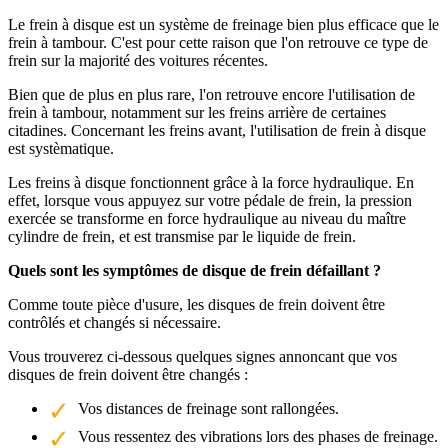
Le frein à disque est un système de freinage bien plus efficace que le
frein à tambour. C'est pour cette raison que l'on retrouve ce type de
frein sur la majorité des voitures récentes.
Bien que de plus en plus rare, l'on retrouve encore l'utilisation de
frein à tambour, notamment sur les freins arrière de certaines
citadines. Concernant les freins avant, l'utilisation de frein à disque
est systèmatique.
Les freins à disque fonctionnent grâce à la force hydraulique. En
effet, lorsque vous appuyez sur votre pédale de frein, la pression
exercée se transforme en force hydraulique au niveau du maître
cylindre de frein, et est transmise par le liquide de frein.
Quels sont les symptômes de disque de frein défaillant ?
Comme toute pièce d'usure, les disques de frein doivent être
contrôlés et changés si nécessaire.
Vous trouverez ci-dessous quelques signes annoncant que vos
disques de frein doivent être changés :
Vos distances de freinage sont rallongées.
Vous ressentez des vibrations lors des phases de freinage.