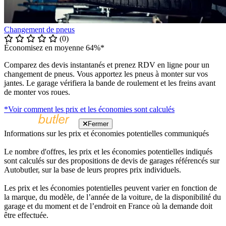
Changement de pneus
(0)
Économisez en moyenne 64%*
Comparez des devis instantanés et prenez RDV en ligne pour un
changement de pneus. Vous apportez les pneus à monter sur vos
jantes. Le garage vérifiera la bande de roulement et les freins avant
de monter vos roues.
*Voir comment les prix et les économies sont calculés
Fermer
Informations sur les prix et économies potentielles communiqués
Le nombre d'offres, les prix et les économies potentielles indiqués
sont calculés sur des propositions de devis de garages référencés sur
Autobutler, sur la base de leurs propres prix individuels.
Les prix et les économies potentielles peuvent varier en fonction de
la marque, du modèle, de l’année de la voiture, de la disponibilité du
garage et du moment et de l’endroit en France où la demande doit
être effectuée.