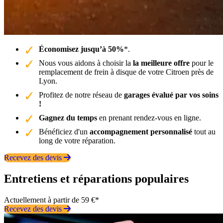
Économisez jusqu’à 50%
*.
Nous vous aidons à choisir la
la meilleure offre
pour le
remplacement de frein à disque de votre Citroen près de
Lyon.
Profitez de notre réseau de
garages évalué par vos soins
!
Gagnez du temps
en prenant rendez-vous en ligne.
Bénéficiez d'un
accompagnement personnalisé
tout au
long de votre réparation.
Recevez des devis
Entretiens et réparations populaires
Actuellement à partir de 59 €*
Recevez des devis