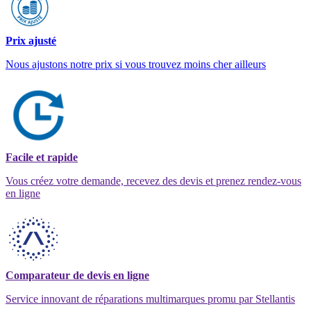
Prix ajusté
Nous ajustons notre prix si vous trouvez moins cher ailleurs
Facile et rapide
Vous créez votre demande, recevez des devis et prenez rendez-vous
en ligne
Comparateur de devis en ligne
Service innovant de réparations multimarques promu par Stellantis