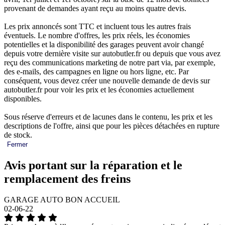
provenant de demandes ayant reçu au moins quatre devis.
Les prix annoncés sont TTC et incluent tous les autres frais
éventuels. Le nombre d'offres, les prix réels, les économies
potentielles et la disponibilité des garages peuvent avoir changé
depuis votre dernière visite sur autobutler.fr ou depuis que vous avez
reçu des communications marketing de notre part via, par exemple,
des e-mails, des campagnes en ligne ou hors ligne, etc. Par
conséquent, vous devez créer une nouvelle demande de devis sur
autobutler.fr pour voir les prix et les économies actuellement
disponibles.
Sous réserve d'erreurs et de lacunes dans le contenu, les prix et les
descriptions de l'offre, ainsi que pour les pièces détachées en rupture
de stock.
Fermer
Avis portant sur la réparation et le
remplacement des freins
GARAGE AUTO BON ACCUEIL
02-06-22