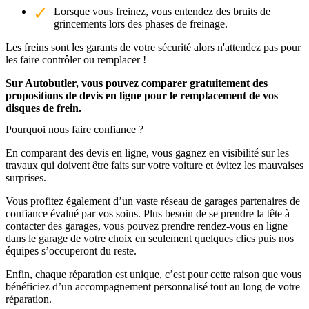
Lorsque vous freinez, vous entendez des bruits de
grincements lors des phases de freinage.
Les freins sont les garants de votre sécurité alors n'attendez pas pour
les faire contrôler ou remplacer !
Sur Autobutler, vous pouvez comparer gratuitement des
propositions de devis en ligne pour le remplacement de vos
disques de frein.
Pourquoi nous faire confiance ?
En comparant des devis en ligne, vous gagnez en visibilité sur les
travaux qui doivent être faits sur votre voiture et évitez les mauvaises
surprises.
Vous profitez également d’un vaste réseau de garages partenaires de
confiance évalué par vos soins. Plus besoin de se prendre la tête à
contacter des garages, vous pouvez prendre rendez-vous en ligne
dans le garage de votre choix en seulement quelques clics puis nos
équipes s’occuperont du reste.
Enfin, chaque réparation est unique, c’est pour cette raison que vous
bénéficiez d’un accompagnement personnalisé tout au long de votre
réparation.