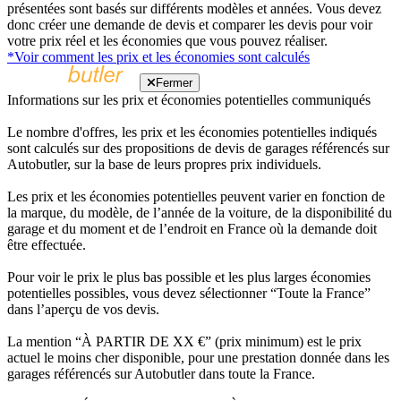
présentées sont basés sur différents modèles et années. Vous devez
donc créer une demande de devis et comparer les devis pour voir
votre prix réel et les économies que vous pouvez réaliser.
*Voir comment les prix et les économies sont calculés
Fermer
Informations sur les prix et économies potentielles communiqués
Le nombre d'offres, les prix et les économies potentielles indiqués
sont calculés sur des propositions de devis de garages référencés sur
Autobutler, sur la base de leurs propres prix individuels.
Les prix et les économies potentielles peuvent varier en fonction de
la marque, du modèle, de l’année de la voiture, de la disponibilité du
garage et du moment et de l’endroit en France où la demande doit
être effectuée.
Pour voir le prix le plus bas possible et les plus larges économies
potentielles possibles, vous devez sélectionner “Toute la France”
dans l’aperçu de vos devis.
La mention “À PARTIR DE XX €” (prix minimum) est le prix
actuel le moins cher disponible, pour une prestation donnée dans les
garages référencés sur Autobutler dans toute la France.