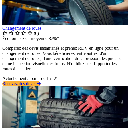
Changement de roues
(0)
Économisez en moyenne 87%*
Comparez des devis instantanés et prenez RDV en ligne pour un
changement de roues. Vous bénéficierez, entre autres, d'un
changement de roues, d'une vérification de la pression des pneus et
d'une inspection visuelle des freins. N'oubliez pas d'apporter les
roues à installer.
Actuellement à partir de 15 €*
Recevez des devis