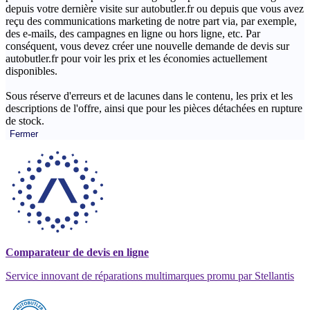
depuis votre dernière visite sur autobutler.fr ou depuis que vous avez
reçu des communications marketing de notre part via, par exemple,
des e-mails, des campagnes en ligne ou hors ligne, etc. Par
conséquent, vous devez créer une nouvelle demande de devis sur
autobutler.fr pour voir les prix et les économies actuellement
disponibles.
Sous réserve d'erreurs et de lacunes dans le contenu, les prix et les
descriptions de l'offre, ainsi que pour les pièces détachées en rupture
de stock.
Fermer
Comparateur de devis en ligne
Service innovant de réparations multimarques promu par Stellantis