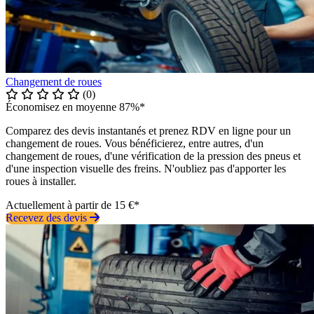
Changement de roues
(0)
Économisez en moyenne 87%*
Comparez des devis instantanés et prenez RDV en ligne pour un
changement de roues. Vous bénéficierez, entre autres, d'un
changement de roues, d'une vérification de la pression des pneus et
d'une inspection visuelle des freins. N'oubliez pas d'apporter les
roues à installer.
Actuellement à partir de 15 €*
Recevez des devis