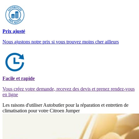
Prix ajusté
Nous ajustons notre prix si vous trouvez moins cher ailleurs
Facile et rapide
Vous créez votre demande, recevez des devis et prenez rendez-vous
en ligne
Les raisons d'utiliser Autobutler pour la réparation et entretien de
climatisation pour votre Citroen Jumper