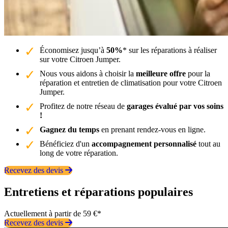
Économisez jusqu’à
50%
* sur les réparations à réaliser
sur votre Citroen Jumper.
Nous vous aidons à choisir la
meilleure offre
pour la
réparation et entretien de climatisation pour votre Citroen
Jumper.
Profitez de notre réseau de
garages évalué par vos soins
!
Gagnez du temps
en prenant rendez-vous en ligne.
Bénéficiez d'un
accompagnement personnalisé
tout au
long de votre réparation.
Recevez des devis
Entretiens et réparations populaires
Actuellement à partir de 59 €*
Recevez des devis