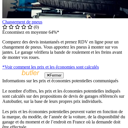
Changement de pneus
(0)
Économisez en moyenne 64%*
Comparez des devis instantanés et prenez RDV en ligne pour un
changement de pneus. Vous apportez les pneus à monter sur vos
jantes. Le garage vérifiera la bande de roulement et les freins avant
de monter vos roues.
*Voir comment les prix et les économies sont calculés
Fermer
Informations sur les prix et économies potentielles communiqués
Le nombre d'offres, les prix et les économies potentielles indiqués
sont calculés sur des propositions de devis de garages référencés sur
Autobutler, sur la base de leurs propres prix individuels.
Les prix et les économies potentielles peuvent varier en fonction de
la marque, du modèle, de l’année de la voiture, de la disponibilité du
garage et du moment et de l’endroit en France où la demande doit
être effectuée.