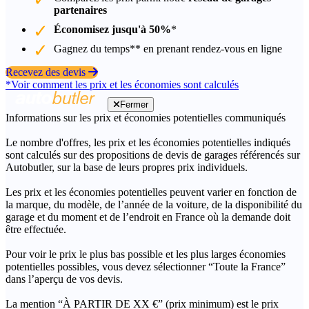
partenaires
Économisez jusqu'à 50%
*
Gagnez du temps** en prenant rendez-vous en ligne
Recevez des devis
*Voir comment les prix et les économies sont calculés
Fermer
Informations sur les prix et économies potentielles communiqués
Le nombre d'offres, les prix et les économies potentielles indiqués
sont calculés sur des propositions de devis de garages référencés sur
Autobutler, sur la base de leurs propres prix individuels.
Les prix et les économies potentielles peuvent varier en fonction de
la marque, du modèle, de l’année de la voiture, de la disponibilité du
garage et du moment et de l’endroit en France où la demande doit
être effectuée.
Pour voir le prix le plus bas possible et les plus larges économies
potentielles possibles, vous devez sélectionner “Toute la France”
dans l’aperçu de vos devis.
La mention “À PARTIR DE XX €” (prix minimum) est le prix