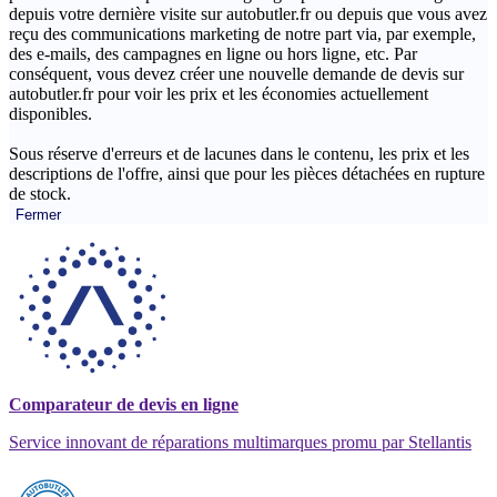
depuis votre dernière visite sur autobutler.fr ou depuis que vous avez
reçu des communications marketing de notre part via, par exemple,
des e-mails, des campagnes en ligne ou hors ligne, etc. Par
conséquent, vous devez créer une nouvelle demande de devis sur
autobutler.fr pour voir les prix et les économies actuellement
disponibles.
Sous réserve d'erreurs et de lacunes dans le contenu, les prix et les
descriptions de l'offre, ainsi que pour les pièces détachées en rupture
de stock.
Fermer
Comparateur de devis en ligne
Service innovant de réparations multimarques promu par Stellantis