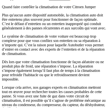
Quand faire contrôler la climatisation de votre Citroen Jumper
Plus qu'aucun autre dispositif automobile, la climatisation auto doit
être entretenu plus souvent pour fonctionner de façon optimale.
C’est le défaut d’entretien ou un entretien inapproprié qui conduit
généralement à des pannes récurrentes et aux surcoûts qui vont avec.
Le système de climatisation de votre voiture est beaucoup trop
complexe pour que vous confiiez son entretien ou sa réparation à
n’importe qui. C’est la raison pour laquelle Autobutler vous permet
d’entrer en contact avec des experts de l’entretien et de la réparation
de climatisation.
Dès lors que votre climatisation fonctionne de façon aléatoire ou ne
produit plus de froid, une réparation s’impose. La réparation
s’impose également lorsqu’il faut plus de temps à la climatisation
pour refroidir l'habitacle ou que le refroidissement devient
impossible.
Lorsque cela arrive, nos garages experts en climatisation mettront
tout en œuvre pour rechercher toutes les causes probables de cette
panne. Si vous avez une fuite de gaz dans votre circuit de
climatisation, il est possible qu’il s’agisse de problème mécanique au
niveau du condenseur, du compresseur, du capteur, du déshydrateur,