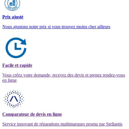
Prix ajusté
Nous ajustons notre prix si vous trouvez moins cher ailleurs
Facile et rapide
Vous créez votre demande, recevez des devis et prenez rendez-vous
en ligne
Comparateur de devis en ligne
Service innovant de réparations multimarques promu par Stellantis