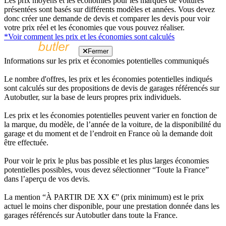
Les prix moyens et les économies pour les marques de voitures
présentées sont basés sur différents modèles et années. Vous devez
donc créer une demande de devis et comparer les devis pour voir
votre prix réel et les économies que vous pouvez réaliser.
*Voir comment les prix et les économies sont calculés
Fermer
Informations sur les prix et économies potentielles communiqués
Le nombre d'offres, les prix et les économies potentielles indiqués
sont calculés sur des propositions de devis de garages référencés sur
Autobutler, sur la base de leurs propres prix individuels.
Les prix et les économies potentielles peuvent varier en fonction de
la marque, du modèle, de l’année de la voiture, de la disponibilité du
garage et du moment et de l’endroit en France où la demande doit
être effectuée.
Pour voir le prix le plus bas possible et les plus larges économies
potentielles possibles, vous devez sélectionner “Toute la France”
dans l’aperçu de vos devis.
La mention “À PARTIR DE XX €” (prix minimum) est le prix
actuel le moins cher disponible, pour une prestation donnée dans les
garages référencés sur Autobutler dans toute la France.