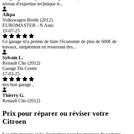
niveau d'expertise technique tr...
Aikpa
Volkswagen Beetle (2012)
EUROMASTER - N Auto
19-07-25
Ce garage m'a permis de faire l'économie de plus de 600€ de
travaux, simplement en resserrant des...
Sylvain L.
Renault Clio (2012)
Garage Du Centre
17-03-25
tres bon garage ,
Thierry G.
Renault Clio (2012)
Prix pour réparer ou réviser votre
Citroen