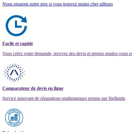
Nous ajustons notre prix si vous trouvez moins cher ailleurs
Facile et rapide
Vous créez votre demande, recevez des devis et prenez rendez-vous e
Comparateur de devis en ligne
Service innovant de réparations multimarques promu par Stellantis