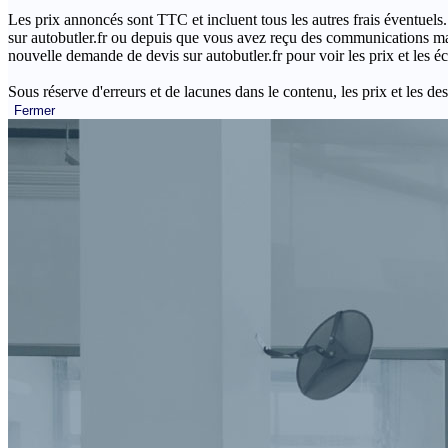
Les prix annoncés sont TTC et incluent tous les autres frais éventuels.
sur autobutler.fr ou depuis que vous avez reçu des communications mar
nouvelle demande de devis sur autobutler.fr pour voir les prix et les 
Sous réserve d'erreurs et de lacunes dans le contenu, les prix et les des
Fermer