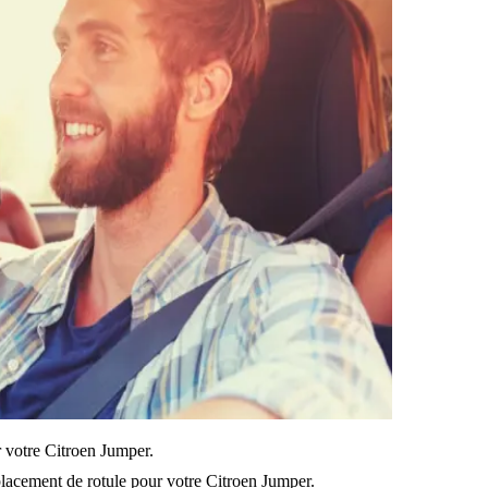
ur votre Citroen Jumper.
lacement de rotule pour votre Citroen Jumper.