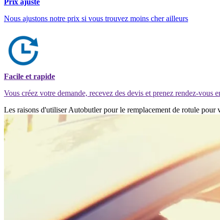
Prix ajusté
Nous ajustons notre prix si vous trouvez moins cher ailleurs
Facile et rapide
Vous créez votre demande, recevez des devis et prenez rendez-vous e
Les raisons d'utiliser Autobutler pour le remplacement de rotule pour