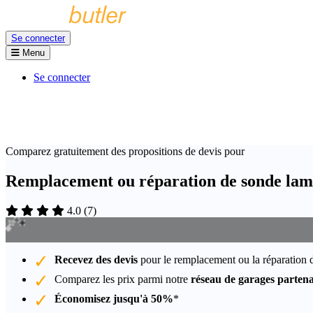
Se connecter
Menu
Se connecter
Comparez gratuitement des propositions de devis pour
Remplacement ou réparation de sonde lam
4.0
(
7
)
Recevez des devis
pour le remplacement ou la réparation 
Comparez les prix parmi notre
réseau de garages partena
Économisez jusqu'à 50%
*