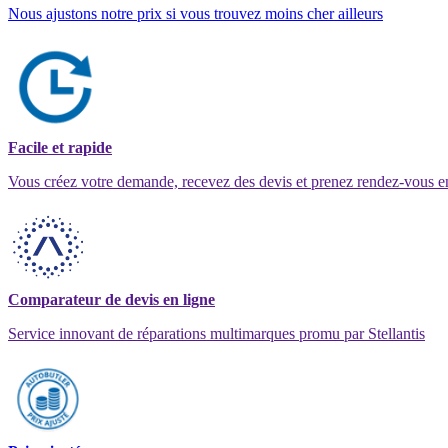
Nous ajustons notre prix si vous trouvez moins cher ailleurs
Facile et rapide
Vous créez votre demande, recevez des devis et prenez rendez-vous e
Comparateur de devis en ligne
Service innovant de réparations multimarques promu par Stellantis