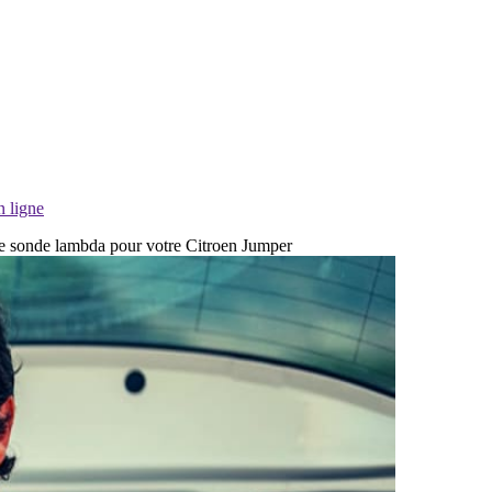
n ligne
 de sonde lambda pour votre Citroen Jumper