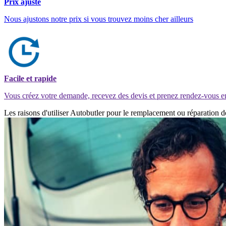
Prix ajusté
Nous ajustons notre prix si vous trouvez moins cher ailleurs
Facile et rapide
Vous créez votre demande, recevez des devis et prenez rendez-vous e
Les raisons d'utiliser Autobutler pour le remplacement ou réparation