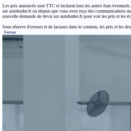
Les prix annoncés sont TTC et incluent tous les autres frais éventuels.
sur autobutler.fr ou depuis que vous avez reçu des communications mar
nouvelle demande de devis sur autobutler.fr pour voir les prix et les 
Sous réserve d'erreurs et de lacunes dans le contenu, les prix et les des
Fermer