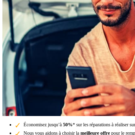
Économisez jusqu’à
50%
* sur les réparations à réaliser s
Nous vous aidons à choisir la
meilleure offre
pour le remp