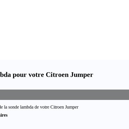
bda pour votre Citroen Jumper
de la sonde lambda de votre Citroen Jumper
ires