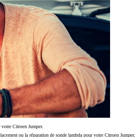
ur votre Citroen Jumper.
lacement ou la réparation de sonde lambda pour votre Citroen Jumper.