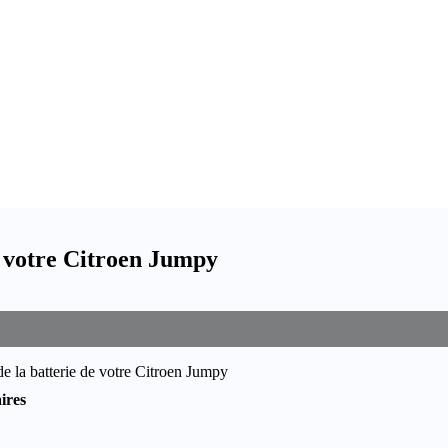
 votre Citroen Jumpy
e la batterie de votre Citroen Jumpy
ires