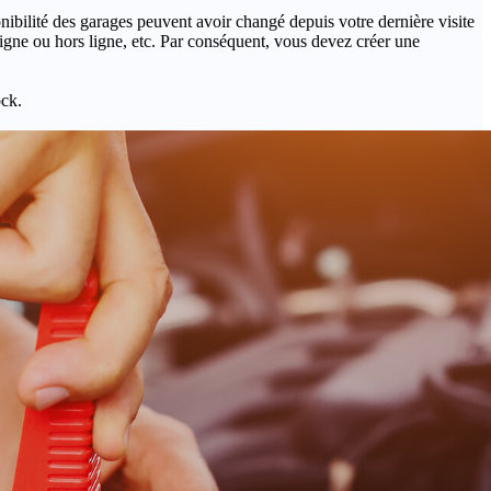
onibilité des garages peuvent avoir changé depuis votre dernière visite
igne ou hors ligne, etc. Par conséquent, vous devez créer une
ock.