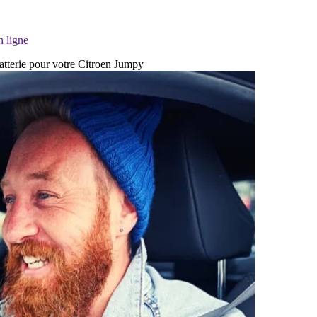
n ligne
batterie pour votre Citroen Jumpy