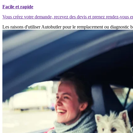
Facile et rapide
Vous créez votre demande, recevez des devis et prenez rendez-vous e
Les raisons d'utiliser Autobutler pour le remplacement ou diagnostic 