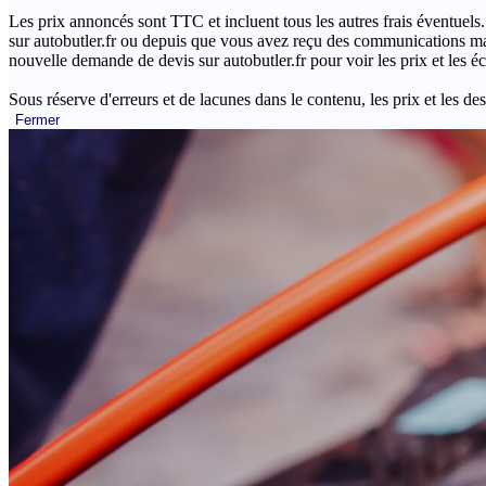
Les prix annoncés sont TTC et incluent tous les autres frais éventuels.
sur autobutler.fr ou depuis que vous avez reçu des communications mar
nouvelle demande de devis sur autobutler.fr pour voir les prix et les 
Sous réserve d'erreurs et de lacunes dans le contenu, les prix et les des
Fermer