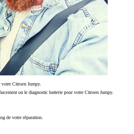
ur votre Citroen Jumpy.
lacement ou le diagnostic batterie pour votre Citroen Jumpy.
ong de votre réparation.