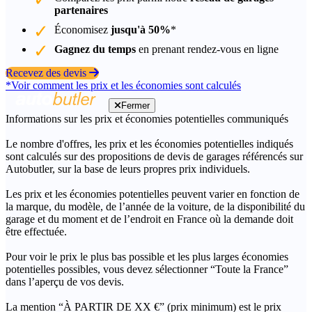
partenaires
Économisez
jusqu'à 50%
*
Gagnez du temps
en prenant rendez-vous en ligne
Recevez des devis
*Voir comment les prix et les économies sont calculés
Fermer
Informations sur les prix et économies potentielles communiqués
Le nombre d'offres, les prix et les économies potentielles indiqués
sont calculés sur des propositions de devis de garages référencés sur
Autobutler, sur la base de leurs propres prix individuels.
Les prix et les économies potentielles peuvent varier en fonction de
la marque, du modèle, de l’année de la voiture, de la disponibilité du
garage et du moment et de l’endroit en France où la demande doit
être effectuée.
Pour voir le prix le plus bas possible et les plus larges économies
potentielles possibles, vous devez sélectionner “Toute la France”
dans l’aperçu de vos devis.
La mention “À PARTIR DE XX €” (prix minimum) est le prix