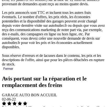
provenant de demandes ayant reçu au moins quatre devis.
Les prix annoncés sont TTC et incluent tous les autres frais
éventuels. Le nombre d'offres, les prix réels, les économies
potentielles et la disponibilité des garages peuvent avoir changé
depuis votre dernière visite sur autobutler.fr ou depuis que vous avez
reçu des communications marketing de notre part via, par exemple,
des e-mails, des campagnes en ligne ou hors ligne, etc. Par
conséquent, vous devez créer une nouvelle demande de devis sur
autobutler.fr pour voir les prix et les économies actuellement
disponibles.
Sous réserve d'erreurs et de lacunes dans le contenu, les prix et les
descriptions de l'offre, ainsi que pour les pièces détachées en rupture
de stock.
Fermer
Avis portant sur la réparation et le
remplacement des freins
GARAGE AUTO BON ACCUEIL
02-06-22