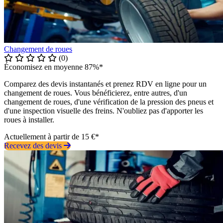
Changement de roues
(0)
Économisez en moyenne 87%*
Comparez des devis instantanés et prenez RDV en ligne pour un
changement de roues. Vous bénéficierez, entre autres, d'un
changement de roues, d'une vérification de la pression des pneus et
d'une inspection visuelle des freins. N'oubliez pas d'apporter les
roues à installer.
Actuellement à partir de 15 €*
Recevez des devis