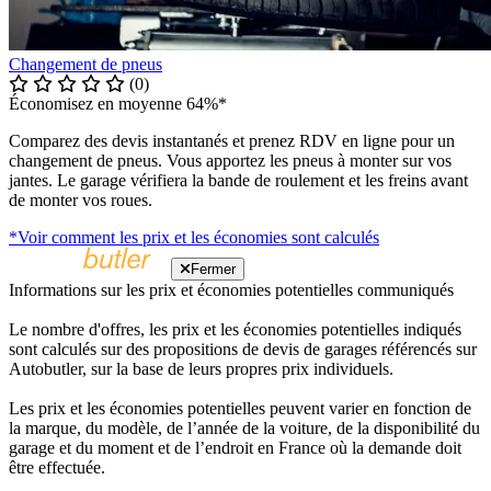
Changement de pneus
(0)
Économisez en moyenne 64%*
Comparez des devis instantanés et prenez RDV en ligne pour un
changement de pneus. Vous apportez les pneus à monter sur vos
jantes. Le garage vérifiera la bande de roulement et les freins avant
de monter vos roues.
*Voir comment les prix et les économies sont calculés
Fermer
Informations sur les prix et économies potentielles communiqués
Le nombre d'offres, les prix et les économies potentielles indiqués
sont calculés sur des propositions de devis de garages référencés sur
Autobutler, sur la base de leurs propres prix individuels.
Les prix et les économies potentielles peuvent varier en fonction de
la marque, du modèle, de l’année de la voiture, de la disponibilité du
garage et du moment et de l’endroit en France où la demande doit
être effectuée.