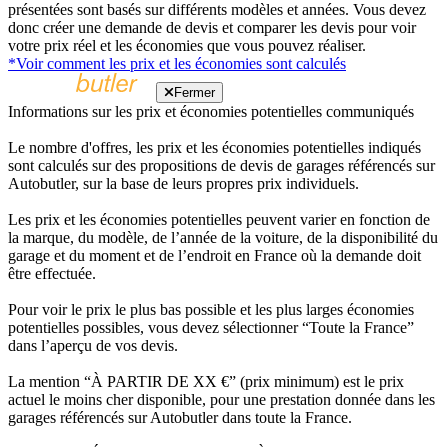
présentées sont basés sur différents modèles et années. Vous devez
donc créer une demande de devis et comparer les devis pour voir
votre prix réel et les économies que vous pouvez réaliser.
*Voir comment les prix et les économies sont calculés
Fermer
Informations sur les prix et économies potentielles communiqués
Le nombre d'offres, les prix et les économies potentielles indiqués
sont calculés sur des propositions de devis de garages référencés sur
Autobutler, sur la base de leurs propres prix individuels.
Les prix et les économies potentielles peuvent varier en fonction de
la marque, du modèle, de l’année de la voiture, de la disponibilité du
garage et du moment et de l’endroit en France où la demande doit
être effectuée.
Pour voir le prix le plus bas possible et les plus larges économies
potentielles possibles, vous devez sélectionner “Toute la France”
dans l’aperçu de vos devis.
La mention “À PARTIR DE XX €” (prix minimum) est le prix
actuel le moins cher disponible, pour une prestation donnée dans les
garages référencés sur Autobutler dans toute la France.