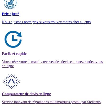
Prix ajusté
Nous ajustons notre prix si vous trouvez moins cher ailleurs
Facile et rapide
Vous créez votre demande, recevez des devis et prenez rendez-vous
en ligne
Comparateur de devis en ligne
Service innovant de réparations multimarques promu par Stellantis