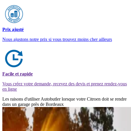
Prix ajusté
Nous ajustons notre prix si vous trouvez moins cher ailleurs
Facile et rapide
Vous créez votre demande, recevez des devis et prenez rendez-vous
en ligne
Les raisons d'utiliser Autobutler lorsque votre Citroen doit se rendre
dans un garage près de Bordeaux