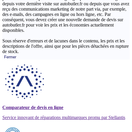
depuis votre dernière visite sur autobutler.fr ou depuis que vous avez
reçu des communications marketing de notre part via, par exemple,
des e-mails, des campagnes en ligne ou hors ligne, etc. Par
conséquent, vous devez créer une nouvelle demande de devis sur
autobutler.fr pour voir les prix et les économies actuellement
disponibles.
Sous réserve d'erreurs et de lacunes dans le contenu, les prix et les
descriptions de l'offre, ainsi que pour les pièces détachées en rupture
de stock.
Fermer
Comparateur de devis en ligne
Service innovant de réparations multimarques promu par Stellantis