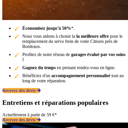
Économisez jusqu’à 50%
*.
Nous vous aidons à choisir la
la meilleure offre
pour le
remplacement du servo frein de votre Citroen près de
Bordeaux.
Profitez de notre réseau de
garages évalué par vos soins
!
Gagnez du temps
en prenant rendez-vous en ligne.
Bénéficiez d'un
accompagnement personnalisé
tout au
long de votre réparation.
Recevez des devis
Entretiens et réparations populaires
Actuellement à partir de 59 €*
Recevez des devis