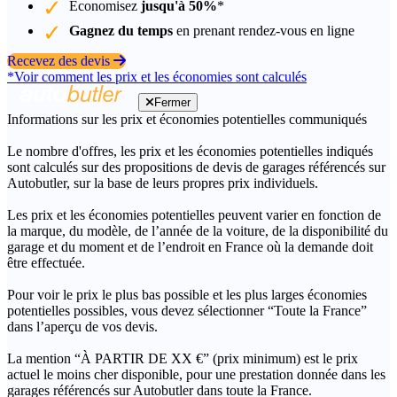
Économisez
jusqu'à 50%
*
Gagnez du temps
en prenant rendez-vous en ligne
Recevez des devis
*Voir comment les prix et les économies sont calculés
Fermer
Informations sur les prix et économies potentielles communiqués
Le nombre d'offres, les prix et les économies potentielles indiqués
sont calculés sur des propositions de devis de garages référencés sur
Autobutler, sur la base de leurs propres prix individuels.
Les prix et les économies potentielles peuvent varier en fonction de
la marque, du modèle, de l’année de la voiture, de la disponibilité du
garage et du moment et de l’endroit en France où la demande doit
être effectuée.
Pour voir le prix le plus bas possible et les plus larges économies
potentielles possibles, vous devez sélectionner “Toute la France”
dans l’aperçu de vos devis.
La mention “À PARTIR DE XX €” (prix minimum) est le prix
actuel le moins cher disponible, pour une prestation donnée dans les
garages référencés sur Autobutler dans toute la France.