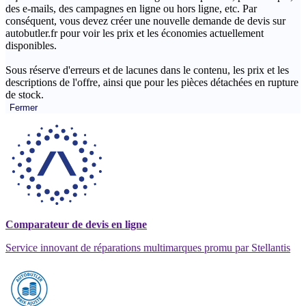
des e-mails, des campagnes en ligne ou hors ligne, etc. Par
conséquent, vous devez créer une nouvelle demande de devis sur
autobutler.fr pour voir les prix et les économies actuellement
disponibles.
Sous réserve d'erreurs et de lacunes dans le contenu, les prix et les
descriptions de l'offre, ainsi que pour les pièces détachées en rupture
de stock.
Fermer
Comparateur de devis en ligne
Service innovant de réparations multimarques promu par Stellantis