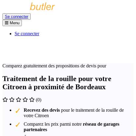
Se connecter
Menu
Se connecter
Comparez gratuitement des propositions de devis pour
Traitement de la rouille pour votre
Citroen à proximité de Bordeaux
(0)
Recevez des devis
pour le traitement de la rouille de
votre Citroen
Comparez les prix parmi notre
réseau de garages
partenaires