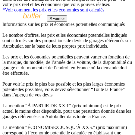
votre prix réel et les économies que vous pouvez réaliser.
*Voir comment les prix et les économies sont calculés
Fermer
Informations sur les prix et économies potentielles communiqués
Le nombre d'offres, les prix et les économies potentielles indiqués
sont calculés sur des propositions de devis de garages référencés sur
Autobutler, sur la base de leurs propres prix individuels.
Les prix et les économies potentielles peuvent varier en fonction de
la marque, du modèle, de l’année de la voiture, de la disponibilité du
garage et du moment et de l’endroit en France où la demande doit
être effectuée.
Pour voir le prix le plus bas possible et les plus larges économies
potentielles possibles, vous devez sélectionner “Toute la France”
dans l’aperçu de vos devis.
La mention “À PARTIR DE XX €” (prix minimum) est le prix
actuel le moins cher disponible, pour une prestation donnée dans les
garages référencés sur Autobutler dans toute la France.
La mention “ÉCONOMISEZ JUSQU’À XX €” (prix maximum)
correspond à l’économie potentielle calculée en établissant une