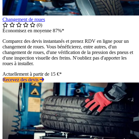
Changement de roues
(0)
Économisez en moyenne 87%*
Comparez des devis instantanés et prenez RDV en ligne pour un
changement de roues. Vous bénéficierez, entre autres, d'un
changement de roues, d'une vérification de la pression des pneus et
d'une inspection visuelle des freins. N'oubliez pas d'apporter les
roues à installer.
Actuellement à partir de 15 €*
Recevez des devis