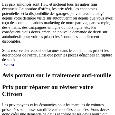
Les prix annoncés sont TTC et incluent tous les autres frais
éventuels. Le nombre d'offres, les prix réels, les économies
potentielles et la disponibilité des garages peuvent avoir changé
depuis votre dernière visite sur autobutler.fr ou depuis que vous avez
reçu des communications marketing de notre part via, par exemple,
des e-mails, des campagnes en ligne ou hors ligne, etc. Par
conséquent, vous devez créer une nouvelle demande de devis sur
autobutler.fr pour voir les prix et les économies actuellement
disponibles.
Sous réserve d'erreurs et de lacunes dans le contenu, les prix et les
descriptions de l'offre, ainsi que pour les pièces détachées en rupture
de stock.
Fermer
Avis portant sur le traitement anti-rouille
Prix pour réparer ou réviser votre
Citroen
Les prix moyens et les économies pour les marques de voitures
présentées sont basés sur différents modèles et années. Vous devez
donc créer une demande de devis et comparer les devis pour voir