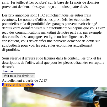
avril, 1er juillet et 1er octobre) sur la base de 12 mois de données
provenant de demandes ayant reçu au moins quatre devis.
Les prix annoncés sont TTC et incluent tous les autres frais
éventuels. Le nombre d'offres, les prix réels, les économies
potentielles et la disponibilité des garages peuvent avoir changé
depuis votre dernière visite sur autobutler.fr ou depuis que vous avez
reçu des communications marketing de notre part via, par exemple,
des e-mails, des campagnes en ligne ou hors ligne, etc. Par
conséquent, vous devez créer une nouvelle demande de devis sur
autobutler.fr pour voir les prix et les économies actuellement
disponibles.
Sous réserve d'erreurs et de lacunes dans le contenu, les prix et les
descriptions de l'offre, ainsi que pour les pièces détachées en rupture
de stock.
Fermer
Voir tous les devis
Actuellement à partir de 72 €*
Recevez des devis