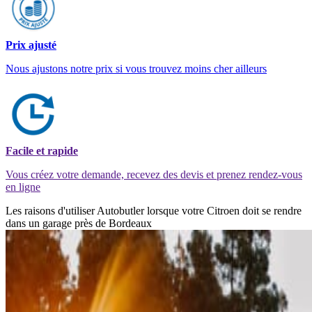
Prix ajusté
Nous ajustons notre prix si vous trouvez moins cher ailleurs
Facile et rapide
Vous créez votre demande, recevez des devis et prenez rendez-vous
en ligne
Les raisons d'utiliser Autobutler lorsque votre Citroen doit se rendre
dans un garage près de Bordeaux