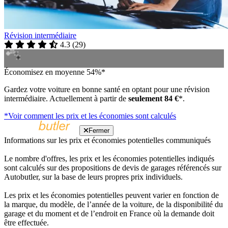
Révision intermédiaire
4.3
(
29
)
Économisez en moyenne 54%*
Gardez votre voiture en bonne santé en optant pour une révision
intermédiaire. Actuellement à partir de
seulement 84 €
*.
*Voir comment les prix et les économies sont calculés
Fermer
Informations sur les prix et économies potentielles communiqués
Le nombre d'offres, les prix et les économies potentielles indiqués
sont calculés sur des propositions de devis de garages référencés sur
Autobutler, sur la base de leurs propres prix individuels.
Les prix et les économies potentielles peuvent varier en fonction de
la marque, du modèle, de l’année de la voiture, de la disponibilité du
garage et du moment et de l’endroit en France où la demande doit
être effectuée.