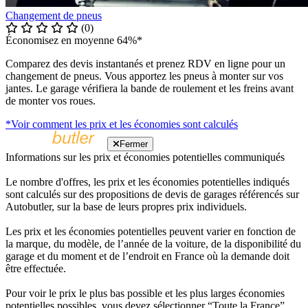
Changement de pneus
(0)
Économisez en moyenne 64%*
Comparez des devis instantanés et prenez RDV en ligne pour un
changement de pneus. Vous apportez les pneus à monter sur vos
jantes. Le garage vérifiera la bande de roulement et les freins avant
de monter vos roues.
*Voir comment les prix et les économies sont calculés
Fermer
Informations sur les prix et économies potentielles communiqués
Le nombre d'offres, les prix et les économies potentielles indiqués
sont calculés sur des propositions de devis de garages référencés sur
Autobutler, sur la base de leurs propres prix individuels.
Les prix et les économies potentielles peuvent varier en fonction de
la marque, du modèle, de l’année de la voiture, de la disponibilité du
garage et du moment et de l’endroit en France où la demande doit
être effectuée.
Pour voir le prix le plus bas possible et les plus larges économies
potentielles possibles, vous devez sélectionner “Toute la France”