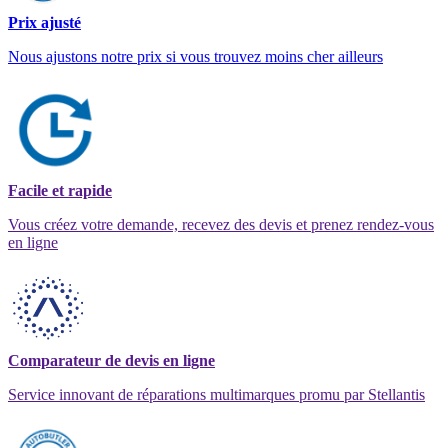
Prix ajusté
Nous ajustons notre prix si vous trouvez moins cher ailleurs
Facile et rapide
Vous créez votre demande, recevez des devis et prenez rendez-vous
en ligne
Comparateur de devis en ligne
Service innovant de réparations multimarques promu par Stellantis