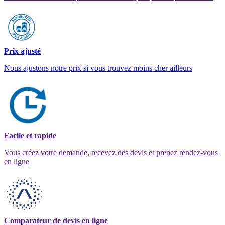
Prix ajusté
Nous ajustons notre prix si vous trouvez moins cher ailleurs
Facile et rapide
Vous créez votre demande, recevez des devis et prenez rendez-vous
en ligne
Comparateur de devis en ligne