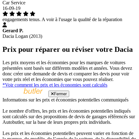
Car Service
16-09-19
engagements tenus. A voir à l'usage la qualité de la réparation
Gerard P.
Dacia Logan (2013)
Prix pour réparer ou réviser votre Dacia
Les prix moyens et les économies pour les marques de voitures
présentées sont basés sur différents modèles et années. Vous devez
donc créer une demande de devis et comparer les devis pour voir
votre prix réel et les économies que vous pouvez réaliser.
*Voir comment les prix et les économies sont calculés
Fermer
Informations sur les prix et économies potentielles communiqués
Le nombre d'offres, les prix et les économies potentielles indiqués
sont calculés sur des propositions de devis de garages référencés sur
Autobutler, sur la base de leurs propres prix individuels.
Les prix et les économies potentielles peuvent varier en fonction de
la marque, du modèle, de l’année de la voiture, de la disponibilité du