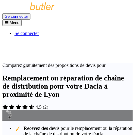
Se connecter
Menu
Se connecter
Comparez gratuitement des propositions de devis pour
Remplacement ou réparation de chaîne
de distribution pour votre Dacia à
proximité de Lyon
4.5
(
2
)
Recevez des devis
pour le remplacement ou la réparation
de la chaîne de distribution de votre Dacia