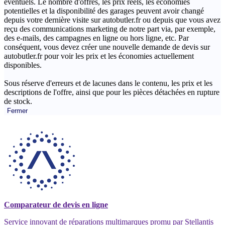
éventuels. Le nombre d'offres, les prix réels, les économies
potentielles et la disponibilité des garages peuvent avoir changé
depuis votre dernière visite sur autobutler.fr ou depuis que vous avez
reçu des communications marketing de notre part via, par exemple,
des e-mails, des campagnes en ligne ou hors ligne, etc. Par
conséquent, vous devez créer une nouvelle demande de devis sur
autobutler.fr pour voir les prix et les économies actuellement
disponibles.
Sous réserve d'erreurs et de lacunes dans le contenu, les prix et les
descriptions de l'offre, ainsi que pour les pièces détachées en rupture
de stock.
Fermer
Comparateur de devis en ligne
Service innovant de réparations multimarques promu par Stellantis