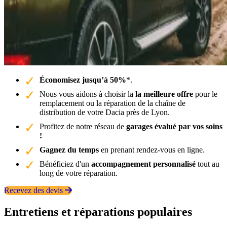
Économisez jusqu’à 50%
*.
Nous vous aidons à choisir la
la meilleure offre
pour le
remplacement ou la réparation de la chaîne de
distribution de votre Dacia près de Lyon.
Profitez de notre réseau de
garages évalué par vos soins
!
Gagnez du temps
en prenant rendez-vous en ligne.
Bénéficiez d'un
accompagnement personnalisé
tout au
long de votre réparation.
Recevez des devis
Entretiens et réparations populaires