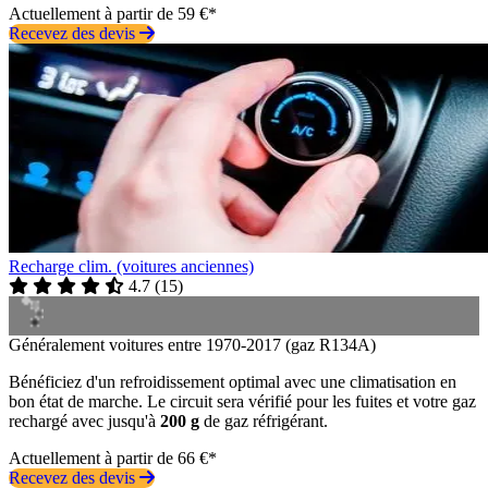
Actuellement à partir de 59 €*
Recevez des devis
Recharge clim. (voitures anciennes)
4.7
(
15
)
Généralement voitures entre 1970-2017 (gaz R134A)
Bénéficiez d'un refroidissement optimal avec une climatisation en
bon état de marche. Le circuit sera vérifié pour les fuites et votre gaz
rechargé avec jusqu'à
200 g
de gaz réfrigérant.
Actuellement à partir de 66 €*
Recevez des devis