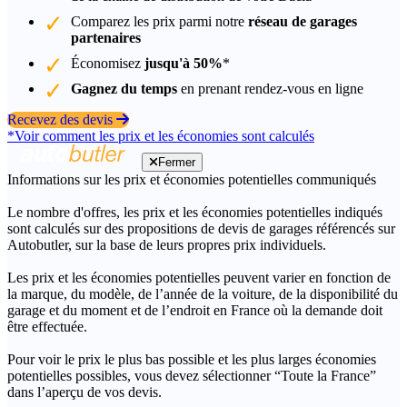
Comparez les prix parmi notre
réseau de garages
partenaires
Économisez
jusqu'à 50%
*
Gagnez du temps
en prenant rendez-vous en ligne
Recevez des devis
*Voir comment les prix et les économies sont calculés
Fermer
Informations sur les prix et économies potentielles communiqués
Le nombre d'offres, les prix et les économies potentielles indiqués
sont calculés sur des propositions de devis de garages référencés sur
Autobutler, sur la base de leurs propres prix individuels.
Les prix et les économies potentielles peuvent varier en fonction de
la marque, du modèle, de l’année de la voiture, de la disponibilité du
garage et du moment et de l’endroit en France où la demande doit
être effectuée.
Pour voir le prix le plus bas possible et les plus larges économies
potentielles possibles, vous devez sélectionner “Toute la France”
dans l’aperçu de vos devis.