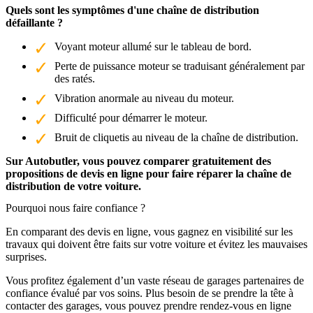
Quels sont les symptômes d'une chaîne de distribution
défaillante ?
Voyant moteur allumé sur le tableau de bord.
Perte de puissance moteur se traduisant généralement par
des ratés.
Vibration anormale au niveau du moteur.
Difficulté pour démarrer le moteur.
Bruit de cliquetis au niveau de la chaîne de distribution.
Sur Autobutler, vous pouvez comparer gratuitement des
propositions de devis en ligne pour faire réparer la chaîne de
distribution de votre voiture.
Pourquoi nous faire confiance ?
En comparant des devis en ligne, vous gagnez en visibilité sur les
travaux qui doivent être faits sur votre voiture et évitez les mauvaises
surprises.
Vous profitez également d’un vaste réseau de garages partenaires de
confiance évalué par vos soins. Plus besoin de se prendre la tête à
contacter des garages, vous pouvez prendre rendez-vous en ligne