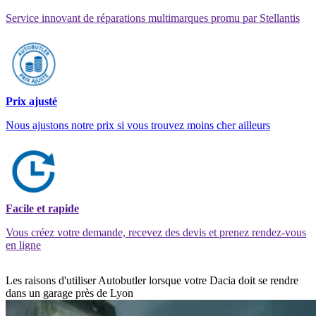
Service innovant de réparations multimarques promu par Stellantis
Prix ajusté
Nous ajustons notre prix si vous trouvez moins cher ailleurs
Facile et rapide
Vous créez votre demande, recevez des devis et prenez rendez-vous
en ligne
Les raisons d'utiliser Autobutler lorsque votre Dacia doit se rendre
dans un garage près de Lyon