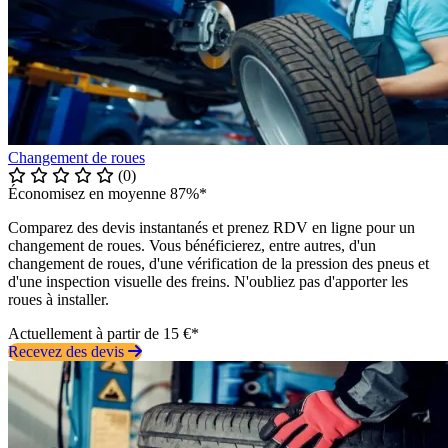
Changement de roues
(0)
Économisez en moyenne 87%*
Comparez des devis instantanés et prenez RDV en ligne pour un
changement de roues. Vous bénéficierez, entre autres, d'un
changement de roues, d'une vérification de la pression des pneus et
d'une inspection visuelle des freins. N'oubliez pas d'apporter les
roues à installer.
Actuellement à partir de 15 €*
Recevez des devis